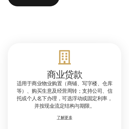
商业贷款
适用于商业物业购置（商铺、写字楼、仓库
等）、购买生意及经营周转；支持公司、信
托或个人名下办理，可选浮动或固定利率，
并按现金流定结构与期限。
了解更多