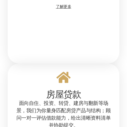
了解更多
房屋贷款
面向自住、投资、转贷、建房与翻新等场
景，我们为你量身匹配房贷产品与结构；顾
问一对一评估借款能力，给出清晰资料清单
并协助提交。