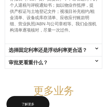
个人退税与评税通知书；如以物业作抵押，提
供产权证与土地登记文件；视项目补充租约/租
金清单、设备或库存清单、应收应付账款明
细、营业执照/ABN 与公司章程等。我们会按机
构清单逐项核对，尽量一次过件。
选择固定利率还是浮动利率更合适？
审批更看重什么？
更多业务
了解更多