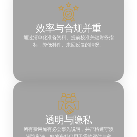
效率与合规并重
通过清单化准备资料、提前校准关键财务指
标，降低补件、来回反复的情况。
透明与隐私
所有费用如有必会事先说明，并严格遵守澳
洲隐私法，您的资料仅用于贷款评估与递