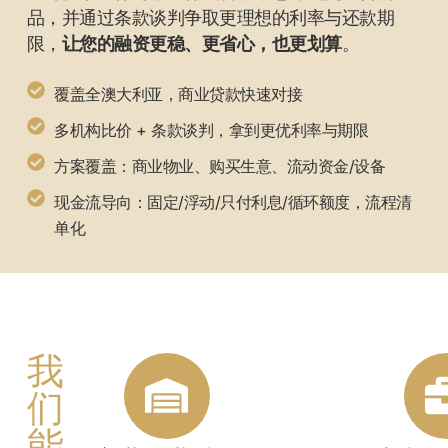
品，并通过条款谈判争取更理想的利率与还款期
限，
让您的融资更稳、更省心，也更划算
。
覆盖全澳大利亚，商业贷款快速对接
多机构比价 + 条款谈判，拿到更优利率与期限
方案覆盖：商业物业、购买生意、流动资金/设备
现金流导向：固定/浮动/只付利息/循环额度，流程清
单化
我
们
能