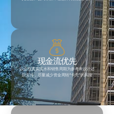
现金流优先
以企业真实流水和销售周期为参考来设计还
款安排，尽量减少资金周转“卡壳”的风险