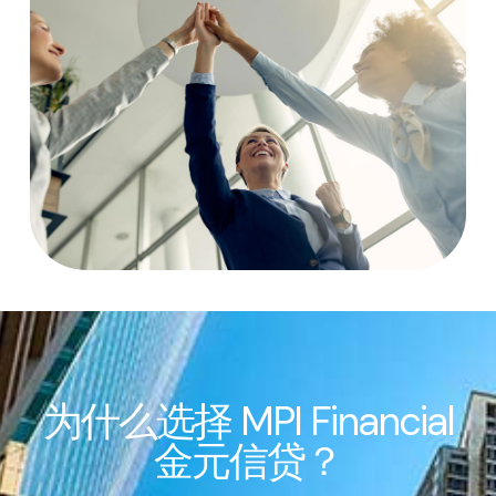
为什么选择 MPI Financial
金元信贷？