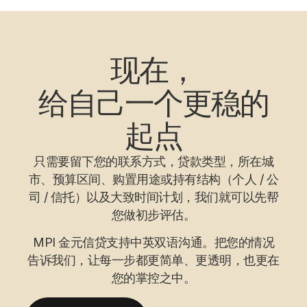
现在，
给自己一个更稳的
起点
只需要留下您的联系方式，贷款类型，所在城
市、预算区间、购置用途或持有结构（个人 / 公
司 / 信托）以及大致时间计划，我们就可以先帮
您做初步评估。
MPI 金元信贷支持中英双语沟通。把您的情况
告诉我们，让每一步都更简单、更透明，也更在
您的掌控之中。