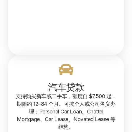
汽车贷款
支持购买新车或二手车，额度自 $7,500 起，
期限约 12–84 个月。可按个人或公司名义办
理：Personal Car Loan、Chattel
Mortgage、Car Lease、Novated Lease 等
结构。