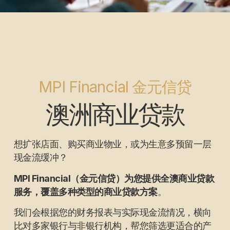
MPI Financial 金元信贷
澳洲商业贷款
想扩张店面、购买商业物业，或为生意多预留一层
现金流缓冲？
MPI Financial（金元信贷）为您提供全澳商业贷款
服务，覆盖多种类型的商业贷款方案
。
我们会根据您的财务报表与实际现金流情况，横向
比对多家银行与非银行机构，帮您筛选更适合的产