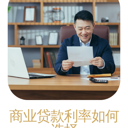
商业贷款利率如何