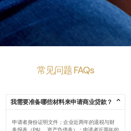
常见问题 FAQs
我需要准备哪些材料来申请商业贷款？
申请者身份证明文件；企业近两年的退税与财
务报表（P&L、资产负债表）；申请者近两年的