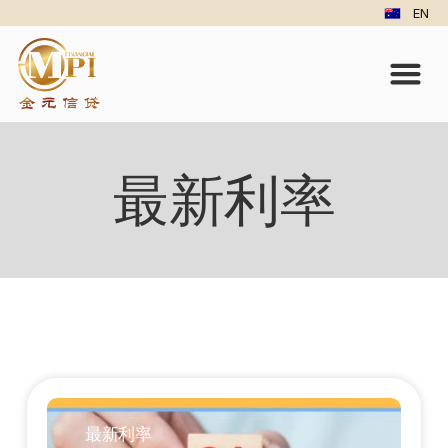
EN
最新利率
最新利率