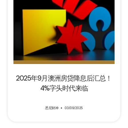
2025年9月澳洲房贷降息后汇总！
4%字头时代来临
悉尼财神
03/09/2025