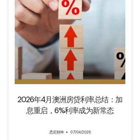
2026年4月澳洲房贷利率总结：加
息重启，6%利率成为新常态
悉尼财神
07/04/2026