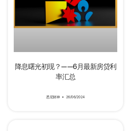
降息曙光初现？——6月最新房贷利
率汇总
悉尼财神
26/06/2024