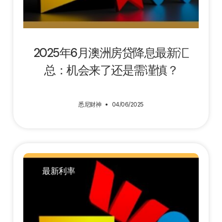
2025年6月澳洲房贷降息最新汇
总：机会来了还是需谨慎？
悉尼财神
04/06/2025
最新利率