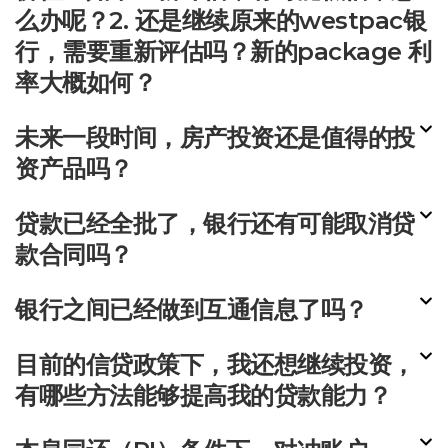
么办呢？2. 还是继续原来的westpac银
行，需要重新评估吗？新的package 利
率大概如何？
未来一段时间，房产投资还是值得的投
资产品吗？
贷款已经全批了，银行还有可能取消贷
款合同吗？
银行之间已经做到互通信息了吗？
目前的信贷政策下，我还想继续投资，
有哪些方法能够提高我的贷款能力？