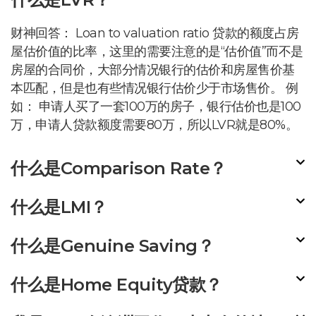
财神回答： Loan to valuation ratio 贷款的额度占房
屋估价值的比率，这里的需要注意的是“估价值”而不是
房屋的合同价，大部分情况银行的估价和房屋售价基
本匹配，但是也有些情况银行估价少于市场售价。 例
如： 申请人买了一套100万的房子，银行估价也是100
万，申请人贷款额度需要80万，所以LVR就是80%。
什么是Comparison Rate？
什么是LMI？
什么是Genuine Saving？
什么是Home Equity贷款？