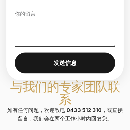
发送信息
与我们的专家团队联
系
如有任何问题，欢迎致电
0433 512 316
，或直接
留言，我们会在两个工作小时内回复您。