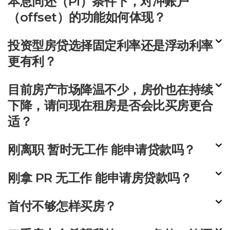
本息同还（PI）条件下，对冲账户
（offset）的功能如何体现？
投资型房贷选择固定利率还是浮动利率
更有利？
目前房产市场降温不少，房价也在持续
下降，请问现在租房是否会比买房更合
适？
刚离职 暂时无工作 能申请贷款吗？
刚拿 PR 无工作 能申请房贷款吗？
首付不够怎样买房？