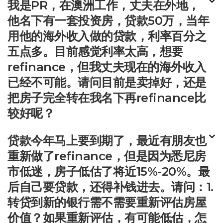
我是PR，在澳洲工作，丈夫在外地，
他名下有一套投资房，贷款50万，当年
用他的海外收入做的贷款，利率百分之
五点多。目前感觉利率太高，想要
refinance，但我丈夫现在的海外收入
已经不可能。请问目前是卖掉好，还是
把房子完全转在我名下再refinance比
较好呢？
贷款今年马上要到期了，最近有朋友也
重新做了refinance，但是因为悉尼房
市低迷，房子低估了将近15%-20%。最
后自己要贷款，还得补钱进去。请问：1.
转贷到新的银行需不需要重新评估房屋
价值？如果重新评估，有可能低估，怎