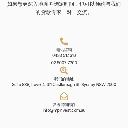
如果想更深入地聊并选定时间，也可以预约与我们
的贷款专家一对一交流。
电话咨询
0433 512 316
02 8007 7200
我们的地址
Suite 888, Level 4, 311 Castlereagh St, Sydney NSW 2000
发送咨询邮件
info@mpinvest.com.au