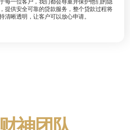
于每一位客户，我们都会尊重并保护他们的隐
，提供安全可靠的贷款服务，整个贷款过程将
持清晰透明，让客户可以放心申请。
财神团队