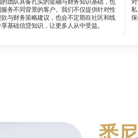
们的团队具备扎实的金融与财务知识基础，也
对
期服务不同背景的客户。我们不仅提供针对性
私
贷款与财务策略建议，也会不定期在社区和线
保
分享基础信贷知识，让更多人从中受益。
悉尼