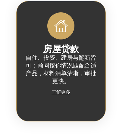
房屋贷款
自住、投资、建房与翻新皆
可；顾问按你情况匹配合适
产品，材料清单清晰，审批
更快。
了解更多