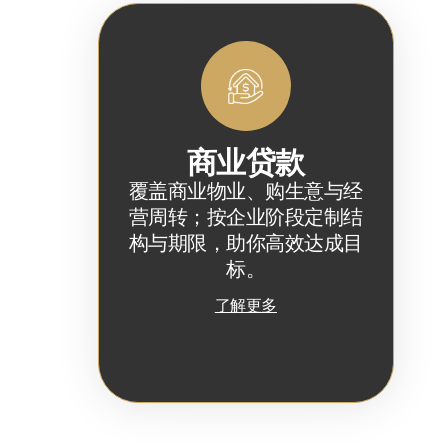
商业贷款
覆盖商业物业、购生意与经
营周转；按企业阶段定制结
构与期限，助你高效达成目
标。
了解更多