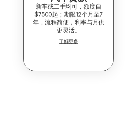
新车或二手均可，额度自
$7500起；期限12个月至7
年，流程简便，利率与月供
更灵活。
了解更多