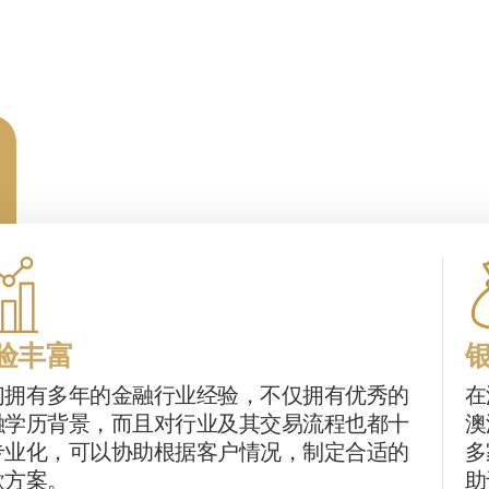
验丰富
们拥有多年的金融行业经验，不仅拥有优秀的
在
融学历背景，而且对行业及其交易流程也都十
澳
专业化，可以协助根据客户情况，制定合适的
多
款方案。
助