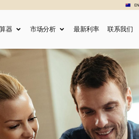
EN
算器
市场分析
最新利率
联系我们