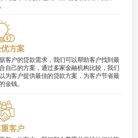
。
最优方案
据客户的贷款需求，我们可以帮助客户找到最
合自己的方案，通过多家金融机构比较，我们
以为客户提供最佳的贷款方案，为客户节省最
的金钱。
尊重客户