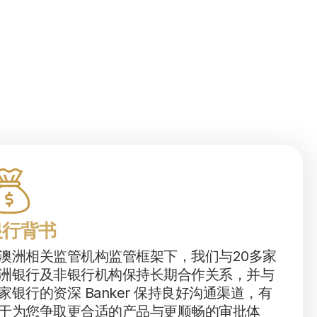
银行背书
澳洲相关监管机构监管框架下，我们与20多家
洲银行及非银行机构保持长期合作关系，并与
家银行的资深 Banker 保持良好沟通渠道，有
于为您争取更合适的产品与更顺畅的审批体