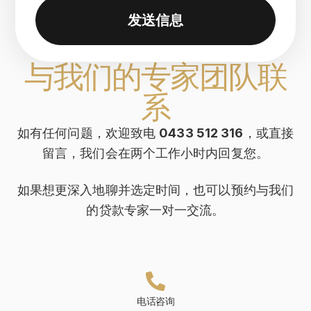
发送信息
与我们的专家团队联
系
如有任何问题，欢迎致电
0433 512 316
，或直接
留言，我们会在两个工作小时内回复您。
如果想更深入地聊并选定时间，也可以预约与我们
的贷款专家一对一交流。
电话咨询