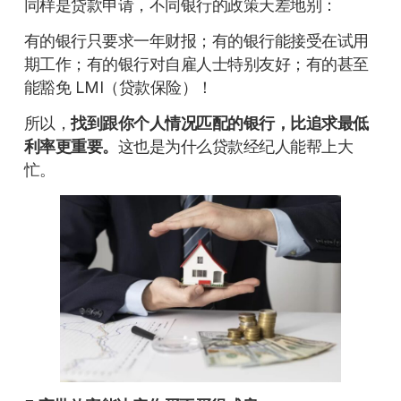
同样是贷款申请，不同银行的政策天差地别：
有的银行只要求一年财报；有的银行能接受在试用
期工作；有的银行对自雇人士特别友好；有的甚至
能豁免 LMI（贷款保险）！
所以，
找到跟你个人情况匹配的银行，比追求最低
利率更重要。
这也是为什么贷款经纪人能帮上大
忙。