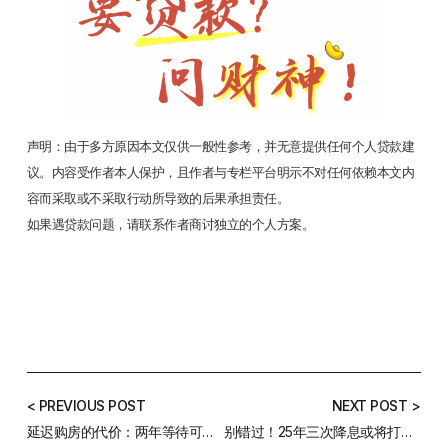
声明：由于多方原因本文仅供一般性参考，并无意提供任何个人贷款建
议。内容受作者本人保护，且作者与专栏平台明示不对任何依赖本文内
容而采取或不采取行动所导致的后果承担责任。
如果遇贷款问题，请联系作者商讨独立的个人方案。
< PREVIOUS POST
NEXT POST >
延迟购房的代价：两年等待可能让你多付数十万澳元
别错过！25年三次降息或将打开房贷新窗口