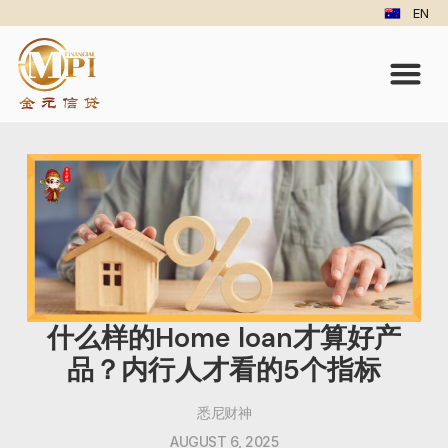
EN
什么样的Home loan才算好产
品？内行人才看的5个指标
悉尼财神
AUGUST 6, 2025