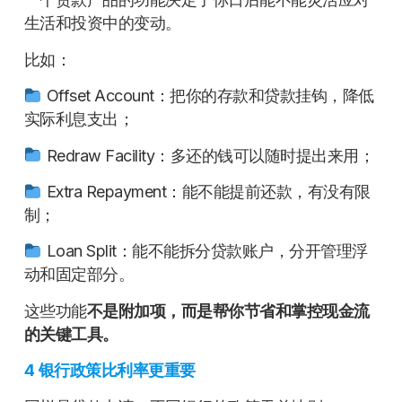
生活和投资中的变动。
比如：
Offset Account：把你的存款和贷款挂钩，降低
实际利息支出；
Redraw Facility：多还的钱可以随时提出来用；
Extra Repayment：能不能提前还款，有没有限
制；
Loan Split：能不能拆分贷款账户，分开管理浮
动和固定部分。
这些功能
不是附加项，而是帮你节省和掌控现金流
的关键工具。
4
银行政策比利率更重要