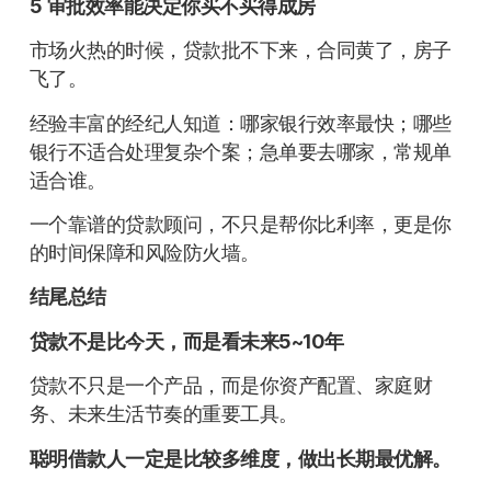
5
审批效率能决定你买不买得成房
市场火热的时候，贷款批不下来，合同黄了，房子
飞了。
经验丰富的经纪人知道：哪家银行效率最快；哪些
银行不适合处理复杂个案；急单要去哪家，常规单
适合谁。
一个靠谱的贷款顾问，不只是帮你比利率，更是你
的时间保障和风险防火墙。
结尾总结
贷款不是比今天，而是看未来5~10年
贷款不只是一个产品，而是你资产配置、家庭财
务、未来生活节奏的重要工具。
聪明借款人一定是比较多维度，做出长期最优解。