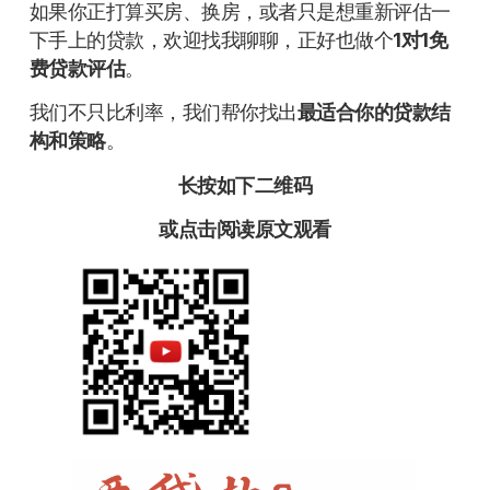
如果你正打算买房、换房，或者只是想重新评估一
下手上的贷款，欢迎找我聊聊，正好也做个
1对1免
费贷款评估
。
我们不只比利率，我们帮你找出
最适合你的贷款结
构和策略
。
长按如下二维码
或点击阅读原文观看