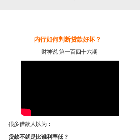
内行如何判断贷款好坏？
财神说 第一百四十六期
很多借款人以为：
贷款不就是比谁利率低？