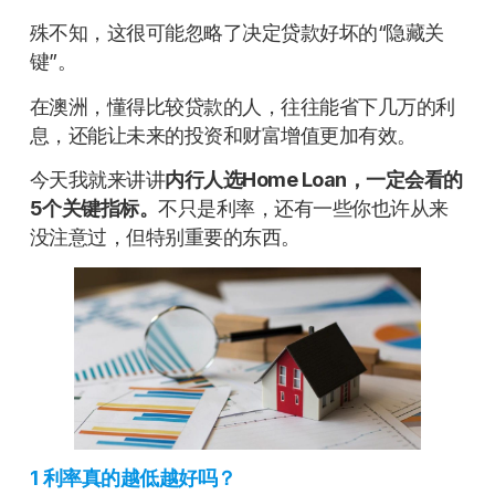
殊不知，这很可能忽略了决定贷款好坏的“隐藏关
键”。
在澳洲，懂得比较贷款的人，往往能省下几万的利
息，还能让未来的投资和财富增值更加有效。
今天我就来讲讲
内行人选Home Loan，一定会看的
5个关键指标。
不只是利率，还有一些你也许从来
没注意过，但特别重要的东西。
1
利率真的越低越好吗？