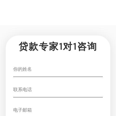
贷款专家1对1咨询