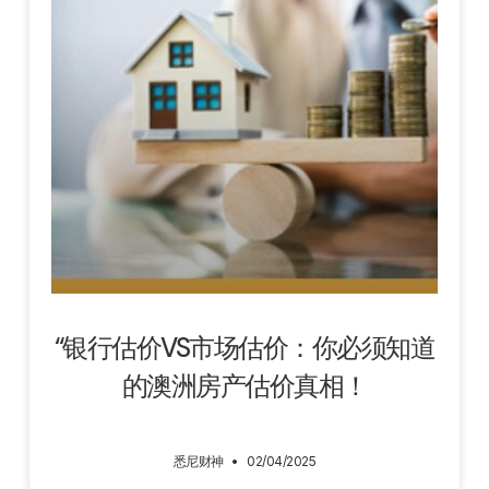
“银行估价VS市场估价：你必须知道
的澳洲房产估价真相！
悉尼财神
02/04/2025