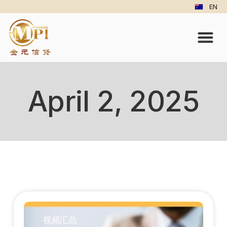
EN
April 2, 2025
视频汇总