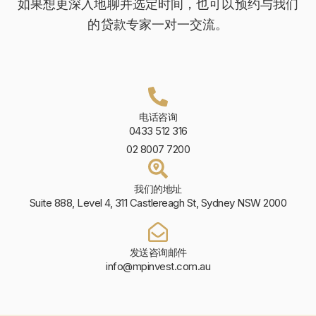
如果想更深入地聊并选定时间，也可以预约与我们
的贷款专家一对一交流。
电话咨询
0433 512 316
02 8007 7200
我们的地址
Suite 888, Level 4, 311 Castlereagh St, Sydney NSW 2000
发送咨询邮件
info@mpinvest.com.au