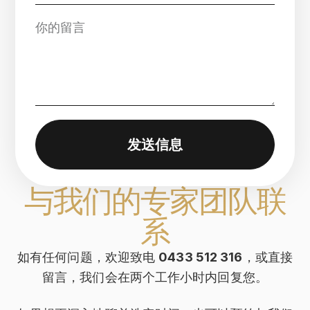
发送信息
与我们的专家团队联
系
如有任何问题，欢迎致电
0433 512 316
，或直接
留言，我们会在两个工作小时内回复您。