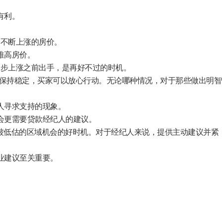
有利。
和不断上涨的房价。
推高房价。
进一步上涨之前出手，是再好不过的时机。
可能会保持稳定，买家可以放心行动。无论哪种情况，对于那些做出明智
人寻求支持的现象。
会更需要贷款经纪人的建议。
房产被低估的区域机会的好时机。对于经纪人来说，提供主动建议并紧
业建议至关重要。