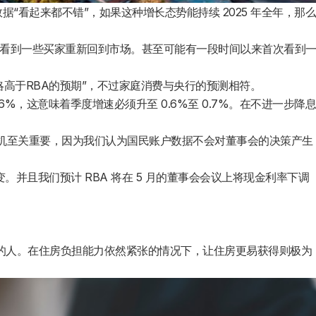
据“看起来都不错”，如果这种增长态势能持续 2025 年全年，那
会看到一些买家重新回到市场。甚至可能有一段时间以来首次看到
略高于RBA的预期”，不过家庭消费与央行的预测相符。
 2.6%，这意味着季度增速必须升至 0.6%至 0.7%。在不进一步降
时机至关重要，因为我们认为国民账户数据不会对董事会的决策产生
变。并且我们预计 RBA 将在 5 月的董事会会议上将现金利率下调
的人。在住房负担能力依然紧张的情况下，让住房更易获得则极为