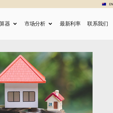
EN
算器
市场分析
最新利率
联系我们