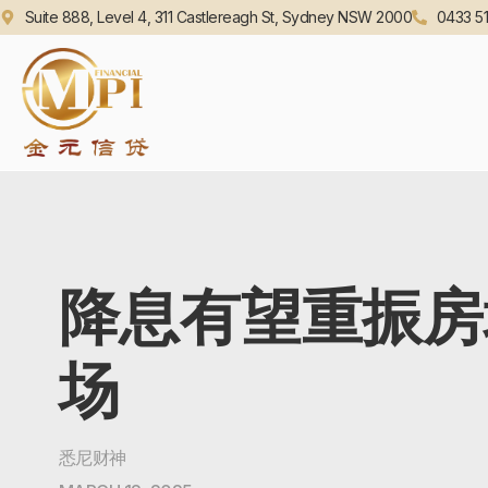
Suite 888, Level 4, 311 Castlereagh St, Sydney NSW 2000
0433 51
降息有望重振房
场
悉尼财神