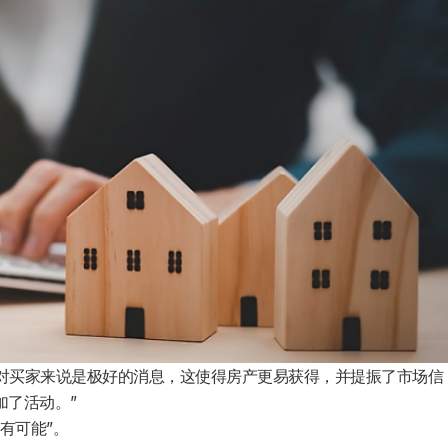
 的降息对买家来说是极好的消息，这使得房产更易获得，并提振了市场信
加了活动。”
很有可能”。