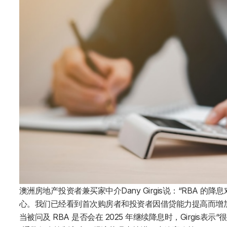
澳洲房地产投资者兼买家中介Dany Girgis说：“RBA
心。我们已经看到首次购房者和投资者因借贷能力提高而增
当被问及 RBA 是否会在 2025 年继续降息时，Girgis表示“