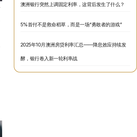
澳洲银行突然上调固定利率，这背后发生了什么？
么
一
5%首付不是救命稻草，而是一场“勇敢者的游戏”
2025年10月澳洲房贷利率汇总——降息效应持续发
息
酵，银行卷入新一轮利率战