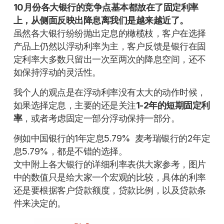
10月份各大银行的竞争点基本都放在了固定利率
上，从侧面反映出降息离我们是越来越近了。
虽然各大银行纷纷抛出定息的橄榄枝，客户在选择
产品上仍然以浮动利率为主，客户反馈是银行在固
定利率大多数只留出一次至两次的降息空间，还不
如保持浮动的灵活性。
我个人的观点是在浮动利率没有太大的动作时候，
如果选择定息，主要的还是关注
1-2年的短期固定利
率
，或者考虑固定一部分浮动保持一部分。
例如中国银行的1年定息5.79% 麦考瑞银行的2年定
息5.79%，都是不错的选择。
文中附上各大银行的详细利率表供大家参考，图片
中的数值只是给大家一个宏观的比较，具体的利率
还是要根据客户贷款额度，贷款比例，以及贷款条
件来决定的。