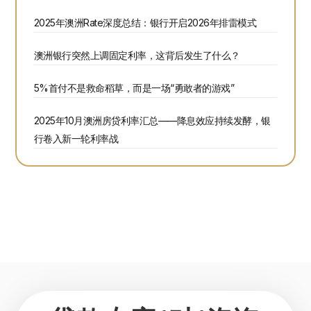
2025年澳洲Rate深度总结：银行开启2026年排雷模式
澳洲银行突然上调固定利率，这背后发生了什么？
5%首付不是救命稻草，而是一场“勇敢者的游戏”
2025年10月澳洲房贷利率汇总——降息效应持续发酵，银
行卷入新一轮利率战