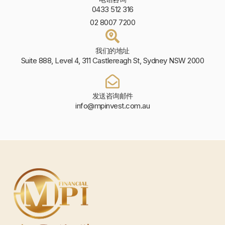
0433 512 316
02 8007 7200
我们的地址
Suite 888, Level 4, 311 Castlereagh St, Sydney NSW 2000
发送咨询邮件
info@mpinvest.com.au