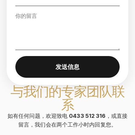
发送信息
与我们的专家团队联
系
如有任何问题，欢迎致电
0433 512 316
，或直接
留言，我们会在两个工作小时内回复您。