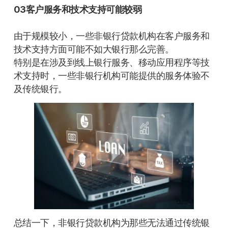
03客户服务和技术支持可能较弱
由于规模较小，一些非银行贷款机构在客户服务和
技术支持方面可能不如大银行那么完善。
特别是在涉及到线上银行服务、移动应用程序等技
术支持时，一些非银行机构可能提供的服务体验不
及传统银行。
总结一下，非银行贷款机构为那些无法通过传统银