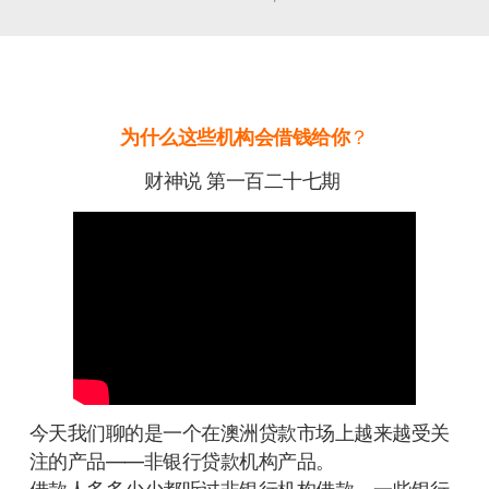
为什么这些机构会借钱给你
？
财神说 第一百二十七期
今天我们聊的是一个在澳洲贷款市场上越来越受关
注的产品——非银行贷款机构产品。