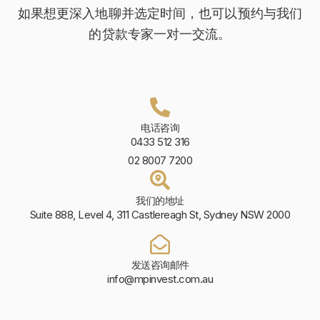
如果想更深入地聊并选定时间，也可以预约与我们
的贷款专家一对一交流。
电话咨询
0433 512 316
02 8007 7200
我们的地址
Suite 888, Level 4, 311 Castlereagh St, Sydney NSW 2000
发送咨询邮件
info@mpinvest.com.au