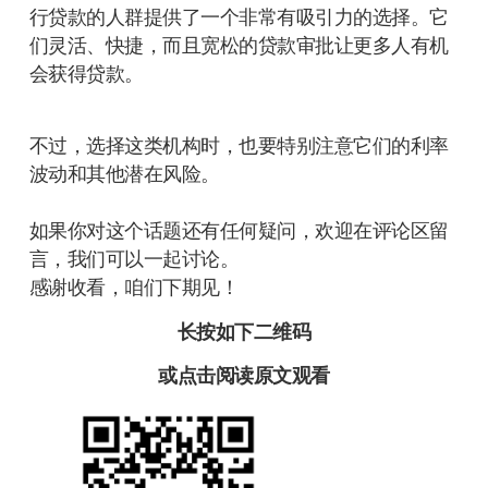
行贷款的人群提供了一个非常有吸引力的选择。它
们灵活、快捷，而且宽松的贷款审批让更多人有机
会获得贷款。
不过，选择这类机构时，也要特别注意它们的利率
波动和其他潜在风险。
如果你对这个话题还有任何疑问，欢迎在评论区留
言，我们可以一起讨论。
感谢收看，咱们下期见！
长按如下
二维码
或点击
阅读原文
观看