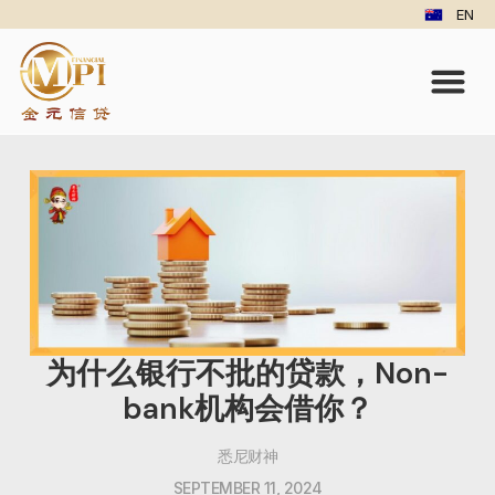
EN
为什么银行不批的贷款，Non-
bank机构会借你？
悉尼财神
SEPTEMBER 11, 2024