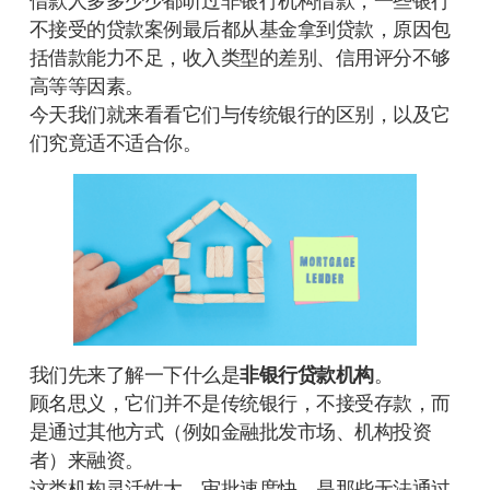
借款人多多少少都听过非银行机构借款，一些银行
不接受的贷款案例最后都从基金拿到贷款，原因包
括借款能力不足，收入类型的差别、信用评分不够
高等等因素。
今天我们就来看看它们与传统银行的区别，以及它
们究竟适不适合你。
我们先来了解一下什么是
非银行贷款机构
。
顾名思义，它们并不是传统银行，不接受存款，而
是通过其他方式（例如金融批发市场、机构投资
者）来融资。
这类机构灵活性大，审批速度快，是那些无法通过