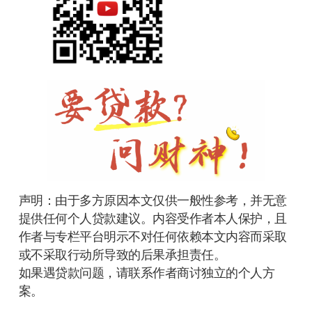
声明：由于多方原因本文仅供一般性参考，并无意
提供任何个人贷款建议。内容受作者本人保护，且
作者与专栏平台明示不对任何依赖本文内容而采取
或不采取行动所导致的后果承担责任。
如果遇贷款问题，请联系作者商讨独立的个人方
案。