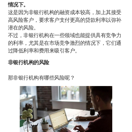
情况下。
这是因为非银行机构的融资成本较高，加上其接受
高风险客户，要求客户支付更高的贷款利率以弥补
潜在的风险。
不过，非银行机构在一些领域也能提供具有竞争力
的利率，尤其是在市场竞争激烈的情况下，它们通
过降低利率和费用来吸引客户。
非银行机构的风险
那非银行机构有哪些风险呢？