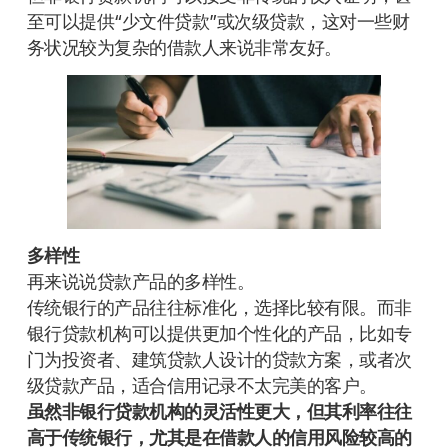
至可以提供“少文件贷款”或次级贷款，这对一些财
务状况较为复杂的借款人来说非常友好。
多样性
再来说说贷款产品的多样性。
传统银行的产品往往标准化，选择比较有限。而非
银行贷款机构可以提供更加个性化的产品，比如专
门为投资者、建筑贷款人设计的贷款方案，或者次
级贷款产品，适合信用记录不太完美的客户。
虽然非银行贷款机构的灵活性更大，但其利率往往
高于传统银行，尤其是在借款人的信用风险较高的