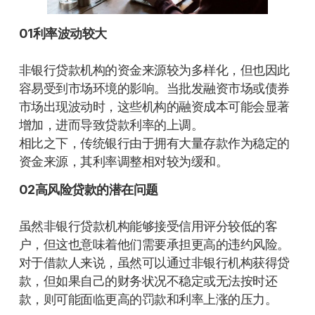
01利率波动较大
非银行贷款机构的资金来源较为多样化，但也因此
容易受到市场环境的影响。当批发融资市场或债券
市场出现波动时，这些机构的融资成本可能会显著
增加，进而导致贷款利率的上调。
相比之下，传统银行由于拥有大量存款作为稳定的
资金来源，其利率调整相对较为缓和。
02高风险贷款的潜在问题
虽然非银行贷款机构能够接受信用评分较低的客
户，但这也意味着他们需要承担更高的违约风险。
对于借款人来说，虽然可以通过非银行机构获得贷
款，但如果自己的财务状况不稳定或无法按时还
款，则可能面临更高的罚款和利率上涨的压力。