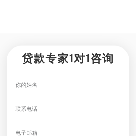
贷款专家1对1咨询