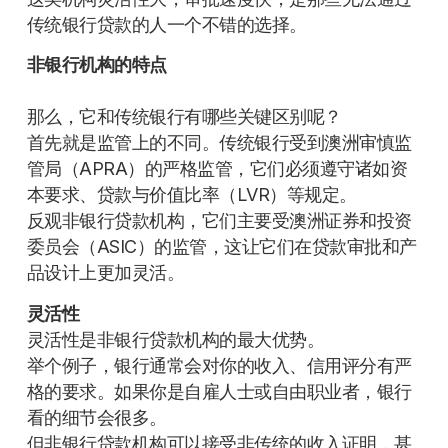
传统银行贷款的人一个不错的选择。
非银行机构的特点
那么，它和传统银行有哪些关键区别呢？
首先就是监管上的不同。传统银行受到澳洲审慎监
管局（APRA）的严格监管，它们必须遵守诸如资
本要求、贷款与价值比率（LVR）等规定。
反观非银行贷款机构，它们主要受澳洲证券和投资
委员会（ASIC）的监管，这让它们在贷款审批和产
品设计上更加灵活。
灵活性
灵活性是非银行贷款机构的最大优势。
举个例子，银行通常会对你的收入、信用评分有严
格的要求。如果你是自雇人士或自由职业者，银行
看的细节会很多。
但非银行贷款机构可以接受非传统的收入证明，甚