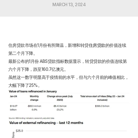
MARCH 13, 2024
住房贷款市场在1月份有所降温，新增和转贷
住房贷款
的价值连续
第二个月下降。
最新公布的1月份 ABS贷款指标数据显示，转贷贷款的价值连续第
六个月下降，跌至160.7亿澳元。
虽然这一数字明显高于疫情前的水平，但与六个月前的峰值相比，
大幅下降了25%。