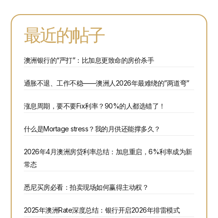
最近的帖子
澳洲银行的“严打”：比加息更致命的房价杀手
通胀不退、工作不稳——澳洲人2026年最难绕的”两道弯”
涨息周期，要不要Fix利率？90%的人都选错了！
什么是Mortage stress？我的月供还能撑多久？
2026年4月澳洲房贷利率总结：加息重启，6%利率成为新
常态
悉尼买房必看：拍卖现场如何赢得主动权？
2025年澳洲Rate深度总结：银行开启2026年排雷模式