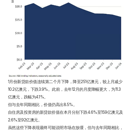
1月份新贷款价值连续第二个月下降，降至251亿澳元，较上月减少
10.2亿澳元，下跌3.9%。此前，去年12月的月度降幅更大，为11.3
亿澳元，跌幅为4.1%。
但与去年同期相比，价值仍高出8.5%。
自住房及投资房的新贷款价值在本月分别下跌4.6%至159亿澳元及
2.6%至92亿澳元。
虽然这些下降表现最终可能说明市场在放缓，但与去年同期相比，