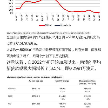
全国新自住房贷款的平均规模从12月份的62.4383万澳元的历史高
点降至61.5178万澳元。
大多数州和领地的平均新贷款规模都有所下降，只有维州、南澳和
西澳出现了增长，后两个州创下了历史新高。
这意味着，自2022年初开始加息以来，南澳的平均
新贷款规模大幅增长了13.5%，即6.2991万澳元。