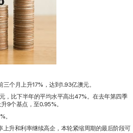
三个月上升17%，达到1.93亿澳元。
9亿澳元，比下半年的平均水平高出47%。在去年第四季
升9个基点，至0.95%。
5%。
业率上升和利率继续高企，本轮紧缩周期的最后阶段可