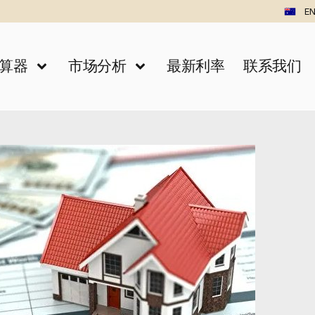
EN
算器
市场分析
最新利率
联系我们