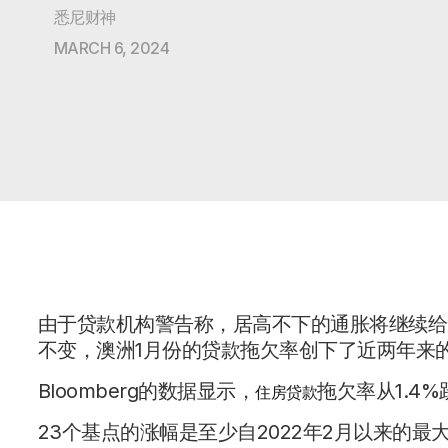
悉尼财神
MARCH 6, 2024
由于贷款机构警告称，居高不下的通胀将继续给
不变，澳洲1月份的贷款拖欠率创下了近两年来
Bloomberg的数据显示，
拖欠率从1.4%
住房贷款
23个基点的涨幅是至少自2022年2月以来的最