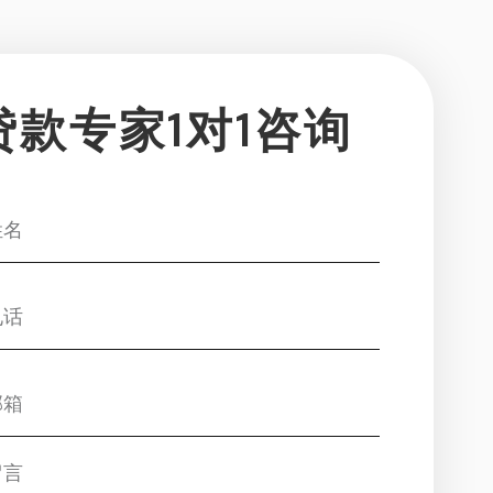
贷款专家1对1咨询