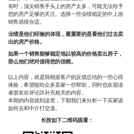
有时，顶尖销售手头上的房产太多，可能无法给予
您的房产足够的关注。选择一些业绩稳定的中上游
销售就很合适。
业绩是他们经验的体现，最重要的是看他们过去卖
出的房产价格。
如果一个销售能够稳定地以较高的价格卖出房子，
那么他们绝对值得您的信赖。
以上内容，就是我根据客户的反馈总结的一些心得
体验，希望能给众多卖家一些帮助，同时也欢迎读
者朋友在评论区补充相关的内容。
本期的内容就到这里，下期我们来分析一下买家该
如何去和中介打交道。
长按如下二维码观看：