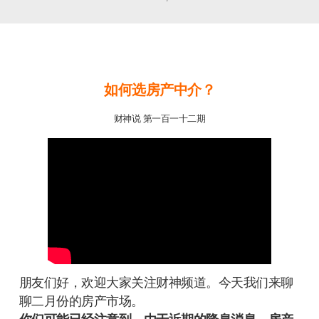
如何选房产中介？
财神说 第一百一十二期
朋友们好，欢迎大家关注财神频道。今天我们来聊
聊二月份的房产市场。