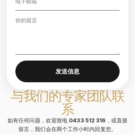
发送信息
与我们的专家团队联
系
如有任何问题，欢迎致电
0433 512 316
，或直接
留言，我们会在两个工作小时内回复您。