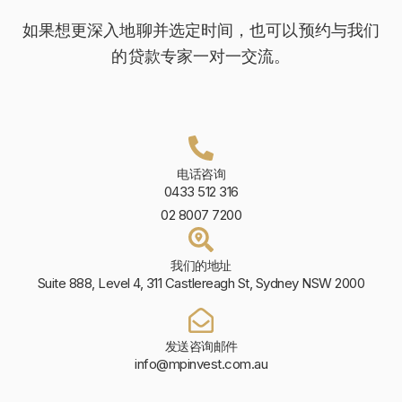
如果想更深入地聊并选定时间，也可以预约与我们
的贷款专家一对一交流。
电话咨询
0433 512 316
02 8007 7200
我们的地址
Suite 888, Level 4, 311 Castlereagh St, Sydney NSW 2000
发送咨询邮件
info@mpinvest.com.au