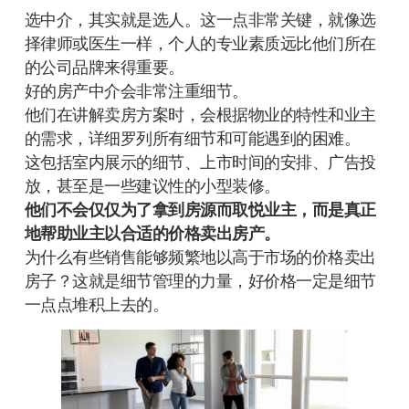
选中介，其实就是选人。这一点非常关键，就像选
择律师或医生一样，个人的专业素质远比他们所在
的公司品牌来得重要。
好的房产中介会非常注重细节。
他们在讲解卖房方案时，会根据物业的特性和业主
的需求，详细罗列所有细节和可能遇到的困难。
这包括室内展示的细节、上市时间的安排、广告投
放，甚至是一些建议性的小型装修。
他们不会仅仅为了拿到房源而取悦业主，而是真正
地帮助业主以合适的价格卖出房产。
为什么有些销售能够频繁地以高于市场的价格卖出
房子？这就是细节管理的力量，好价格一定是细节
一点点堆积上去的。