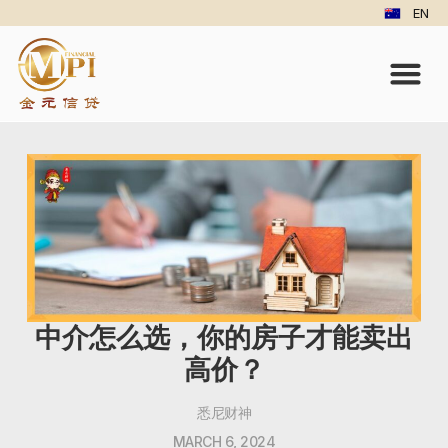
EN
中介怎么选，你的房子才能卖出
高价？
悉尼财神
MARCH 6, 2024