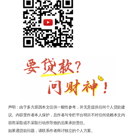
声明：由于多方原因本文仅供一般性参考，并无意提供任何个人贷款建
议。内容受作者本人保护，且作者与专栏平台明示不对任何依赖本文内
容而采取或不采取行动所导致的后果承担责任。
如果遇贷款问题，请联系作者商讨独立的个人方案。