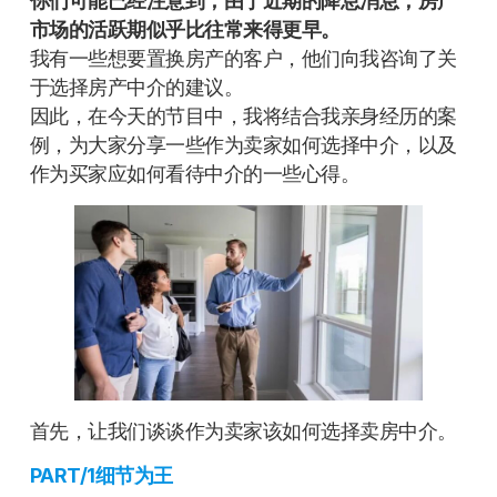
你们可能已经注意到，由于近期的降息消息，房产
市场的活跃期似乎比往常来得更早。
我有一些想要置换房产的客户，他们向我咨询了关
于选择房产中介的建议。
因此，在今天的节目中，我将结合我亲身经历的案
例，为大家分享一些作为卖家如何选择中介，以及
作为买家应如何看待中介的一些心得。
首先，让我们谈谈作为卖家该如何选择卖房中介。
PART/1细节为王