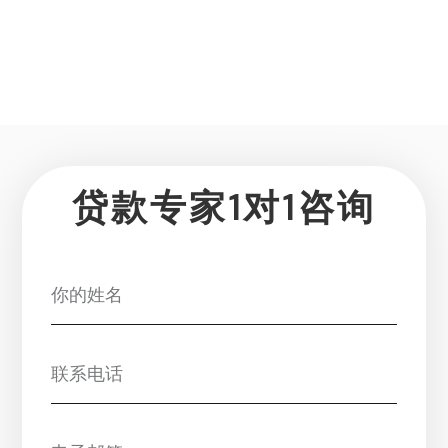
贷款专家1对1咨询