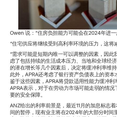
Owen 说：“住房负担能力可能会在2024年进
“住宅供应将继续受到高利率环境的压力，这将减
“需求可能是短期内唯一可以调整的因素，因此我
虑了包括持续的生活成本压力、当地和全球经济
的潜在增长等几个因素后，决定将缓冲利率维持
此外，APRA还考虑了银行资产负债表上的资
鉴于这些因素，APRA将贷款适用性能力缓冲利
APRA表示，对于在劳动力市场可能走弱的情
要的安全保障。
ANZ给出的利率前景是，最近11月的加息标志
间的暂停，现有业主将在2024年的大部分时间