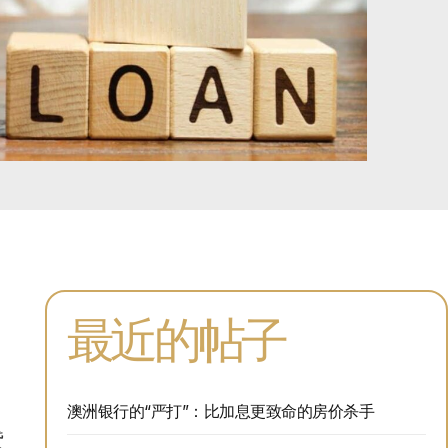
最近的帖子
澳洲银行的“严打”：比加息更致命的房价杀手
贷