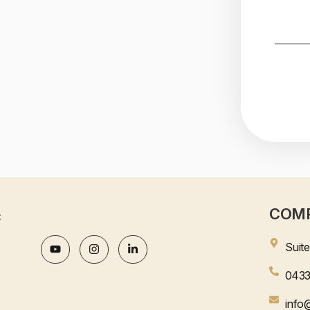
COM
:
Suit
0433
info