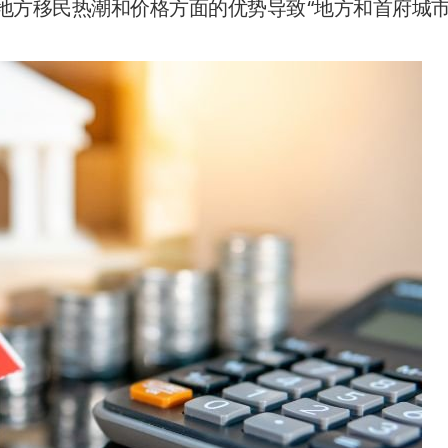
，疫情期间地方移民热潮和价格方面的优势导致“地方和首府城