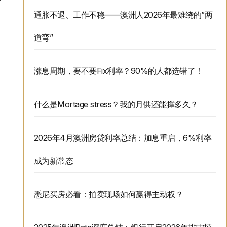
通胀不退、工作不稳——澳洲人2026年最难绕的”两
道弯”
的
涨息周期，要不要Fix利率？90%的人都选错了！
什么是Mortage stress？我的月供还能撑多久？
2026年4月澳洲房贷利率总结：加息重启，6%利率
成为新常态
悉尼买房必看：拍卖现场如何赢得主动权？