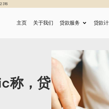
2 316
主页
关于我们
贷款服务
贷款计
gic称，贷