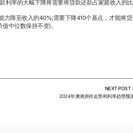
款利率的大幅下降将需要将贷款还款占家庭收入的比
能力降至收入的40%;需要下降410个基点，才能将贷
价值中位数保持不变)。
NEXT POST 
2024年澳洲房价走势和利率趋势预