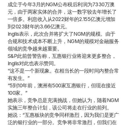
成立于今年3月的NGM公布税后利润为7330万澳
元，由于两家实体的合并，这一数字较去年增长了
一倍多。利息收入从2022财年的2.155亿澳元增加
到2023财年的3.66亿澳元。
Inglis表示，此次合并将扩大了NGM的规模。由于
合规和技术成本不断上升，NGM的规模对金融服务
领域的竞争越来越重要。
S&P此前曾警告称，互惠银行业将迎来更多整合，
Inglis对此也表示赞同。
“这不是一个新现象。在相当长的一段时间内整合常
有发生。”
“5到10年前，澳洲有500家互惠银行，但现在接近
100家。”
她表示，竞争总是充满挑战，但她认为，随着NGM
实施三年整合计划，该公司将走在行业的前列。
她说：“互惠板块的竞争同样激烈，因为我们是更广
泛的银行业的一部分。竞争将非常激烈，但我们在