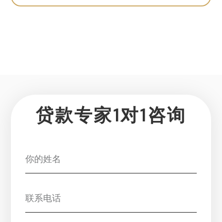
贷款专家1对1咨询