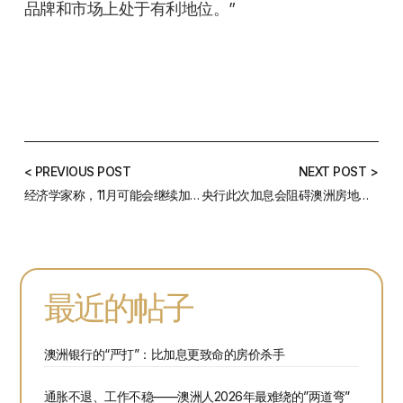
品牌和市场上处于有利地位。”
< PREVIOUS POST
NEXT POST >
经济学家称，11月可能会继续加息
央行此次加息会阻碍澳洲房地产市场的复苏吗?
最近的帖子
澳洲银行的“严打”：比加息更致命的房价杀手
通胀不退、工作不稳——澳洲人2026年最难绕的”两道弯”