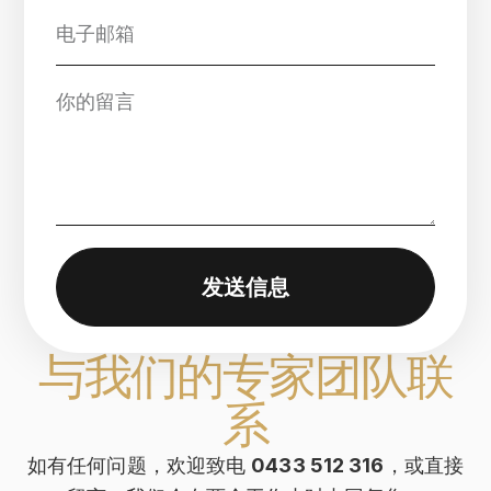
发送信息
与我们的专家团队联
系
如有任何问题，欢迎致电
0433 512 316
，或直接