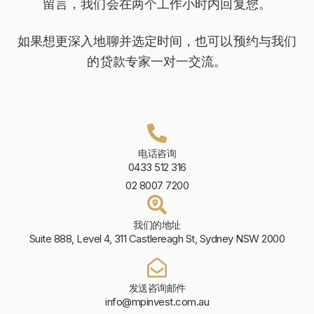
留言，我们会在两个工作小时内回复您。
如果想更深入地聊并选定时间，也可以预约与我们
的贷款专家一对一交流。
电话咨询
0433 512 316
02 8007 7200
我们的地址
Suite 888, Level 4, 311 Castlereagh St, Sydney NSW 2000
发送咨询邮件
info@mpinvest.com.au