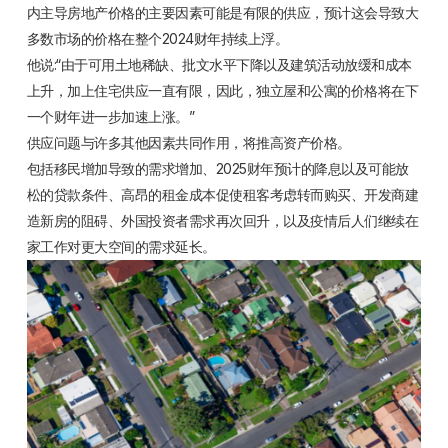
内主导房地产价格的主要因素可能是有限的供应，预计这会导致大
多数市场的价格在整个2024财年持续上浮。
他说:“由于可用土地稀缺、批文水平下降以及建筑活动放缓和成本
上升，加上住宅供应一直有限，因此，独立屋和公寓的价格将在下
一个财年进一步加速上涨。”
供应问题与许多其他因素共同作用，将推高资产价格。
包括移民增加导致的需求增加、2025财年预计的降息以及可能放
松的贷款条件、高昂的租金成本促使租客考虑转而购买、开发商建
造新房的阻碍、外国投资者需求再次回升，以及疫情后人们继续在
家工作对更大空间的需求延长。