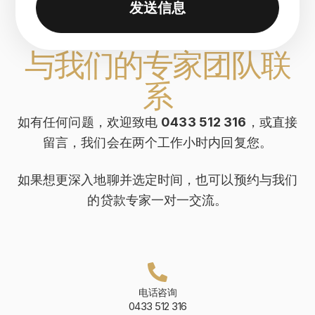
发送信息
与我们的专家团队联
系
如有任何问题，欢迎致电
0433 512 316
，或直接
留言，我们会在两个工作小时内回复您。
如果想更深入地聊并选定时间，也可以预约与我们
的贷款专家一对一交流。
电话咨询
0433 512 316