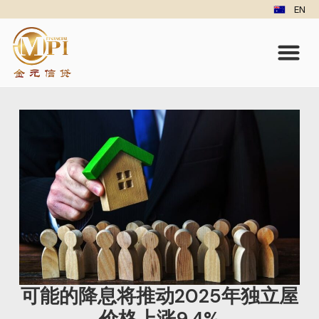
EN
可能的降息将推动2025年独立屋
价格上涨9.4%