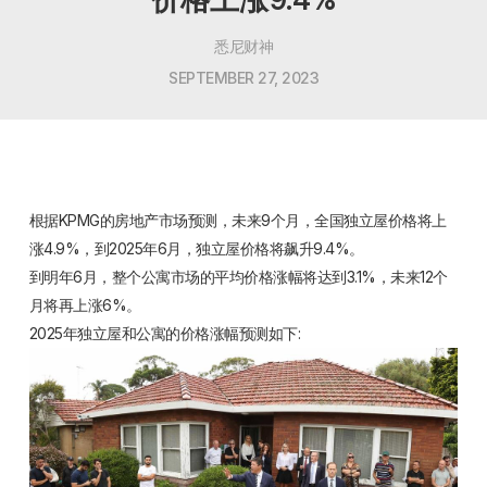
悉尼财神
SEPTEMBER 27, 2023
根据KPMG的房地产市场预测，未来9个月，全国独立屋价格将上
涨4.9%，到2025年6月，独立屋价格将飙升9.4%。
到明年6月，整个公寓市场的平均价格涨幅将达到3.1%，未来12个
月将再上涨6%。
2025年独立屋和公寓的价格涨幅预测如下: