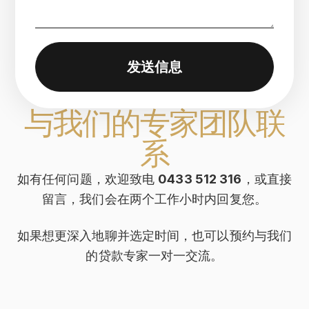
发送信息
与我们的专家团队联
系
如有任何问题，欢迎致电
0433 512 316
，或直接
留言，我们会在两个工作小时内回复您。
如果想更深入地聊并选定时间，也可以预约与我们
的贷款专家一对一交流。