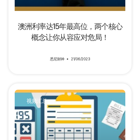
澳洲利率达15年最高位，两个核心
概念让你从容应对危局！
悉尼财神
21/06/2023
视频汇总