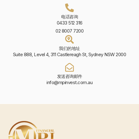
电话咨询
0433 512 316
02 8007 7200
我们的地址
Suite 888, Level 4, 311 Castlereagh St, Sydney NSW 2000
发送咨询邮件
info@mpinvest.com.au