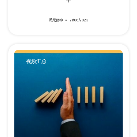
悉尼财神
21/06/2023
视频汇总