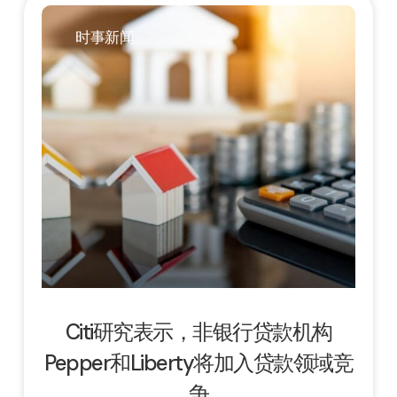
时事新闻
Citi研究表示，非银行贷款机构
Pepper和Liberty将加入贷款领域竞
争