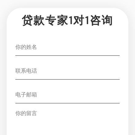
贷款专家1对1咨询