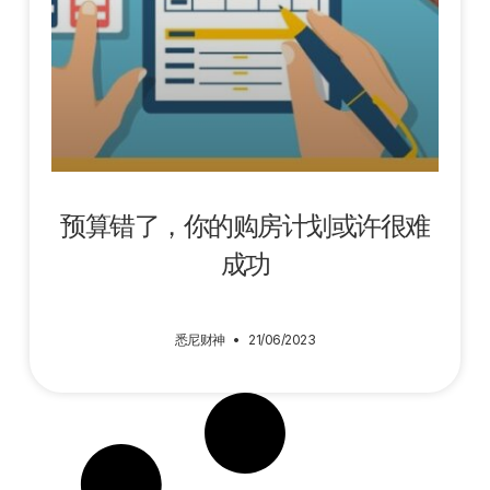
预算错了，你的购房计划或许很难
成功
悉尼财神
21/06/2023