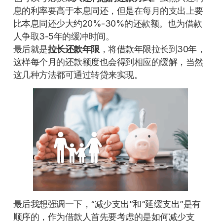
息的利率要高于本息同还，但是在每月的支出上要
比本息同还少大约20%-30%的还款额。也为借款
人争取3-5年的缓冲时间。
最后就是
拉长还款年限
，将借款年限拉长到30年，
这样每个月的还款额度也会得到相应的缓解，当然
这几种方法都可通过转贷来实现。
最后我想强调一下，“减少支出”和“延缓支出”是有
顺序的，作为借款人首先要考虑的是如何减少支