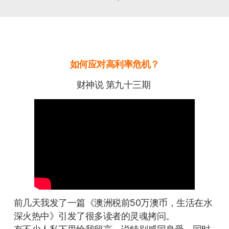
如何应对高利率危机？
财神说 第九十三期
前几天我发了一篇《澳洲税前50万澳币，生活在水
深火热中》引发了很多读者的灵魂拷问。