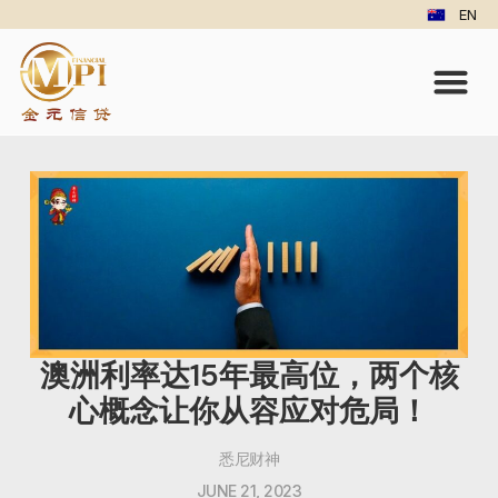
EN
澳洲利率达15年最高位，两个核
心概念让你从容应对危局！
悉尼财神
JUNE 21, 2023