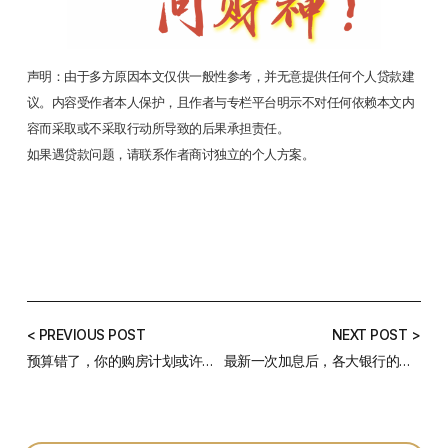
声明：由于多方原因本文仅供一般性参考，并无意提供任何个人贷款建
议。内容受作者本人保护，且作者与专栏平台明示不对任何依赖本文内
容而采取或不采取行动所导致的后果承担责任。
如果遇贷款问题，请联系作者商讨独立的个人方案。
< PREVIOUS POST
NEXT POST >
预算错了，你的购房计划或许很难成功
最新一次加息后，各大银行的利率涨了多少？