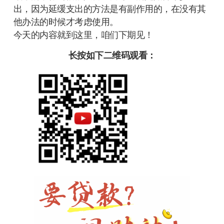
出，因为延缓支出的方法是有副作用的，在没有其
他办法的时候才考虑使用。
今天的内容就到这里，咱们下期见！
长按如下二维码观看：