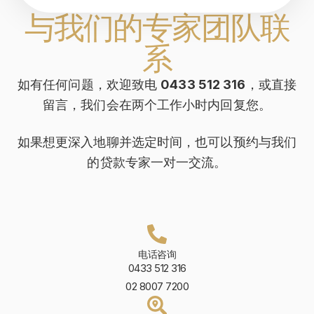
与我们的专家团队联
系
如有任何问题，欢迎致电
0433 512 316
，或直接
留言，我们会在两个工作小时内回复您。
如果想更深入地聊并选定时间，也可以预约与我们
的贷款专家一对一交流。
电话咨询
0433 512 316
02 8007 7200