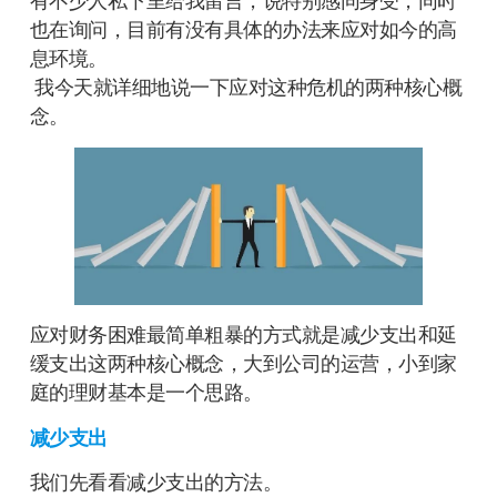
有不少人私下里给我留言，说特别感同身受，同时
也在询问，目前有没有具体的办法来应对如今的高
息环境。
我今天就详细地说一下应对这种危机的两种核心概
念。
应对财务困难最简单粗暴的方式就是减少支出和延
缓支出这两种核心概念，大到公司的运营，小到家
庭的理财基本是一个思路。
减少支出
我们先看看减少支出的方法。