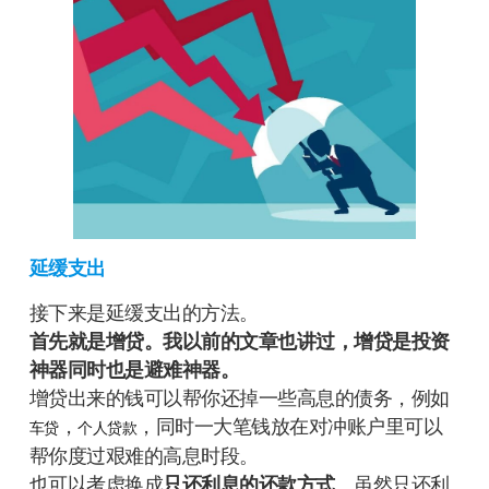
延缓支出
接下来是延缓支出的方法。
首先就是增贷。我以前的文章也讲过，增贷是投资
神器同时也是避难神器。
增贷出来的钱可以帮你还掉一些高息的债务，例如
，
，同时一大笔钱放在对冲账户里可以
车贷
个人贷款
帮你度过艰难的高息时段。
也可以考虑换成
只还利息的还款方式
。虽然只还利