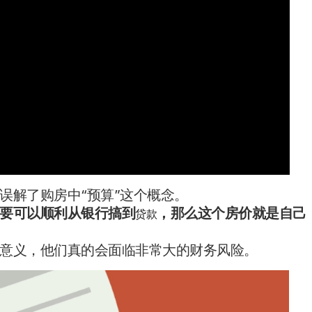
误解了购房中“预算”这个概念。
要可以顺利从银行搞到
，那么这个房价就是自己
贷款
意义，他们真的会面临非常大的财务风险。