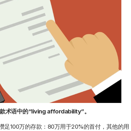
iving affordability”。
足100万的存款：80万用于20%的首付，其他的用