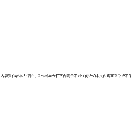
。内容受作者本人保护，且作者与专栏平台明示不对任何依赖本文内容而采取或不