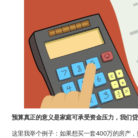
预算真正的意义是家庭可承受资金压力，我们贷款术语中的“l
这里我举个例子：如果想买一套400万的房产，攒