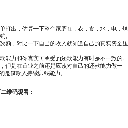
单打出，估算一下整个家庭在，衣，食，水，电，煤
销。
数额，对比一下自己的收入就知道自己的真实资金压
款能力和你真实可承受的还款能力有时是不一致的。
，但是在置业之前还是应该对自己的还款能力做一
察的是借款人持续赚钱能力。
下二维码观看：