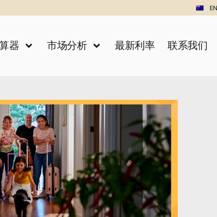
EN
算器
市场分析
最新利率
联系我们