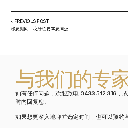
< PREVIOUS POST
涨息期间，咬牙也要本息同还
与我们的专
如有任何问题，欢迎致电
0433 512 316
，
时内回复您。
如果想更深入地聊并选定时间，也可以预约