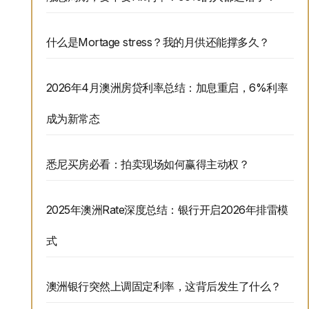
什么是Mortage stress？我的月供还能撑多久？
2026年4月澳洲房贷利率总结：加息重启，6%利率
成为新常态
悉尼买房必看：拍卖现场如何赢得主动权？
2025年澳洲Rate深度总结：银行开启2026年排雷模
式
澳洲银行突然上调固定利率，这背后发生了什么？