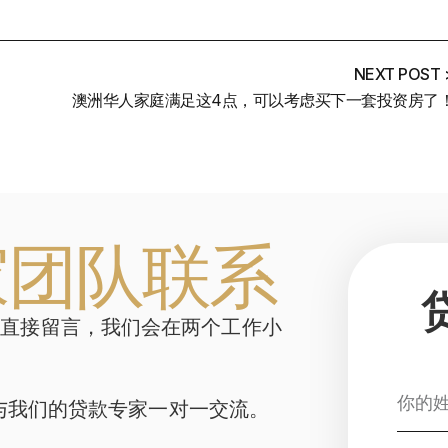
NEXT POST 
澳洲华人家庭满足这4点，可以考虑买下一套投资房了
家团队联系
或直接留言，我们会在两个工作小
与我们的贷款专家一对一交流。