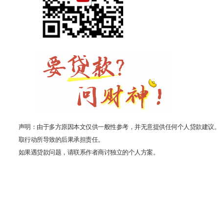
声明：由于多方原因本文仅供一般性参考，并无意提供任何个人贷款建议
取行动所导致的后果承担责任。
如果遇贷款问题，请联系作者商讨独立的个人方案。