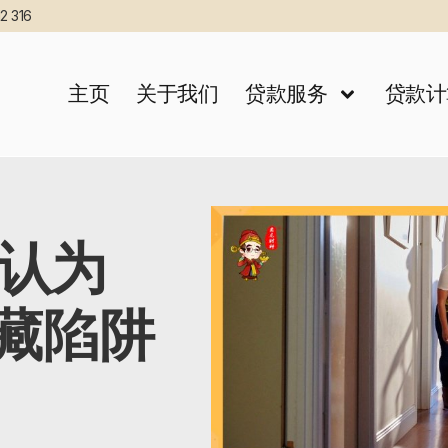
2 316
主页
关于我们
贷款服务
贷款计
认为
暗藏陷阱