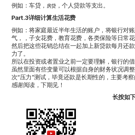
例如：车贷，
，个人贷款等支出。
房贷
Part.3
详细计算生活花费
例如：将家庭最近半年生活的账户，将银行对账
气，，子女花费，教育花费，各类保险等日常花
然后把这些花销总结在一起加上新贷款每月还款
力了。
所以在投资或者置业之前一定要理解，银行的借
虽然里面有些变量可以根据自身的财务状况调整
次“压力”测试，毕竟还款是长期性的，主要考
感谢阅读，下期见！
长按如