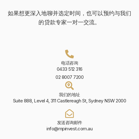
如果想更深入地聊并选定时间，也可以预约与我们
的贷款专家一对一交流。
电话咨询
0433 512 316
02 8007 7200
我们的地址
Suite 888, Level 4, 311 Castlereagh St, Sydney NSW 2000
发送咨询邮件
info@mpinvest.com.au