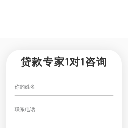
贷款专家1对1咨询