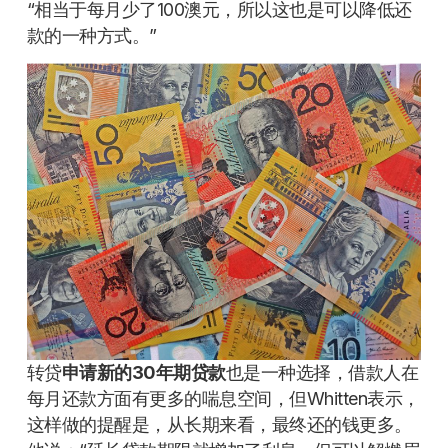
“相当于每月少了100澳元，所以这也是可以降低还
款的一种方式。”
转贷
申请新的30年期贷款
也是一种选择，借款人在
每月还款方面有更多的喘息空间，但Whitten表示，
这样做的提醒是，从长期来看，最终还的钱更多。