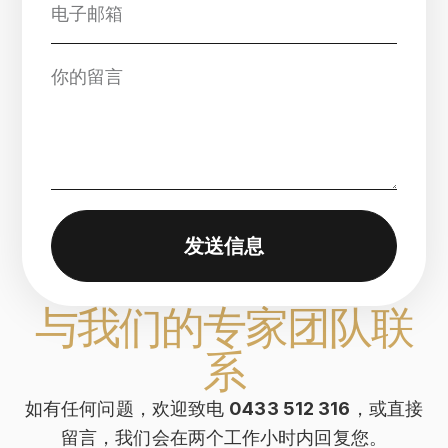
发送信息
与我们的专家团队联
系
如有任何问题，欢迎致电
0433 512 316
，或直接
留言，我们会在两个工作小时内回复您。