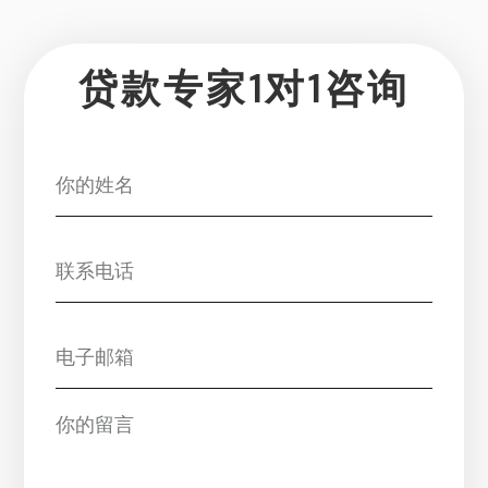
贷款专家1对1咨询