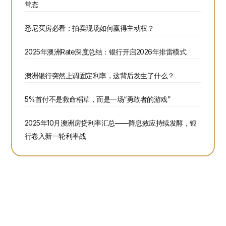
常态
悉尼买房必看：拍卖现场如何赢得主动权？
2025年澳洲Rate深度总结：银行开启2026年排雷模式
澳洲银行突然上调固定利率，这背后发生了什么？
5%首付不是救命稻草，而是一场“勇敢者的游戏”
2025年10月澳洲房贷利率汇总——降息效应持续发酵，银
行卷入新一轮利率战