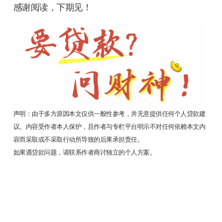
感谢阅读，下期见！
声明：由于多方原因本文仅供一般性参考，并无意提供任何个人贷款建
议。内容受作者本人保护，且作者与专栏平台明示不对任何依赖本文内
容而采取或不采取行动所导致的后果承担责任。
如果遇贷款问题，请联系作者商讨独立的个人方案。