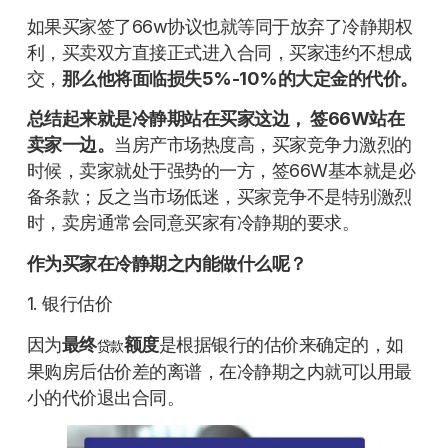
如果买家签了66w协议也就等同于放弃了冷静期权
利，买卖双方直接正式进入合同，买家违约不想成
交，
那么他将面临损失5%-10%的大定金的代价。
总结起来就是冷静期站在买家这边， 签66W站在
卖家一边。
当房产市场热度高，买家竞争力激烈的
时候，卖家就处于强势的一方，签66W基本就是必
备条款；反之当市场低迷，买家竞争不是特别激烈
时，卖房通常会同意买家有冷静期的要求。
作为买家在冷静期之内能做什么呢？
1. 银行估价
因为
最终
额度
是根据银行的估价来确定的，如
贷款
果购房后估价差的离谱，在冷静期之内就可以用最
小的代价退出合同。