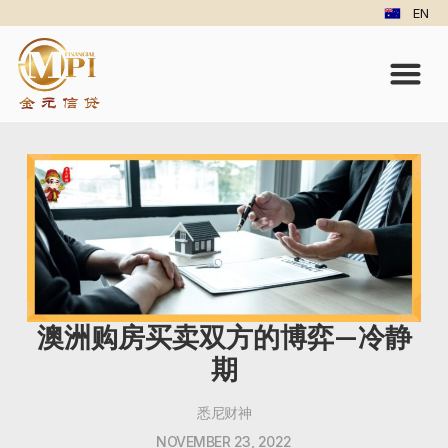
EN
澳洲购房买卖双方的博弈—冷静
期
悉尼财神
NOVEMBER 23, 2022