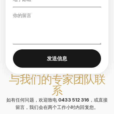
发送信息
与我们的专家团队联
系
如有任何问题，欢迎致电
0433 512 316
，或直接
留言，我们会在两个工作小时内回复您。