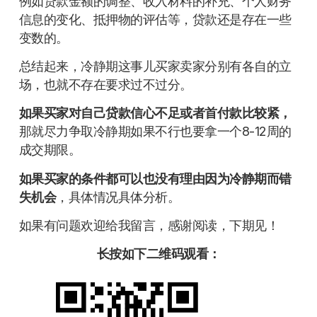
例如贷款金额的调整、收入材料的补充、个人财务
信息的变化、抵押物的评估等，贷款还是存在一些
变数的。
总结起来，冷静期这事儿买家卖家分别有各自的立
场，也就不存在要求过不过分。
如果买家对自己贷款信心不足或者首付款比较紧，
那就尽力争取冷静期如果不行也要拿一个8-12周的
成交期限。
如果买家的条件都可以也没有理由因为冷静期而错
失机会
，具体情况具体分析。
如果有问题欢迎给我留言，感谢阅读，下期见！
长按如下二维码观看：