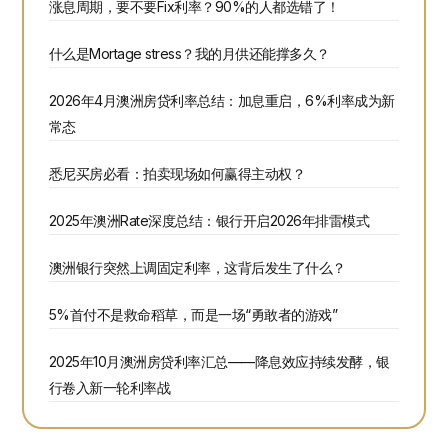
涨息周期，要不要Fix利率？90%的人都选错了！
什么是Mortage stress？我的月供还能撑多久？
2026年4月澳洲房贷利率总结：加息重启，6%利率成为新
常态
悉尼买房必看：拍卖现场如何赢得主动权？
2025年澳洲Rate深度总结：银行开启2026年排雷模式
澳洲银行突然上调固定利率，这背后发生了什么？
5%首付不是救命稻草，而是一场“勇敢者的游戏”
2025年10月澳洲房贷利率汇总——降息效应持续发酵，银
行卷入新一轮利率战