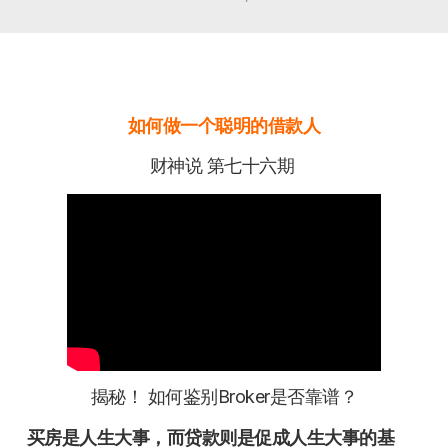
如何做一个聪明的借款人
财神说 第七十六期
揭秘！ 如何鉴别Broker是否靠谱？
买房是人生大事，而贷款则是促成人生大事的基