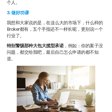
个人。
3. 做好功课
我想和大家说的是，在这么大的市场下，什么样的
Broker都有，五个手指还不一样长呢，更别说一个
行业了。
特别警惕那种大包大揽型承诺
，例如：你的案子没
问题，都交给我吧，最后自己怎么申请的都不知
道。