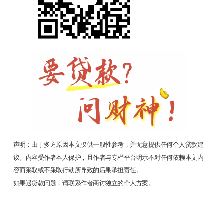
声明：由于多方原因本文仅供一般性参考，并无意提供任何个人贷款建
议。内容受作者本人保护，且作者与专栏平台明示不对任何依赖本文内
容而采取或不采取行动所导致的后果承担责任。
如果遇贷款问题，请联系作者商讨独立的个人方案。