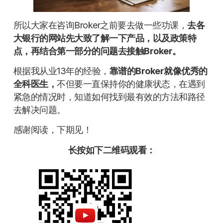
所以大家在咨询Broker之前要去做一些功课，
去各
大银行的网站先大致了解一下产品，以及政策特
点，再结合第一部分的问题去接触Broker。
根据我从业13年的经验，
靠谱的Broker就像优秀的
全科医生，
不但要一直保持你的健康状态，在遇到
紧急的情况时，知道如何找到最有效的方法和路径
去解决问题。
感谢阅读，下期见！
长按如下二维码观看：