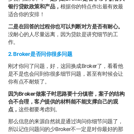
银行贷款政策和产品，
根据你的特点作出最有效最
适合你的安排！
二是在回答的过程你也可以判断对方是否有耐心。
没耐心的人尽量远离，因为贷款是讲究细节的工
作。
2. Broker是否问你很多问题
刚才你问了问题，好，这回换成Broker了，看看他
是不是也会问到你很多细节问题，甚至有时候会让
你有点不耐烦了。
因为Broker做案子时思路要十分缜密，案子的结构
合不合理，客户提供的材料能不能支撑自己的观
点，
这些都要考虑到。
那么信息的来源自然就是通过询问你细节问题了，
所以记住问题问的少Broker不一定是对你最好的那