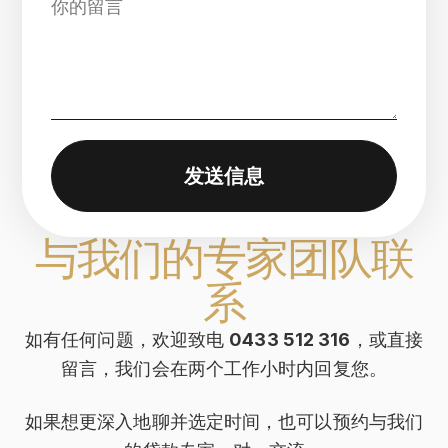
发送信息
与我们的专家团队联
系
如有任何问题，欢迎致电
0433 512 316
，或直接
留言，我们会在两个工作小时内回复您。
如果想更深入地聊并选定时间，也可以预约与我们