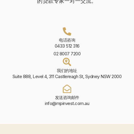
的贷款专家一对一交流。
电话咨询
0433 512 316
02 8007 7200
我们的地址
Suite 888, Level 4, 311 Castlereagh St, Sydney NSW 2000
发送咨询邮件
info@mpinvest.com.au