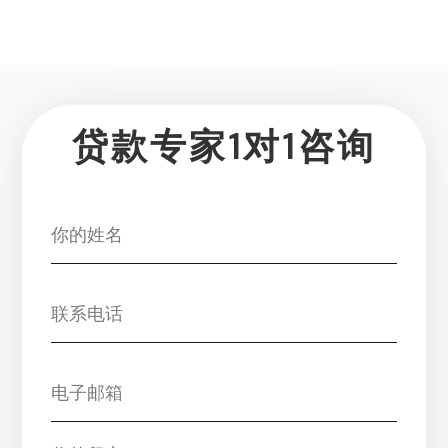
贷款专家1对1咨询