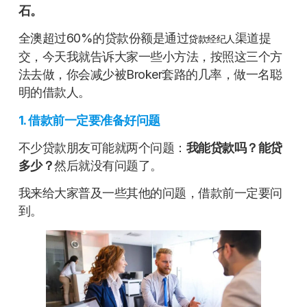
石。
全澳超过60%的贷款份额是通过
渠道提
贷款经纪人
交，今天我就告诉大家一些小方法，按照这三个方
法去做，你会减少被Broker套路的几率，做一名聪
明的借款人。
1. 借款前一定要准备好问题
不少贷款朋友可能就两个问题：
我能贷款吗？能贷
多少？
然后就没有问题了。
我来给大家普及一些其他的问题，借款前一定要问
到。