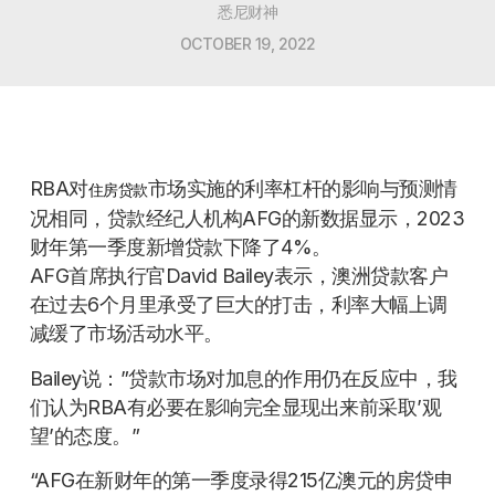
悉尼财神
OCTOBER 19, 2022
RBA对
市场实施的利率杠杆的影响与预测情
住房贷款
况相同，贷款经纪人机构AFG的新数据显示，2023
财年第一季度新增贷款下降了4%。
AFG首席执行官David Bailey表示，澳洲贷款客户
在过去6个月里承受了巨大的打击，利率大幅上调
减缓了市场活动水平。
Bailey说：”贷款市场对加息的作用仍在反应中，我
们认为RBA有必要在影响完全显现出来前采取’观
望’的态度。”
“AFG在新财年的第一季度录得215亿澳元的房贷申