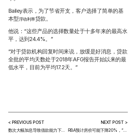
Bailey表示，为了节省开支，客户选择了简单的基
本型
贷款。
浮动利率
他说：“这些产品的选择数量处于十多年来的最高水
平，达到24.4%。”
“对于贷款机构回复时间来说，放缓是好消息，贷款
全批的平均天数处于2018年AFG报告开始以来的最
低水平，目前为平均17.2天。”
< PREVIOUS POST
NEXT POST >
数次大幅加息导致借款能力下降，买房成交成难题，首付或白白送人
RBA预计房价可能下降20%，“贷款牢笼”的风险直线上升