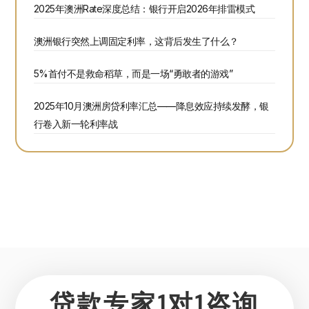
2025年澳洲Rate深度总结：银行开启2026年排雷模式
澳洲银行突然上调固定利率，这背后发生了什么？
5%首付不是救命稻草，而是一场“勇敢者的游戏”
2025年10月澳洲房贷利率汇总——降息效应持续发酵，银
行卷入新一轮利率战
贷款专家1对1咨询