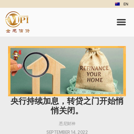
EN
央行持续加息，转贷之门开始悄
悄关闭。
悉尼财神
SEPTEMBER 14, 2022