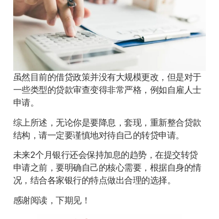
虽然目前的借贷政策并没有大规模更改，但是对于
一些类型的贷款审查变得非常严格，例如自雇人士
申请。
综上所述，无论你是要降息，套现，重新整合贷款
结构，请一定要谨慎地对待自己的转贷申请。
未来2个月银行还会保持加息的趋势，在提交转贷
申请之前，要明确自己的核心需要，根据自身的情
况，结合各家银行的特点做出合理的选择。
感谢阅读，下期见！