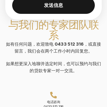
发送信息
与我们的专家团队联
系
如有任何问题，欢迎致电
0433 512 316
，或直接
留言，我们会在两个工作小时内回复您。
如果想更深入地聊并选定时间，也可以预约与我们
的贷款专家一对一交流。
电话咨询
0433 512 316