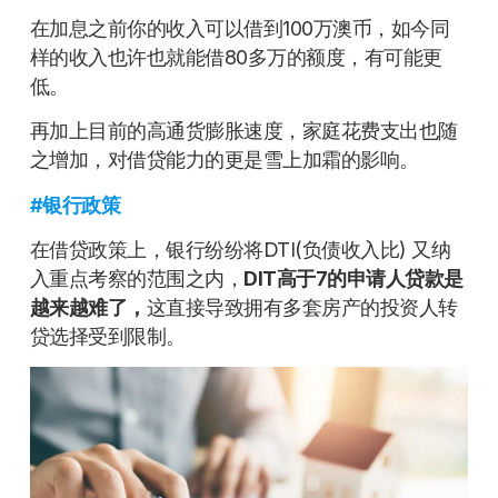
在加息之前你的收入可以借到100万澳币，如今同
样的收入也许也就能借80多万的额度，有可能更
低。
再加上目前的高通货膨胀速度，家庭花费支出也随
之增加，对借贷能力的更是雪上加霜的影响。
#
银行政策
在借贷政策上，银行纷纷将DTI(负债收入比) 又纳
入重点考察的范围之内，
DIT高于7的申请人贷款是
越来越难了，
这直接导致拥有多套房产的投资人转
贷选择受到限制。