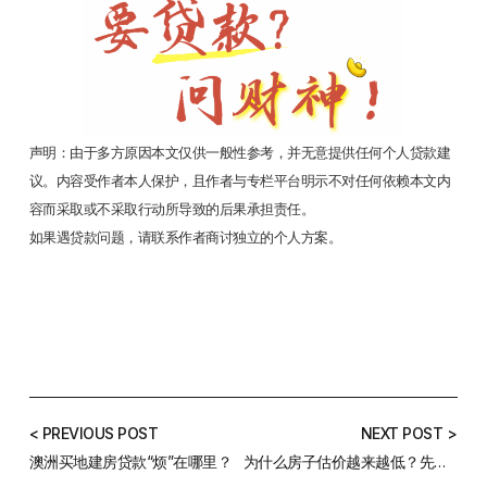
声明：由于多方原因本文仅供一般性参考，并无意提供任何个人贷款建
议。内容受作者本人保护，且作者与专栏平台明示不对任何依赖本文内
容而采取或不采取行动所导致的后果承担责任。
如果遇贷款问题，请联系作者商讨独立的个人方案。
< PREVIOUS POST
NEXT POST >
澳洲买地建房贷款“烦”在哪里？
为什么房子估价越来越低？先弄懂银行是如何做估价的