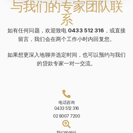
与我们的专家团队联
系
如有任何问题，欢迎致电
0433 512 316
，或直接
留言，我们会在两个工作小时内回复您。
如果想更深入地聊并选定时间，也可以预约与我们
的贷款专家一对一交流。
电话咨询
0433 512 316
02 8007 7200
我们的地址