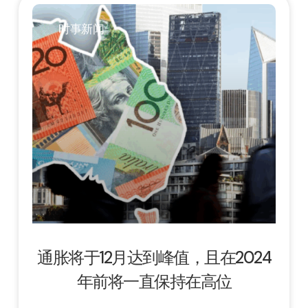
时事新闻
通胀将于12月达到峰值，且在2024
年前将一直保持在高位