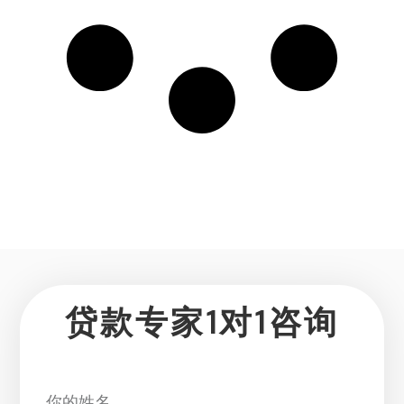
贷款专家1对1咨询