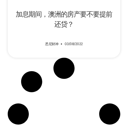
加息期间，澳洲的房产要不要提前
还贷？
悉尼财神
03/08/2022