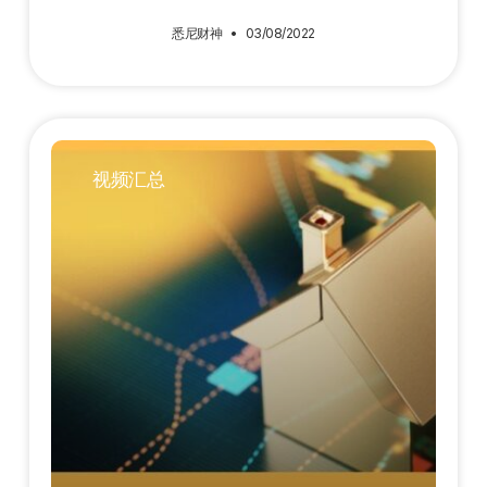
悉尼财神
03/08/2022
视频汇总