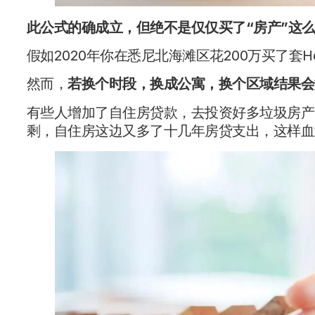
此公式的确成立，但绝不是仅仅买了“房产”这么
假如2020年你在悉尼北海滩区花200万买了套H
然而，
若换个时段，换成公寓，换个区域结果会
有些人增加了自住房贷款，去投资好多垃圾房产
剩，自住房这边又多了十几年房贷支出，这样血