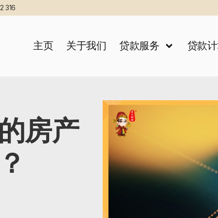
2 316
主页
关于我们
贷款服务
贷款计
的房产
？