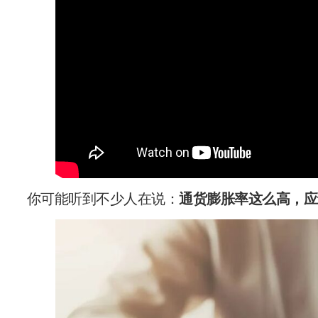
你可能听到不少人在说：
通货膨胀率这么高，应