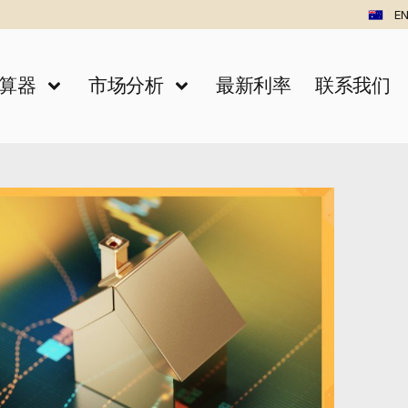
EN
算器
市场分析
最新利率
联系我们