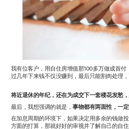
我有位客户，用自住房增值那100多万做成首
过几年下来钱不仅没赚到，最后只能割肉处理，
将近退休的年纪，还在为成交下一套楼花发愁，
最后，我想强调的就是，
事物都有两面性，一定
在加息周期的环境下，如果决定用多余的钱做投
方面的打算，那就好好的审视并了解自己的自住