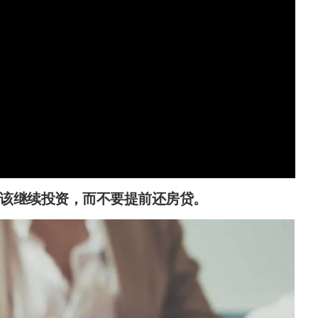
该继续投资，而不要提前还房贷。