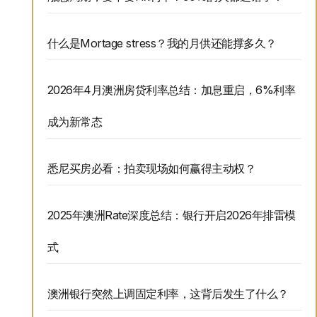
什么是Mortage stress？我的月供还能撑多久？
2026年4月澳洲房贷利率总结：加息重启，6%利率
成为新常态
悉尼买房必看：拍卖现场如何赢得主动权？
2025年澳洲Rate深度总结：银行开启2026年排雷模
式
澳洲银行突然上调固定利率，这背后发生了什么？