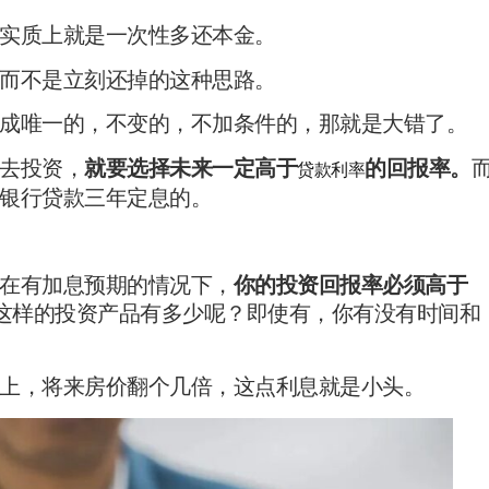
实质上就是一次性多还本金。
而不是立刻还掉的这种思路。
成唯一的，不变的，不加条件的，那就是大错了。
去投资，
就要选择未来一定高于
的回报率。
贷款利率
银行贷款三年定息的。
，在有加息预期的情况下，
你的投资回报率必须高于
这样的投资产品有多少呢？即使有，你有没有时间和
上，将来房价翻个几倍，这点利息就是小头。