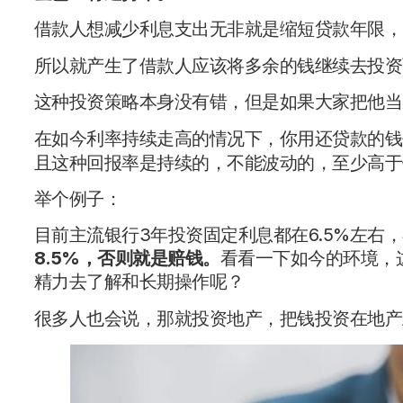
借款人想减少利息支出无非就是缩短贷款年限，
所以就产生了借款人应该将多余的钱继续去投资
这种投资策略本身没有错，但是如果大家把他当
在如今利率持续走高的情况下，你用还贷款的钱
且这种回报率是持续的，不能波动的，至少高于
举个例子：
目前主流银行3年投资固定利息都在6.5%左右
8.5%，否则就是赔钱。
看看一下如今的环境，
精力去了解和长期操作呢？
很多人也会说，那就投资地产，把钱投资在地产