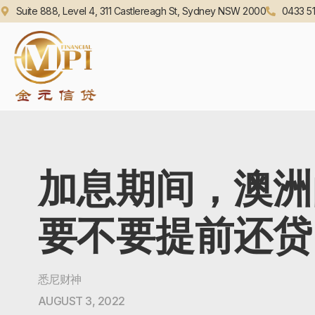
Suite 888, Level 4, 311 Castlereagh St, Sydney NSW 2000
0433 51
加息期间，澳洲
要不要提前还贷
悉尼财神
AUGUST 3, 2022