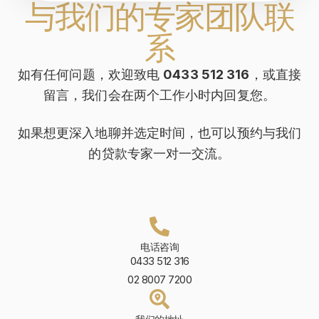
与我们的专家团队联
系
如有任何问题，欢迎致电
0433 512 316
，或直接
留言，我们会在两个工作小时内回复您。
如果想更深入地聊并选定时间，也可以预约与我们
的贷款专家一对一交流。
电话咨询
0433 512 316
02 8007 7200