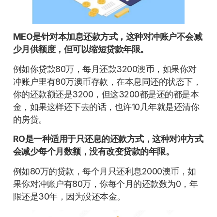
MEO是针对本加息还款方式，这种对冲账户不会减
少月供额度，但可以缩短贷款年限。
例如你贷款80万，每月还款3200澳币，如果你对
冲账户里有80万澳币存款，在本息同还的状态下，
你的还款额还是3200，但这3200都是还的都是本
金，如果这样还下去的话，也许10几年就是还清你
的房贷。
RO
是一种适用于只还息的还款方式，这种对冲方式
会减少每个月数额，没有改变贷款的年限。
例如80万的贷款，每个月只还利息2000澳币，如
果你对冲账户有80万，你每个月的还款数为0，年
限还是30年，因为没还本金。