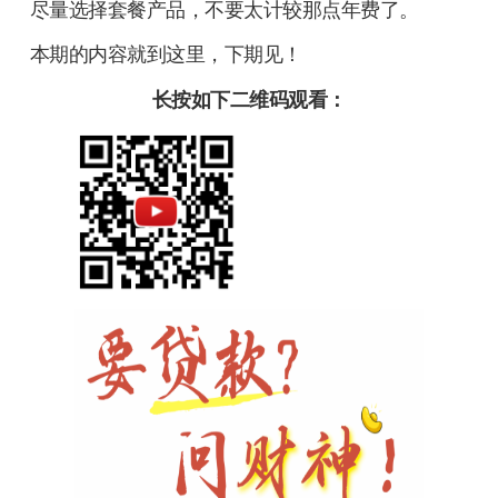
尽量选择套餐产品，不要太计较那点年费了。
本期的内容就到这里，下期见！
长按如下二维码观看：