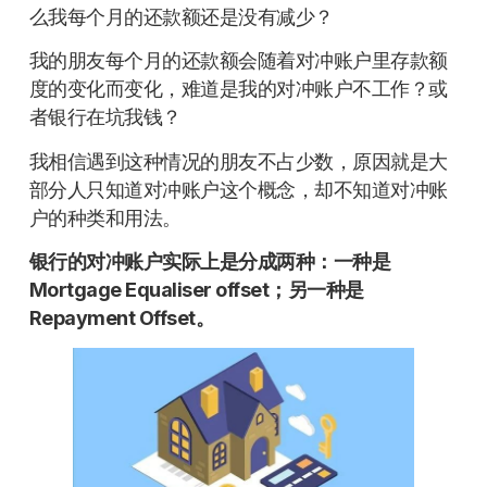
么我每个月的还款额还是没有减少？
我的朋友每个月的还款额会随着对冲账户里存款额
度的变化而变化，难道是我的对冲账户不工作？或
者银行在坑我钱？
我相信遇到这种情况的朋友不占少数，原因就是大
部分人只知道对冲账户这个概念，却不知道对冲账
户的种类和用法。
银行的对冲账户实际上是分成两种：一种是
Mortgage Equaliser offset
；另一种是
Repayment Offset
。