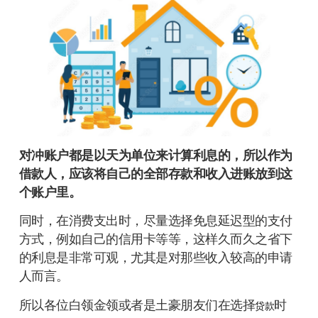
对冲账户都是以天为单位来计算利息的，所以作为
借款人，应该将自己的全部存款和收入进账放到这
个账户里。
同时，在消费支出时，尽量选择免息延迟型的支付
方式，例如自己的信用卡等等，这样久而久之省下
的利息是非常可观，尤其是对那些收入较高的申请
人而言。
所以各位白领金领或者是土豪朋友们在选择
时
贷款