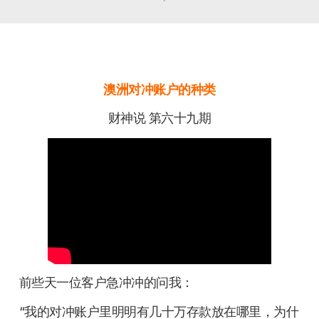
澳洲对冲账户的种类
财神说 第六十九期
前些天一位客户急冲冲的问我：
“我的对冲账户里明明有几十万存款放在哪里，为什