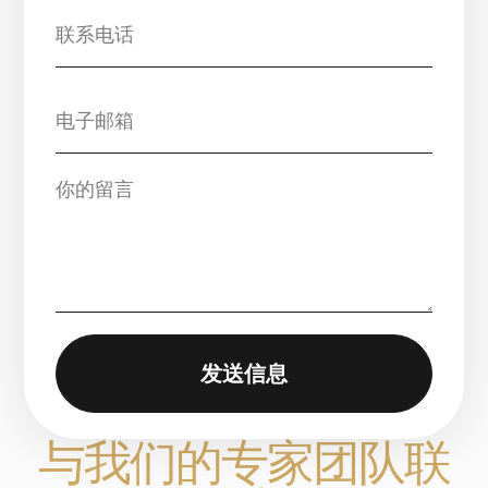
发送信息
与我们的专家团队联