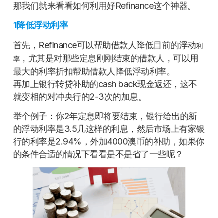
那我们就来看看如何利用好Refinance这个神器。
1降低浮动利率
首先，Refinance可以帮助借款人降低目前的浮动
利
，尤其是对那些定息刚刚结束的借款人，可以用
率
最大的利率折扣帮助借款人降低浮动利率。
再加上银行转贷补助的cash back现金返还，这不
就变相的对冲央行的2-3次的加息。
举个例子：你2年定息即将要结束，银行给出的新
的浮动利率是3.5几这样的利息，然后市场上有家银
行的利率是2.94%，外加4000澳币的补助，如果你
的条件合适的情况下看看是不是省了一些呢？