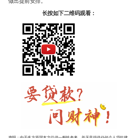
做出提前安排。
长按如下二维码观看：
声明：由于多方原因本文仅供一般性参考，并无意提供任何个人贷款建