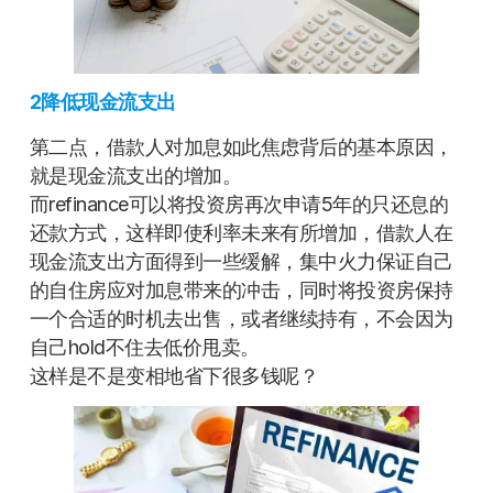
2
降低现金流支出
第二点，借款人对加息如此焦虑背后的基本原因，
就是现金流支出的增加。
而refinance可以将投资房再次申请5年的只还息的
还款方式，这样即使利率未来有所增加，借款人在
现金流支出方面得到一些缓解，集中火力保证自己
的自住房应对加息带来的冲击，同时将投资房保持
一个合适的时机去出售，或者继续持有，不会因为
自己hold不住去低价甩卖。
这样是不是变相地省下很多钱呢？