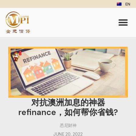
EN
对抗澳洲加息的神器
refinance，如何帮你省钱?
悉尼财神
JUNE 20, 2022