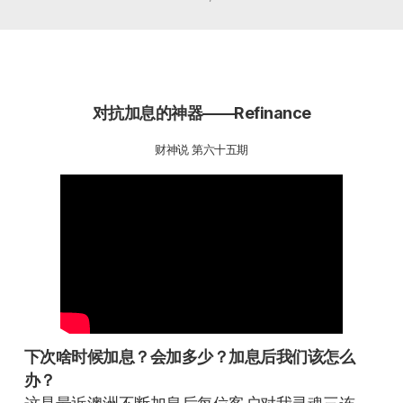
对抗加息的神器——Refinance
财神说 第六十五期
下次啥时候加息？
会加多少？
加息后我们该怎么
办？