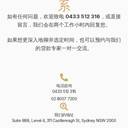
系
如有任何问题，欢迎致电
0433 512 316
，或直接
留言，我们会在两个工作小时内回复您。
如果想更深入地聊并选定时间，也可以预约与我们
的贷款专家一对一交流。
电话咨询
0433 512 316
02 8007 7200
我们的地址
Suite 888, Level 4, 311 Castlereagh St, Sydney NSW 2000