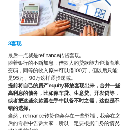
3套现
最后一点就是refinance转贷套现。
随着银行的不断加息，借款人的贷款能力也渐渐地
变弱，同等的收入原来可以借100万，但以后只能
是95万、90万这样逐步递减。
提前将自己的房产equity释放套现出来，合并一些
高利息的债务，比如像车贷、生意贷、开发贷等，
或者把这些余款留在手中以备不时之需，这也是不
错的选择。
当然，refinance转贷也会存在一些弊端，我会在之
后的专栏中告诉大家，所以一定要根据自身的情况