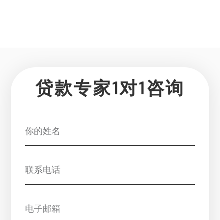
贷款专家1对1咨询