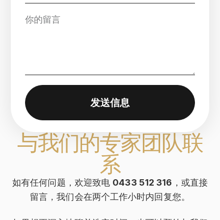
发送信息
与我们的专家团队联
系
如有任何问题，欢迎致电
0433 512 316
，或直接
留言，我们会在两个工作小时内回复您。