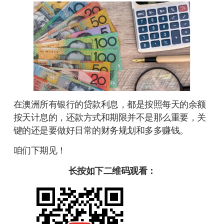
在澳洲所有银行的贷款利息，都是按照每天的余额
按天计息的，还款方式和期限并不是那么重要，关
键的还是要做好日常的财务规划和多多赚钱。
咱们下期见！
长按如下二维码观看：