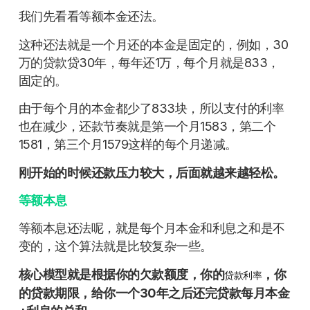
我们先看看等额本金还法。
这种还法就是一个月还的本金是固定的，例如，30
万的贷款贷30年，每年还1万，每个月就是833，
固定的。
由于每个月的本金都少了833块，所以支付的利率
也在减少，还款节奏就是第一个月1583，第二个
1581，第三个月1579这样的每个月递减。
刚开始的时候还款压力较大，后面就越来越轻松。
等额本息
等额本息还法呢，就是每个月本金和利息之和是不
变的，这个算法就是比较复杂一些。
核心模型就是根据你的欠款额度，你的
，你
贷款利率
的贷款期限，给你一个30年之后还完贷款每月本金