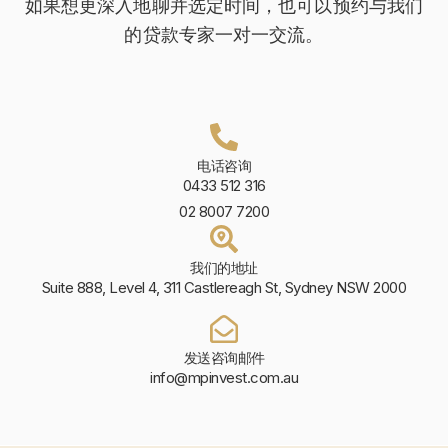
如果想更深入地聊并选定时间，也可以预约与我们
的贷款专家一对一交流。
电话咨询
0433 512 316
02 8007 7200
我们的地址
Suite 888, Level 4, 311 Castlereagh St, Sydney NSW 2000
发送咨询邮件
info@mpinvest.com.au