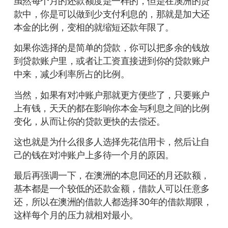
虽然每个月的还款额度是一样的，但是在澳洲的贷
款中，你是可以做到少支付利息的，那就是加大还
本金的比例，变相的就缩短还款年限了。
如果你选择的是简单的贷款，你可以把多余的钱放
到贷款账户里，或者让工资直接进到你的贷款账户
中来，减少利率所占的比例。
当然，如果有对冲账户那就更方便些了，只要账户
上有钱，天天的都在影响你本金与利息之间的比例
变化，从而让你的贷款更快的去偿还。
这也就是为什么很多人选择先花信用卡，然后让自
己的钱在对冲账户上多待一个月的原因。
最后再强调一下，在澳洲的本息同还的月还款额，
基本都是一个较低的还款金额，借款人可以任意多
还，所以在澳洲的借款人都选择30年的借款期限，
这样每个月的压力就相对最小。