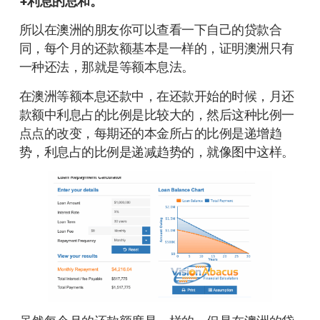
+利息的总和。
所以在澳洲的朋友你可以查看一下自己的贷款合
同，每个月的还款额基本是一样的，证明澳洲只有
一种还法，那就是等额本息法。
在澳洲等额本息还款中，在还款开始的时候，月还
款额中利息占的比例是比较大的，然后这种比例一
点点的改变，每期还的本金所占的比例是递增趋
势，利息占的比例是递减趋势的，就像图中这样。