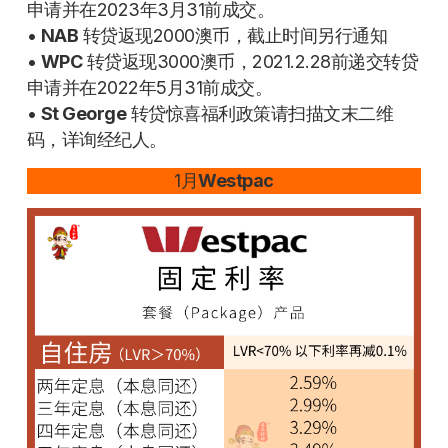
申请并在2023年3月31前成交。
•
NAB
转贷返现2000澳币，截止时间另行通知
•
WPC
转贷返现3000澳币，2021.2.28前递交转贷
申请并在2022年5月31前成交。
•
St George
转贷惊喜福利政策请扫描文末二维
码，详询经纪人。
1月
Westpac