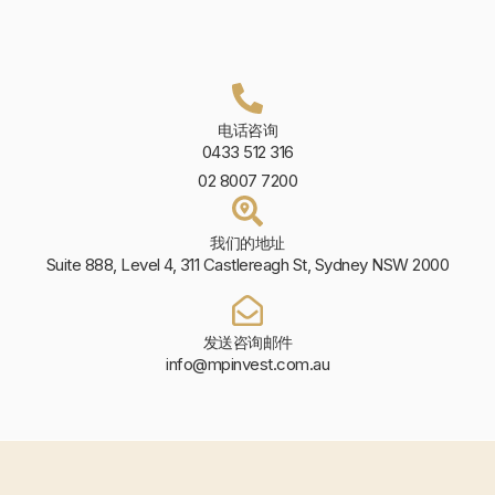
电话咨询
0433 512 316
02 8007 7200
我们的地址
Suite 888, Level 4, 311 Castlereagh St, Sydney NSW 2000
发送咨询邮件
info@mpinvest.com.au