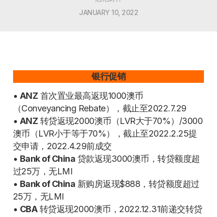
JANUARY 10, 2022
银行促销
•
ANZ
首次置业最高返现1000澳币
（Conveyancing Rebate），截止至2022.7.29
•
ANZ
转贷返现2000澳币（LVR大于70%）/3000
澳币（LVR小于等于70%），截止至2022.2.25提
交申请，2022.4.29前成交
•
Bank of China
贷款返现3000澳币，转贷额度超
过25万，无LMI
•
Bank of China
新购房返现$888，转贷额度超过
25万，无LMI
•
CBA
转贷返现2000澳币，2022.12.31前递交转贷