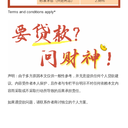
Terms and conditions apply*
声明：由于多方原因本文仅供一般性参考，并无意提供任何个人贷款建
议。内容受作者本人保护，且作者与专栏平台明示不对任何依赖本文内
容而采取或不采取行动所导致的后果承担责任。
如果遇贷款问题，请联系作者商讨独立的个人方案。