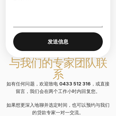
发送信息
与我们的专家团队联
系
如有任何问题，欢迎致电
0433 512 316
，或直接
留言，我们会在两个工作小时内回复您。
如果想更深入地聊并选定时间，也可以预约与我们
的贷款专家一对一交流。