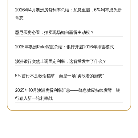
2026年4月澳洲房贷利率总结：加息重启，6%利率成为新
常态
悉尼买房必看：拍卖现场如何赢得主动权？
2025年澳洲Rate深度总结：银行开启2026年排雷模式
澳洲银行突然上调固定利率，这背后发生了什么？
5%首付不是救命稻草，而是一场“勇敢者的游戏”
2025年10月澳洲房贷利率汇总——降息效应持续发酵，银
行卷入新一轮利率战