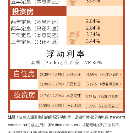
注明：
借款人通常拿到的房贷浮动利率，是银行标准浮动利息(standard
variable rate)减去折扣（life time discount）才是最终的到手的利率。
所以最终浮动利率是由标准浮动利率和折扣幅度两个变量所决定。