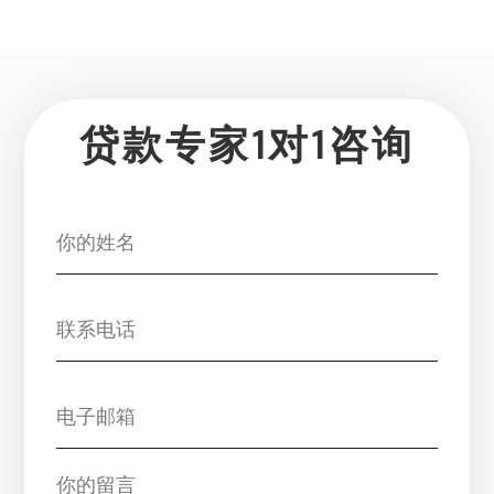
贷款专家1对1咨询