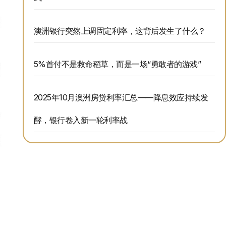
澳洲银行突然上调固定利率，这背后发生了什么？
5%首付不是救命稻草，而是一场“勇敢者的游戏”
2025年10月澳洲房贷利率汇总——降息效应持续发
酵，银行卷入新一轮利率战