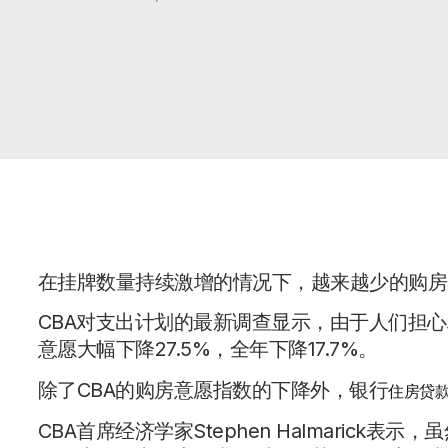
在挂牌数量持续激增的情况下，越来越少的购房
CBA对支出计划的最新调查显示，由于人们担心
意愿大幅下降27.5%，全年下降17.7%。
除了CBA的购房意愿指数的下降外，银行
住房贷
CBA首席经济学家Stephen Halmaric