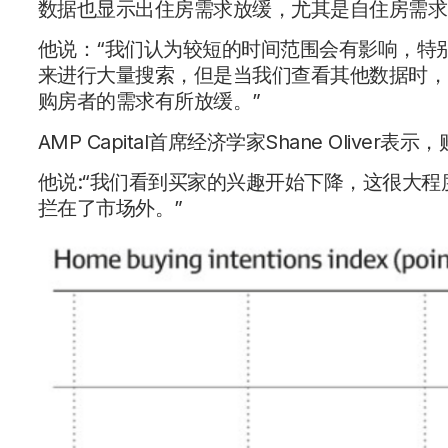
数据也显示出住房需求放缓，尤其是自住房需求
他说：“我们认为较短的时间范围会有影响，特
来进行大量搜索，但是当我们查看其他数据时，
购房者的需求有所放缓。”
AMP Capital首席经济学家Shane Oli
他说:“我们看到买家的兴趣开始下降，这很大
拦在了市场外。”