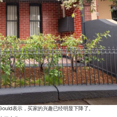
anda Gould表示，买家的兴趣已经明显下降了。