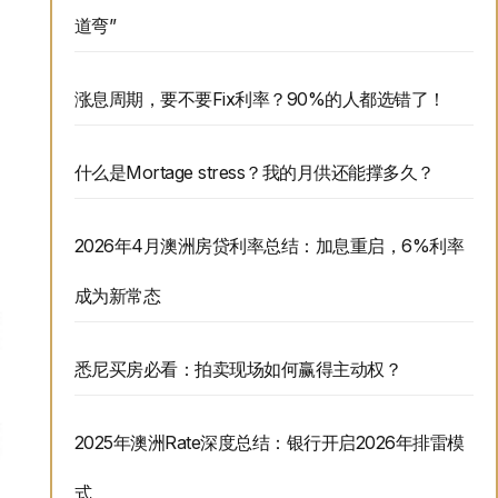
道弯”
涨息周期，要不要Fix利率？90%的人都选错了！
什么是Mortage stress？我的月供还能撑多久？
2026年4月澳洲房贷利率总结：加息重启，6%利率
成为新常态
悉尼买房必看：拍卖现场如何赢得主动权？
2025年澳洲Rate深度总结：银行开启2026年排雷模
式