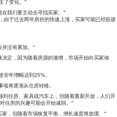
生了变化。”
现在我们要主动去寻找买家。”
ell表示，由于过去两年房价的快速上涨，买家可能已经筋疲
表并没有累加。”
做决定，因为随着房源的激增，市场开始向买家倾
使全年增幅达到25%。
先事项将逐渐从住房转移。
转移到住房、家具或汽车上，但随着重新开放，人们开
对住房的兴趣可能会开始减弱。”
买家，但随着市场恢复平衡，增长速度将放缓。”