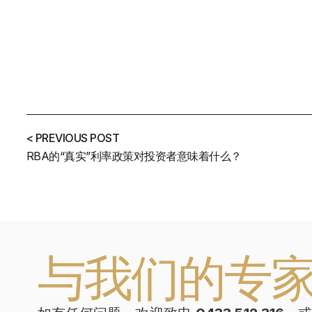
< PREVIOUS POST
RBA的“真实”利率政策对投资者意味着什么？
与我们的专