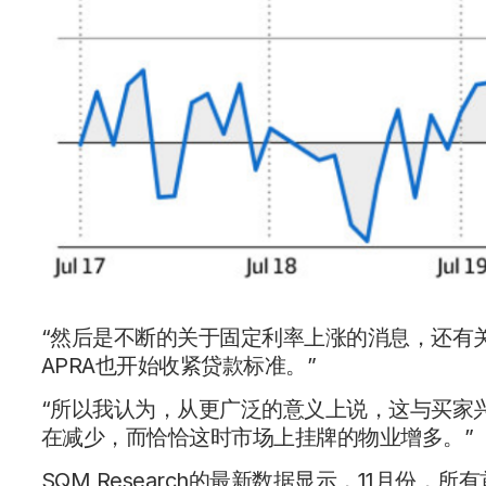
“然后是不断的关于固定利率上涨的消息，还有
APRA也开始收紧贷款标准。”
“所以我认为，从更广泛的意义上说，这与买家
在减少，而恰恰这时市场上挂牌的物业增多。”
SQM Research的最新数据显示，11月份