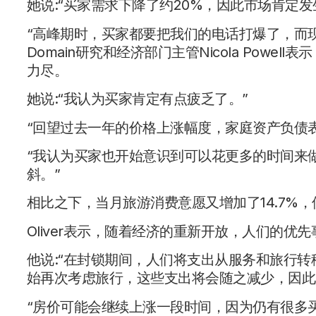
她说:“买家需求下降了约20%，因此市场肯定发
“高峰期时，买家都要把我们的电话打爆了，而
Domain研究和经济部门主管Nicola Pow
力尽。
她说:“我认为买家肯定有点疲乏了。”
“回望过去一年的价格上涨幅度，家庭资产负债
“我认为买家也开始意识到可以花更多的时间来
斜。”
相比之下，当月旅游消费意愿又增加了14.7%，
Oliver表示，随着经济的重新开放，人们的优
他说:“在封锁期间，人们将支出从服务和旅行
始再次考虑旅行，这些支出将会随之减少，因此
“房价可能会继续上涨一段时间，因为仍有很多