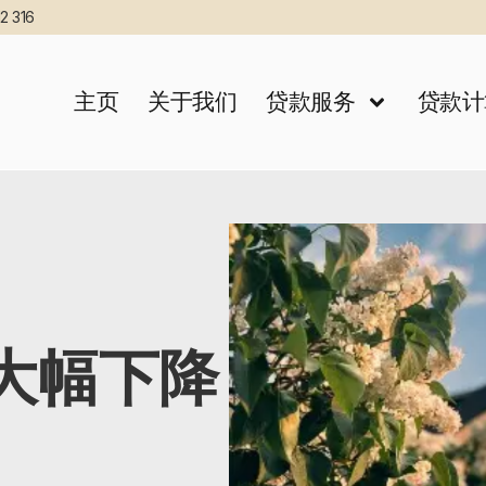
2 316
主页
关于我们
贷款服务
贷款计
愿大幅下降