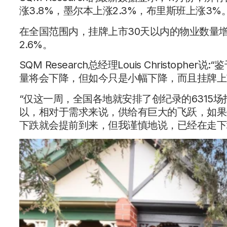
涨3.8%，墨尔本上涨2.3%，布里斯班上涨3%
在全国范围内，挂牌上市30天以内的物业数量增
2.6%。
SQM Research总经理Louis Christo
量将会下降，但如今只是小幅下降，而且挂牌上
“仅这一周，全国各地就安排了创纪录的6315
以，相对于需求来说，供给有巨大的飞跃，如果
下跌就会提前到来，但我谨慎地说，已经在走下