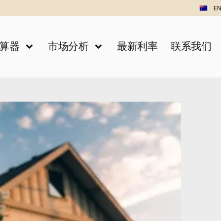
EN
算器
市场分析
最新利率
联系我们