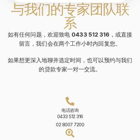
与我们的专家团队联
系
如有任何问题，欢迎致电
0433 512 316
，或直接
留言，我们会在两个工作小时内回复您。
如果想更深入地聊并选定时间，也可以预约与我们
的贷款专家一对一交流。
电话咨询
0433 512 316
02 8007 7200