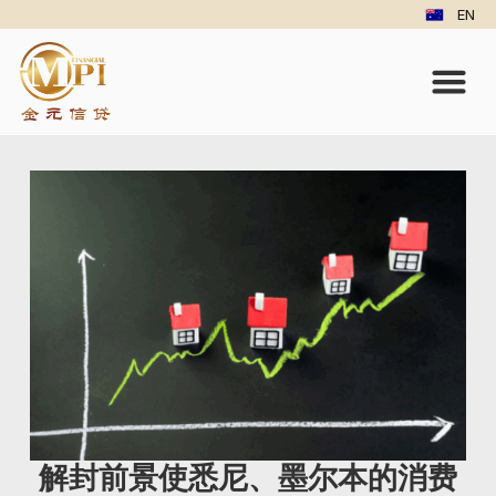
EN
解封前景使悉尼、墨尔本的消费