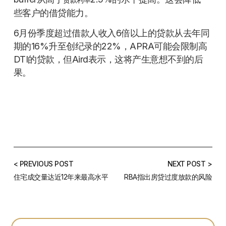
些客户的借贷能力。
6月份季度超过借款人收入6倍以上的贷款从去年同
期的16%升至创纪录的22%，APRA可能会限制高
DTI的贷款，但Aird表示，这将产生意想不到的后
果。
< PREVIOUS POST
NEXT POST >
住宅成交量达近12年来最高水平
RBA指出房贷过度放款的风险