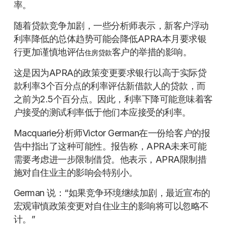
率。
随着贷款竞争加剧，一些分析师表示，新客户浮动
利率降低的总体趋势可能会降低APRA本月要求银
行更加谨慎地评估
客户的举措的影响。
住房贷款
这是因为APRA的政策变更要求银行以高于实际贷
款利率3个百分点的利率评估新借款人的贷款，而
之前为2.5个百分点。因此，利率下降可能意味着客
户接受的测试利率低于他们本应接受的利率。
Macquarie分析师Victor German在一份给客户的报
告中指出了这种可能性。报告称，APRA未来可能
需要考虑进一步限制借贷。他表示，APRA限制措
施对自住业主的影响会特别小。
German 说：“如果竞争环境继续加剧，最近宣布的
宏观审慎政策变更对自住业主的影响将可以忽略不
计。”