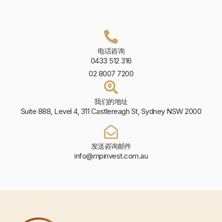
电话咨询
0433 512 316
02 8007 7200
我们的地址
Suite 888, Level 4, 311 Castlereagh St, Sydney NSW 2000
发送咨询邮件
info@mpinvest.com.au