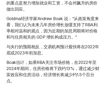
的重点是努力增加就业和工资，不会对飙升的房价
做出回应。
Goldma经济学家Andrew Boak 说：“从政策角度来
看，我们认为未来几年房价增长放缓支持了RBA利
率相对温和的观点，因为近期的加息周期将对价格
和与住房相关的 GDP 增长构成压力。”
与央行的预期相反，交易机构预计最快将在2022年
底或2023年初加息。
Boak估计，如果RBA关注市场价格，在2022年至
2024年期间，住房价格将下跌约13%，通过减少财
富效应和住房活动，经济增长将减少约1.5个百分
点。