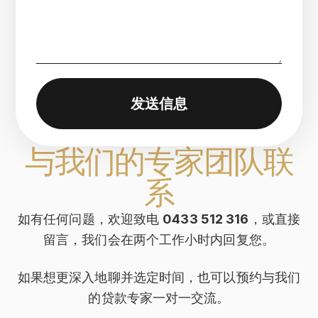
发送信息
与我们的专家团队联
系
如有任何问题，欢迎致电
0433 512 316
，或直接
留言，我们会在两个工作小时内回复您。
如果想更深入地聊并选定时间，也可以预约与我们
的贷款专家一对一交流。