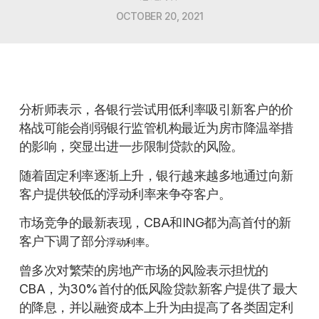
OCTOBER 20, 2021
分析师表示，各银行尝试用低利率吸引新客户的价
格战可能会削弱银行监管机构最近为房市降温举措
的影响，突显出进一步限制贷款的风险。
随着固定利率逐渐上升，银行越来越多地通过向新
客户提供较低的浮动利率来争夺客户。
市场竞争的最新表现，CBA和ING都为高首付的新
客户下调了部分
。
浮动利率
曾多次对繁荣的房地产市场的风险表示担忧的
CBA，为30%首付的低风险贷款新客户提供了最大
的降息，并以融资成本上升为由提高了各类固定利