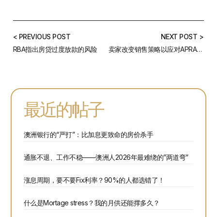
< PREVIOUS POST
NEXT POST >
RBA指出房贷过度放款的风险
卖家改变销售策略以应对APRA对房贷的政策变更
最近的帖子
澳洲银行的“严打”：比加息更致命的房价杀手
通胀不退、工作不稳——澳洲人2026年最难绕的”两道弯”
涨息周期，要不要Fix利率？90%的人都选错了！
什么是Mortage stress？我的月供还能撑多久？