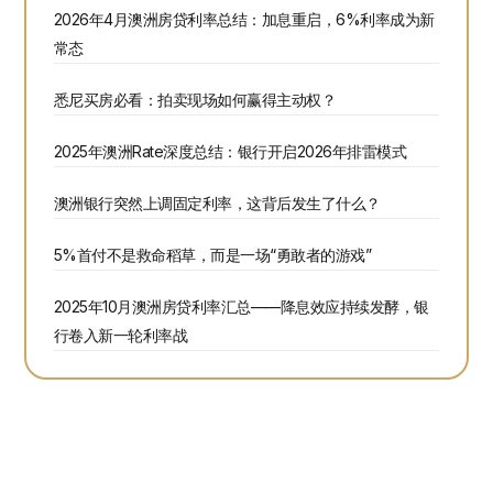
2026年4月澳洲房贷利率总结：加息重启，6%利率成为新
常态
悉尼买房必看：拍卖现场如何赢得主动权？
2025年澳洲Rate深度总结：银行开启2026年排雷模式
澳洲银行突然上调固定利率，这背后发生了什么？
5%首付不是救命稻草，而是一场“勇敢者的游戏”
2025年10月澳洲房贷利率汇总——降息效应持续发酵，银
行卷入新一轮利率战