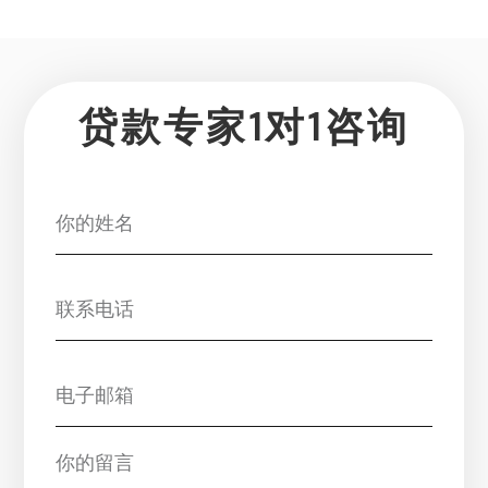
贷款专家1对1咨询