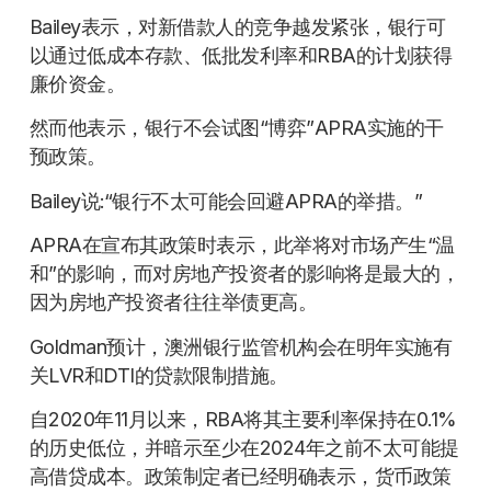
Bailey表示，对新借款人的竞争越发紧张，银行可
以通过低成本存款、低批发利率和RBA的计划获得
廉价资金。
然而他表示，银行不会试图“博弈”APRA实施的干
预政策。
Bailey说:“银行不太可能会回避APRA的举措。”
APRA在宣布其政策时表示，此举将对市场产生“温
和”的影响，而对房地产投资者的影响将是最大的，
因为房地产投资者往往举债更高。
Goldman预计，澳洲银行监管机构会在明年实施有
关LVR和DTI的贷款限制措施。
自2020年11月以来，RBA将其主要利率保持在0.1%
的历史低位，并暗示至少在2024年之前不太可能提
高借贷成本。政策制定者已经明确表示，货币政策