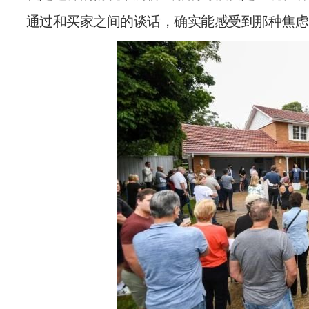
通过和买家之间的谈话，确实能感受到那种焦虑