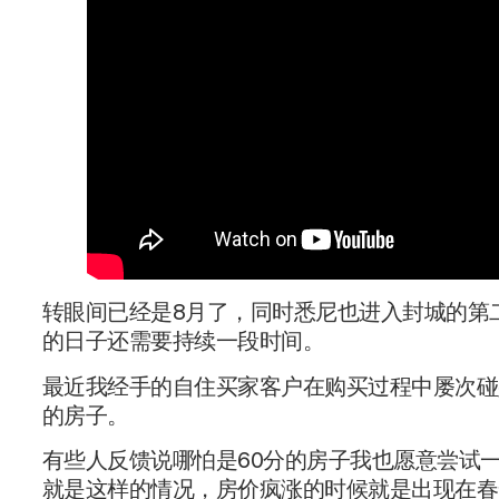
转眼间已经是8月了，同时悉尼也进入封城的第
的日子还需要持续一段时间。
最近我经手的自住买家客户在购买过程中屡次碰
的房子。
有些人反馈说哪怕是60分的房子我也愿意尝试
就是这样的情况，房价疯涨的时候就是出现在