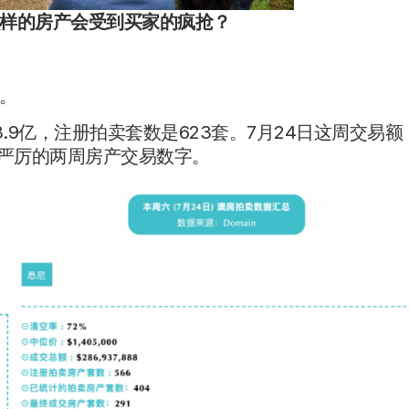
样的房产会受到买家的疯抢？
。
.9亿，注册拍卖套数是623套。7月24日这周交易额
最严厉的两周房产交易数字。