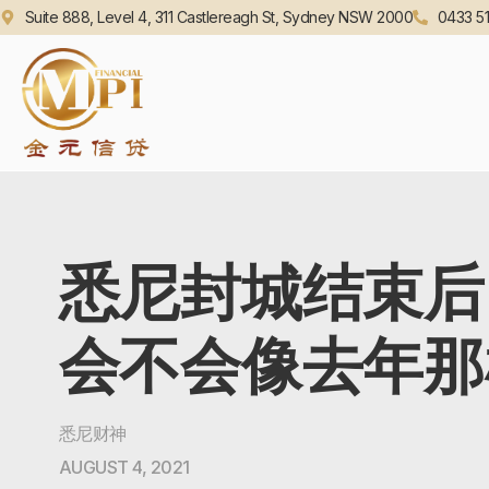
Suite 888, Level 4, 311 Castlereagh St, Sydney NSW 2000
0433 51
悉尼封城结束后
会不会像去年那
悉尼财神
AUGUST 4, 2021