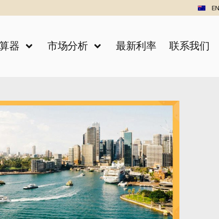
EN
算器
市场分析
最新利率
联系我们