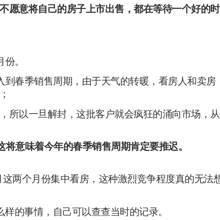
不愿意将自己的房子上市出售，都在等待一个好的时
月份。
入到春季销售周期，由于天气的转暖，看房人和卖房
；
，所以一旦解封，这批客户就会疯狂的涌向市场，从
这将意味着今年的春季销售周期肯定要推迟。
2月这两个月份集中看房，这种激烈竞争程度真的无法
什么样的事情，自己可以查查当时的记录。