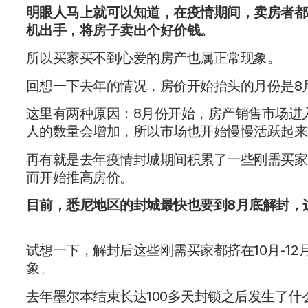
明眼人马上就可以知道，在疫情期间，卖房者都
机出手，将房子卖出个好价钱。
所以买家买不到心爱的房产也属正常现象。
回想一下去年的情况，房价开始抬头的月份是8
这里有两种原因：8月份开始，房产销售市场进
人的数量会增加，所以市场也开始慢慢活跃起来
再有就是去年疫情封城期间积累了一些刚需买家
而开始推高房价。
目前，悉尼地区的封城最快也要到8月底解封，
试想一下，解封后这些刚需买家都挤在10月-1
象。
去年墨尔本结束长达100多天封锁之后发生了