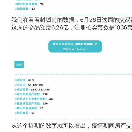
我们在看看封城前的数据，6月26日这周的交易额度
这周的交易额度6.26亿，注册拍卖套数是1036
从这个近期的数字就可以看出，疫情期间房产交