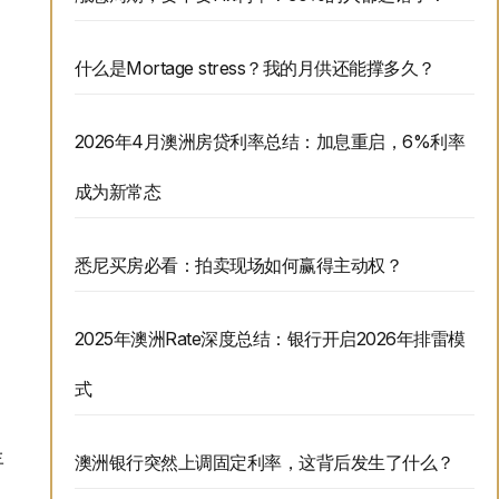
什么是Mortage stress？我的月供还能撑多久？
2026年4月澳洲房贷利率总结：加息重启，6%利率
成为新常态
悉尼买房必看：拍卖现场如何赢得主动权？
2025年澳洲Rate深度总结：银行开启2026年排雷模
式
年
澳洲银行突然上调固定利率，这背后发生了什么？