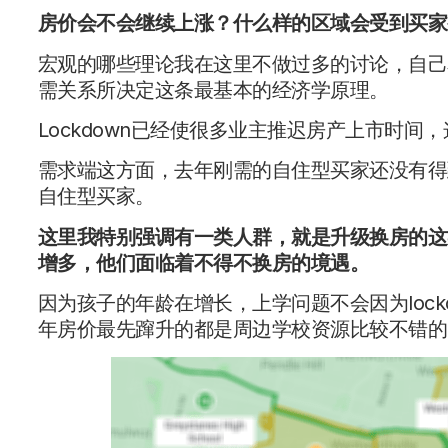
房价会不会继续上涨？什么样的区域会受到买家
宏观的哪些理论我在这里不做过多的讨论，自己
需关系所决定这条最基本的经济学原理。
Lockdown已经使很多业主推迟房产上市时
需求端这方面，去年刚需的自住型买家还没有得到
自住型买家。
这里我特别强调有一类人群，就是升级换房的这
增多，他们面临着不得不换房的境遇。
因为孩子的年龄在增长，上学问题不会因为lock
年房价最先蹿升的都是周边学校资源比较不错的