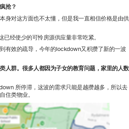
疯抢？
本身对这方面也不太懂，但是我一直相信价格是由供
间，这已经使少的可怜房源供应量非常吃紧。
有效的疏导，今年的lockdown又积攒了新的一波
类人群。很多人都因为子女的教育问题，家里的人数
down 所停滞，这波的需求只能是越攒越多，所以去
自住类物业。