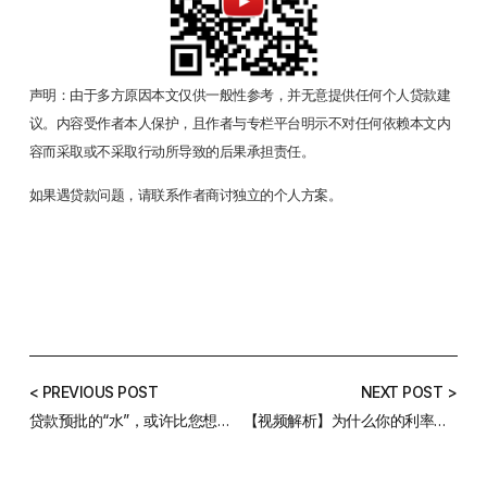
声明：由于多方原因本文仅供一般性参考，并无意提供任何个人贷款建
议。内容受作者本人保护，且作者与专栏平台明示不对任何依赖本文内
容而采取或不采取行动所导致的后果承担责任。
如果遇贷款问题，请联系作者商讨独立的个人方案。
< PREVIOUS POST
NEXT POST >
贷款预批的“水”，或许比您想的还要深
【视频解析】为什么你的利率总是高？