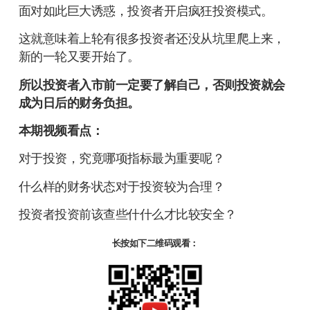
面对如此巨大诱惑，投资者开启疯狂投资模式。
这就意味着上轮有很多投资者还没从坑里爬上来，
新的一轮又要开始了。
所以投资者入市前一定要了解自己，否则投资就会
成为日后的财务负担。
本期视频看点：
对于投资，究竟哪项指标最为重要呢？
什么样的财务状态对于投资较为合理？
投资者投资前该查些什什么才比较安全？
长按如下二维码观看：