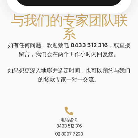
与我们的专家团队联
系
如有任何问题，欢迎致电
0433 512 316
，或直接
留言，我们会在两个工作小时内回复您。
如果想更深入地聊并选定时间，也可以预约与我们
的贷款专家一对一交流。
电话咨询
0433 512 316
02 8007 7200