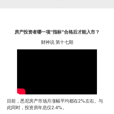
房产投资者哪一项“指标”合格后才能入市？
财神说 第十七期
目前，悉尼房产市场月涨幅平均都在2%左右。与
此同时，投资房年息仅2.4%。