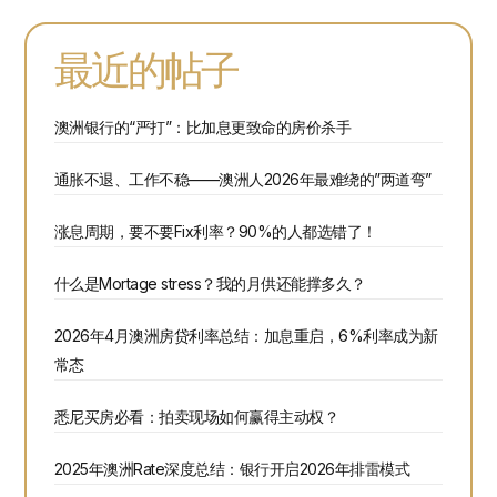
最近的帖子
澳洲银行的“严打”：比加息更致命的房价杀手
通胀不退、工作不稳——澳洲人2026年最难绕的”两道弯”
涨息周期，要不要Fix利率？90%的人都选错了！
什么是Mortage stress？我的月供还能撑多久？
2026年4月澳洲房贷利率总结：加息重启，6%利率成为新
常态
悉尼买房必看：拍卖现场如何赢得主动权？
2025年澳洲Rate深度总结：银行开启2026年排雷模式