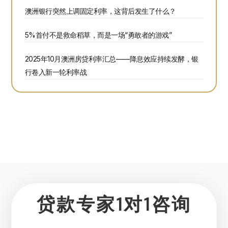
澳洲银行突然上调固定利率，这背后发生了什么？
5%首付不是救命稻草，而是一场“勇敢者的游戏”
2025年10月澳洲房贷利率汇总——降息效应持续发酵，银
行卷入新一轮利率战
贷款专家1对1咨询