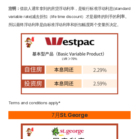
注明：
借款人通常拿到的房贷浮动利率，是银行标准浮动利息(standard
利率
variable rate)减去折扣（life time discount）才是最终的到手的
。
所以最终浮动利率是由标准浮动利率和折扣幅度两个变量所决定。
Terms and conditions apply*
7月
St. George