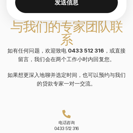
发送信息
与我们的专家团队联
系
如有任何问题，欢迎致电
0433 512 316
，或直接
留言，我们会在两个工作小时内回复您。
如果想更深入地聊并选定时间，也可以预约与我们
的贷款专家一对一交流。
电话咨询
0433 512 316