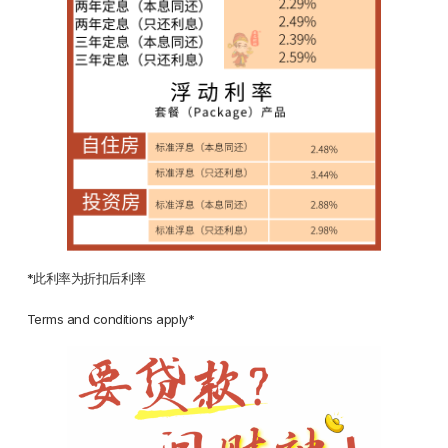
*此利率为折扣后利率
Terms and conditions apply*