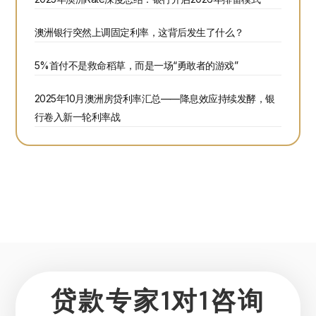
澳洲银行突然上调固定利率，这背后发生了什么？
5%首付不是救命稻草，而是一场“勇敢者的游戏”
2025年10月澳洲房贷利率汇总——降息效应持续发酵，银
行卷入新一轮利率战
贷款专家1对1咨询