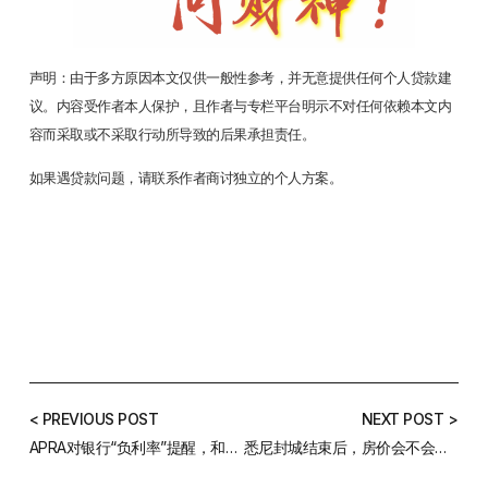
声明：由于多方原因本文仅供一般性参考，并无意提供任何个人贷款建
议。内容受作者本人保护，且作者与专栏平台明示不对任何依赖本文内
容而采取或不采取行动所导致的后果承担责任。
如果遇贷款问题，请联系作者商讨独立的个人方案。
< PREVIOUS POST
NEXT POST >
APRA对银行“负利率”提醒，和你的关系有多大？
悉尼封城结束后，房价会不会像去年那样疯？