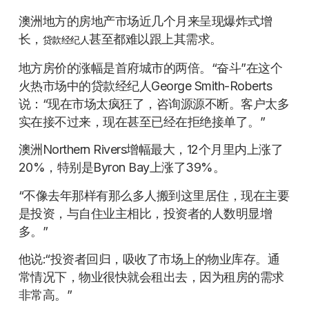
澳洲地方的房地产市场近几个月来呈现爆炸式增
长，
甚至都难以跟上其需求。
贷款经纪人
地方房价的涨幅是首府城市的两倍。“奋斗”在这个
火热市场中的贷款经纪人George Smith-Roberts
说：“现在市场太疯狂了，咨询源源不断。客户太多
实在接不过来，现在甚至已经在拒绝接单了。”
澳洲Northern Rivers增幅最大，12个月里内上涨了
20%，特别是Byron Bay上涨了39%。
“不像去年那样有那么多人搬到这里居住，现在主要
是投资，与自住业主相比，投资者的人数明显增
多。”
他说:“投资者回归，吸收了市场上的物业库存。通
常情况下，物业很快就会租出去，因为租房的需求
非常高。”