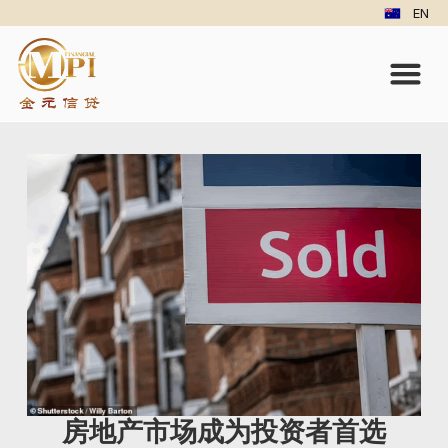
EN
房地产市场成为投资者首选