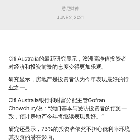
悉尼财神
JUNE 2, 2021
Citi Australia的最新研究显示，澳洲高净值投资者
对经济和投资前景的态度变得更加乐观。
研究显示，房地产是投资者认为今年表现最好的行
业之一。
Citi Australia银行和财富分配主管Gofran
Chowdhury说：“我们基本与受访投资者的预测一
致，预计房地产今年将继续表现良好。”
研究还显示，73%的投资者依然不担心低利率环境
其投资的潜在影响。