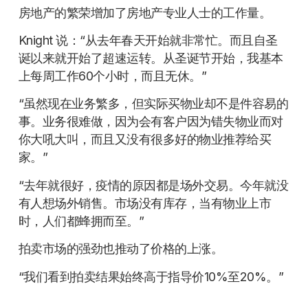
房地产的繁荣增加了房地产专业人士的工作量。
Knight 说：“从去年春天开始就非常忙。而且自圣
诞以来就开始了超速运转。从圣诞节开始，我基本
上每周工作60个小时，而且无休。”
“虽然现在业务繁多，但实际买物业却不是件容易的
事。业务很难做，因为会有客户因为错失物业而对
你大吼大叫，而且又没有很多好的物业推荐给买
家。”
“去年就很好，疫情的原因都是场外交易。今年就没
有人想场外销售。市场没有库存，当有物业上市
时，人们都蜂拥而至。”
拍卖市场的强劲也推动了价格的上涨。
“我们看到拍卖结果始终高于指导价10%至20%。”