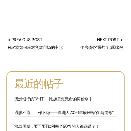
< PREVIOUS POST
NEXT POST >
RBA将如何应对贷款市场的变化
住房债务“爆炸”已露端倪
最近的帖子
澳洲银行的“严打”：比加息更致命的房价杀手
通胀不退、工作不稳——澳洲人2026年最难绕的”两道弯”
涨息周期，要不要Fix利率？90%的人都选错了！