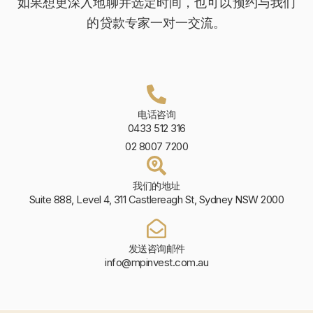
如果想更深入地聊并选定时间，也可以预约与我们
的贷款专家一对一交流。
电话咨询
0433 512 316
02 8007 7200
我们的地址
Suite 888, Level 4, 311 Castlereagh St, Sydney NSW 2000
发送咨询邮件
info@mpinvest.com.au