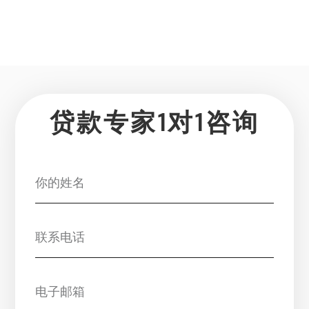
贷款专家1对1咨询