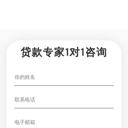
贷款专家1对1咨询