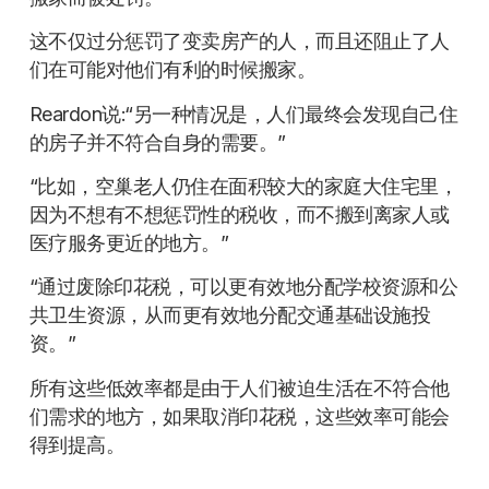
这不仅过分惩罚了变卖房产的人，而且还阻止了人
们在可能对他们有利的时候搬家。
Reardon说:“另一种情况是，人们最终会发现自己住
的房子并不符合自身的需要。”
“比如，空巢老人仍住在面积较大的家庭大住宅里，
因为不想有不想惩罚性的税收，而不搬到离家人或
医疗服务更近的地方。”
“通过废除印花税，可以更有效地分配学校资源和公
共卫生资源，从而更有效地分配交通基础设施投
资。”
所有这些低效率都是由于人们被迫生活在不符合他
们需求的地方，如果取消印花税，这些效率可能会
得到提高。