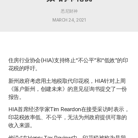
悉尼财神
MARCH 24, 2021
住房行业协会(HIA)支持终止“不公平”和“低效”的印
花税的呼吁。
新州政府考虑用土地税取代印花税，HIA针对上周
《落户新州，创建未来》的意见征询书提交了一份
报告。
HIA首席经济学家Tim Reardon在接受采访时表示，
印花税效率低、不公平，无法为州政府提供可靠的
收入来源。
他说:“在Henry Tax Review中，印花税被称为是我