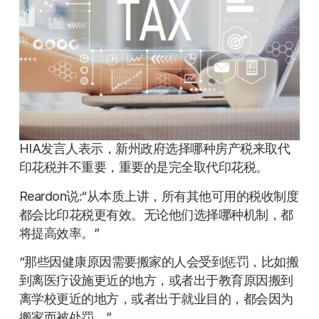
HIA发言人表示，新州政府选择哪种房产税来取代
印花税并不重要，重要的是完全取代印花税。
Reardon说:“从本质上讲，所有其他可用的税收制度
都会比印花税更有效。无论他们选择哪种机制，都
将提高效率。”
“那些因健康原因需要搬家的人会受到惩罚，比如搬
到离医疗设施更近的地方，或者出于教育原因搬到
离学校更近的地方，或者出于就业目的，都会因为
搬家而被处罚。”