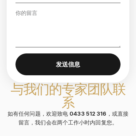
发送信息
与我们的专家团队联
系
如有任何问题，欢迎致电
0433 512 316
，或直接
留言，我们会在两个工作小时内回复您。