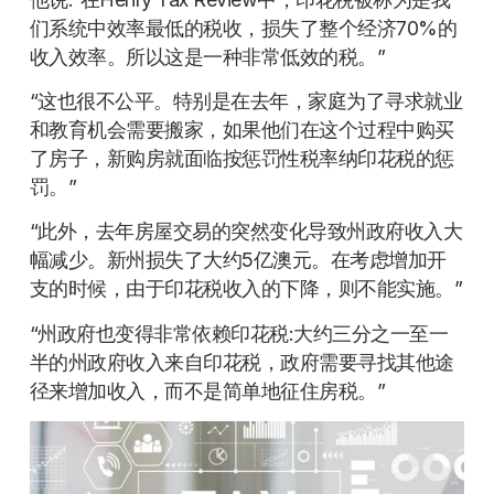
们系统中效率最低的税收，损失了整个经济70%的
收入效率。所以这是一种非常低效的税。”
“这也很不公平。特别是在去年，家庭为了寻求就业
和教育机会需要搬家，如果他们在这个过程中购买
了房子，新购房就面临按惩罚性税率纳印花税的惩
罚。”
“此外，去年房屋交易的突然变化导致州政府收入大
幅减少。新州损失了大约5亿澳元。在考虑增加开
支的时候，由于印花税收入的下降，则不能实施。”
“州政府也变得非常依赖印花税:大约三分之一至一
半的州政府收入来自印花税，政府需要寻找其他途
径来增加收入，而不是简单地征住房税。”