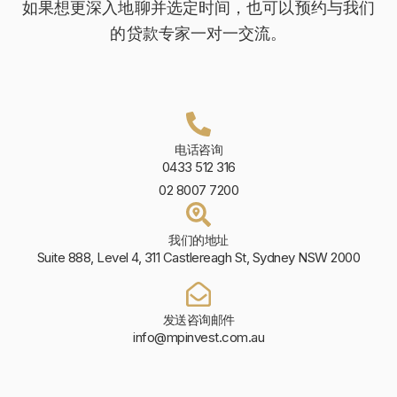
如果想更深入地聊并选定时间，也可以预约与我们
的贷款专家一对一交流。
电话咨询
0433 512 316
02 8007 7200
我们的地址
Suite 888, Level 4, 311 Castlereagh St, Sydney NSW 2000
发送咨询邮件
info@mpinvest.com.au