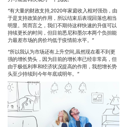
“有大量的财政支持,2020年家庭收入相对强劲，由
于是支持政策的作用，所以结束后表现回落也相当
明显。简而言之，我们不期待这样快速的升值可以
持续更长的时间，但目前悉尼和墨尔本两个负担能
力最差市场的房价均低于疫情前水平。”
“所以我认为市场还有上升空间,虽然现在看不到更
强的增长势头，因为目前的增长率已经非常高，但
由于极低利率和经济状况提高的作用，我想增长势
头至少持续到今年年底或明年。”