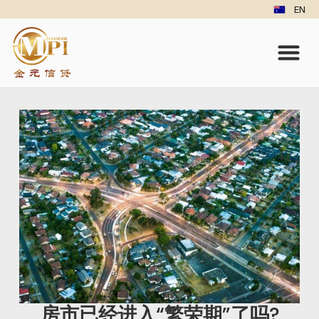
EN
房市已经进入“繁荣期”了吗?