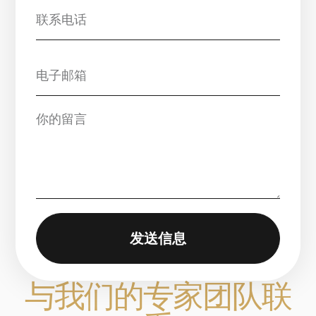
发送信息
与我们的专家团队联