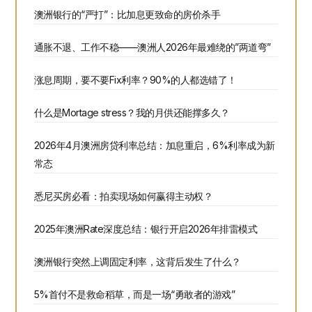
澳洲银行的“严打”：比加息更致命的房价杀手
通胀不退、工作不稳——澳洲人2026年最难绕的”两道弯”
涨息周期，要不要Fix利率？90%的人都选错了！
什么是Mortage stress？我的月供还能撑多久？
2026年4月澳洲房贷利率总结：加息重启，6%利率成为新
常态
悉尼买房必看：拍卖现场如何赢得主动权？
2025年澳洲Rate深度总结：银行开启2026年排雷模式
澳洲银行突然上调固定利率，这背后发生了什么？
5%首付不是救命稻草，而是一场“勇敢者的游戏”