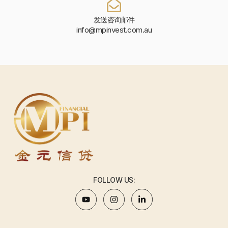
发送咨询邮件
info@mpinvest.com.au
FOLLOW US: