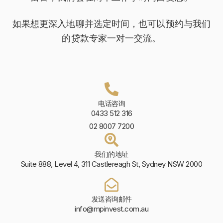
如果想更深入地聊并选定时间，也可以预约与我们
的贷款专家一对一交流。
电话咨询
0433 512 316
02 8007 7200
我们的地址
Suite 888, Level 4, 311 Castlereagh St, Sydney NSW 2000
发送咨询邮件
info@mpinvest.com.au