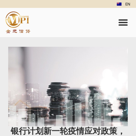
EN
银行计划新一轮疫情应对政策，