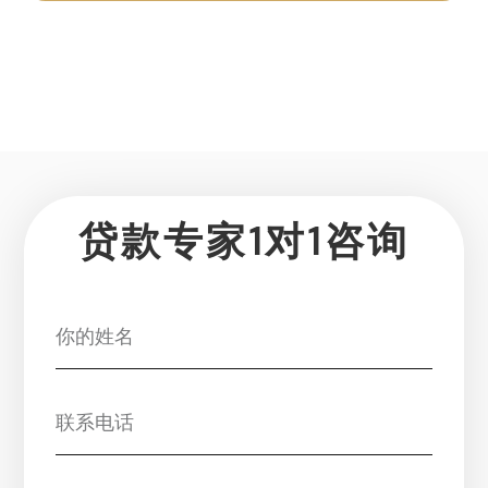
贷款专家1对1咨询