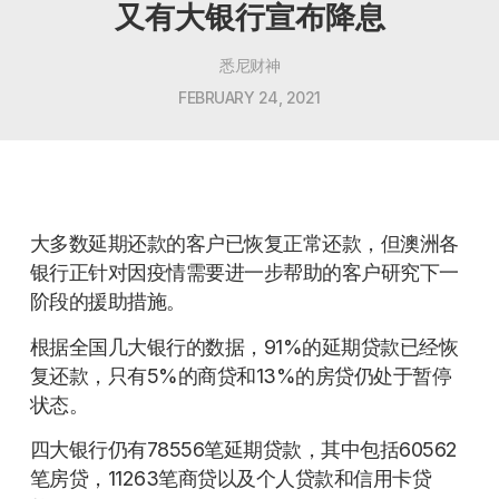
又有大银行宣布降息
悉尼财神
FEBRUARY 24, 2021
大多数延期还款的客户已恢复正常还款，但澳洲各
银行正针对因疫情需要进一步帮助的客户研究下一
阶段的援助措施。
根据全国几大银行的数据，91%的延期贷款已经恢
复还款，只有5%的商贷和13%的房贷仍处于暂停
状态。
四大银行仍有78556笔延期贷款，其中包括60562
笔房贷，11263笔商贷以及个人贷款和信用卡贷