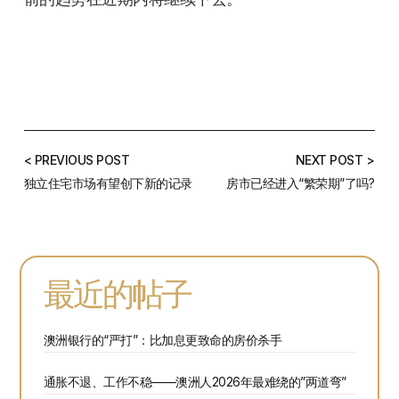
< PREVIOUS POST
NEXT POST >
独立住宅市场有望创下新的记录
房市已经进入“繁荣期”了吗?
最近的帖子
澳洲银行的“严打”：比加息更致命的房价杀手
通胀不退、工作不稳——澳洲人2026年最难绕的”两道弯”