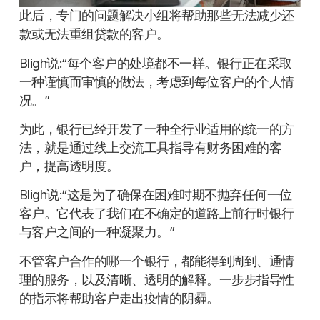
此后，专门的问题解决小组将帮助那些无法减少还
款或无法重组贷款的客户。
Bligh说:“每个客户的处境都不一样。银行正在采取
一种谨慎而审慎的做法，考虑到每位客户的个人情
况。”
为此，银行已经开发了一种全行业适用的统一的方
法，就是通过线上交流工具指导有财务困难的客
户，提高透明度。
Bligh说:“这是为了确保在困难时期不抛弃任何一位
客户。它代表了我们在不确定的道路上前行时银行
与客户之间的一种凝聚力。”
不管客户合作的哪一个银行，都能得到周到、通情
理的服务，以及清晰、透明的解释。一步步指导性
的指示将帮助客户走出疫情的阴霾。