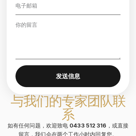
发送信息
与我们的专家团队联
系
如有任何问题，欢迎致电
0433 512 316
，或直接
留言，我们会在两个工作小时内回复您。