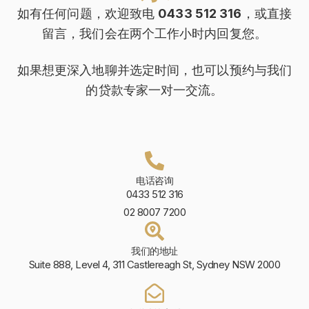
如有任何问题，欢迎致电
0433 512 316
，或直接
留言，我们会在两个工作小时内回复您。
如果想更深入地聊并选定时间，也可以预约与我们
的贷款专家一对一交流。
电话咨询
0433 512 316
02 8007 7200
我们的地址
Suite 888, Level 4, 311 Castlereagh St, Sydney NSW 2000