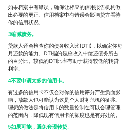
如果档案中有错误，确保让相应的信用报告机构做
出必要的更正。信用档案中有错误会影响贷方看待
你的信用状况。
3
缩减债务。
贷款人还会检查你的债务收入比(DTI)，以确定你每
月还款的能力。DTI指的是总收入中偿还债务所占
的百分比。较低的DTI比率有助于获得较低的转贷
利率。
4
不要申请太多的信用卡。
有过多的信用卡不仅会对你的信用评分产生负面影
响，放款人也可能认为这是个人财务危机的征兆。
理想的做法是将信用卡的数量控制在可以合理管理
的范围内，降低现有信用卡的额度也是有好处的。
5
如果可能，避免套现转贷。