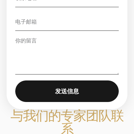
发送信息
与我们的专家团队联
系