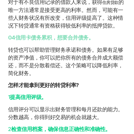
对于有不良信用记录的借款人来说，获得
的
住房贷款
唯一方法通常是接受更高的利率。然而，可能有一
些人财务状况有所改变，信用评级提高了。这种情
况下转贷通常有资格获得较低利率的抵押贷款。
04信用卡债务累积，想要合并债务。
转贷也可以帮助管理财务承诺和债务。如果有足够
的资产净值，你可以把你所有的债务合并成大额偿
还，而不是分散着偿还。这个策略可以降低利率，
简化财务。
怎样才能拿到更好的转贷利率?
1
提高信用评级。
信用评分可以显示出财务管理和每月还款的能力。
分数越高，你得到好交易的机会就越大。
2
检查信用档案，确保信息正确性和准确性。