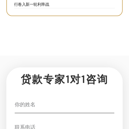
行卷入新一轮利率战
贷款专家1对1咨询