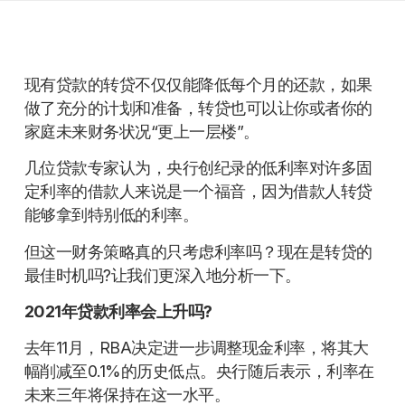
现有贷款的转贷不仅仅能降低每个月的还款，如果
做了充分的计划和准备，转贷也可以让你或者你的
家庭未来财务状况“更上一层楼”。
几位贷款专家认为，央行创纪录的低利率对许多固
定利率的借款人来说是一个福音，因为借款人转贷
能够拿到特别低的利率。
但这一财务策略真的只考虑利率吗？现在是转贷的
最佳时机吗?让我们更深入地分析一下。
2021年贷款利率会上升吗?
去年11月，RBA决定进一步调整现金利率，将其大
幅削减至0.1%的历史低点。央行随后表示，利率在
未来三年将保持在这一水平。