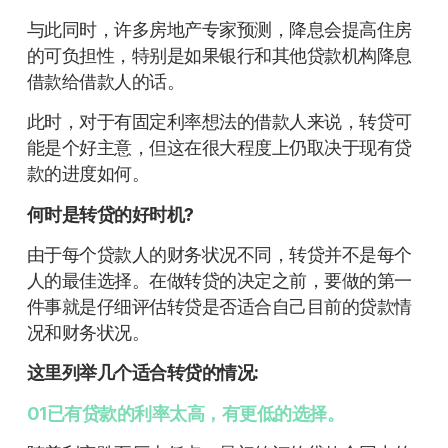
与此同时，许多房地产专家预测，降息会提高住房
的可负担性，特别是如果银行和其他贷款机构降息
借款给借款人的话。
此时，对于有固定利率想法的借款人来说，转贷可
能是个好主意，但这在很大程度上仍取决于现有贷
款的进度如何。
何时是转贷的好时机?
由于每个贷款人的财务状况不同，转贷并不是每个
人的最佳选择。在做转贷的决定之前，要做的第一
件事就是仔细评估转贷是否适合自己目前的贷款情
况和财务状况。
这里列举几个适合转贷的情况:
01已有贷款的利率太高，有更低的选择。