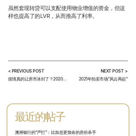
虽然套现转贷可以支配使用物业增值的资金，但这
样也提高了的LVR，从而推高了利率。
< PREVIOUS POST
NEXT POST >
疫情真的让房市冰封了？2020房贷数据解析给你答案。
2021年拍卖市场“风云再起”
最近的帖子
澳洲银行的“严打”：比加息更致命的房价杀手