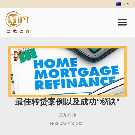
EN
最佳转贷案例以及成功“秘诀”
悉尼财神
FEBRUARY 3, 2021