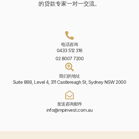
的贷款专家一对一交流。
电话咨询
0433 512 316
02 8007 7200
我们的地址
Suite 888, Level 4, 311 Castlereagh St, Sydney NSW 2000
发送咨询邮件
info@mpinvest.com.au