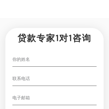
贷款专家1对1咨询