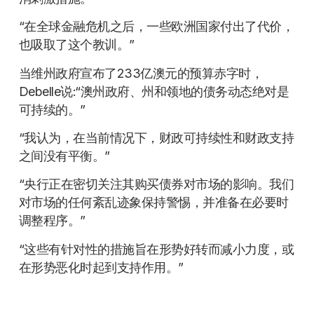
“在全球金融危机之后，一些欧洲国家付出了代价，
也吸取了这个教训。”
当维州政府宣布了233亿澳元的预算赤字时，
Debelle说:“澳州政府、州和领地的债务动态绝对是
可持续的。”
“我认为，在当前情况下，财政可持续性和财政支持
之间没有平衡。”
“央行正在密切关注其购买债券对市场的影响。我们
对市场的任何紊乱迹象保持警惕，并准备在必要时
调整程序。”
“这些有针对性的措施旨在形势好转而减小力度，或
在形势恶化时起到支持作用。”