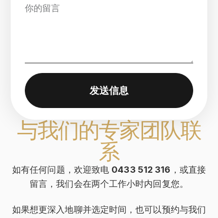
发送信息
与我们的专家团队联
系
如有任何问题，欢迎致电
0433 512 316
，或直接
留言，我们会在两个工作小时内回复您。
如果想更深入地聊并选定时间，也可以预约与我们