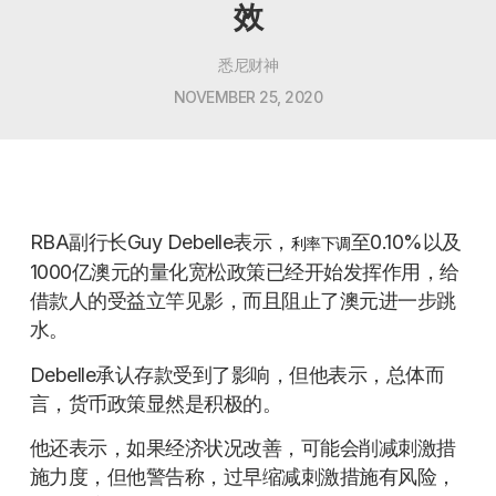
效
悉尼财神
NOVEMBER 25, 2020
RBA副行长Guy Debelle表示，
至0.10%以及
利率下调
1000亿澳元的量化宽松政策已经开始发挥作用，给
借款人的受益立竿见影，而且阻止了澳元进一步跳
水。
Debelle承认存款受到了影响，但他表示，总体而
言，货币政策显然是积极的。
他还表示，如果经济状况改善，可能会削减刺激措
施力度，但他警告称，过早缩减刺激措施有风险，