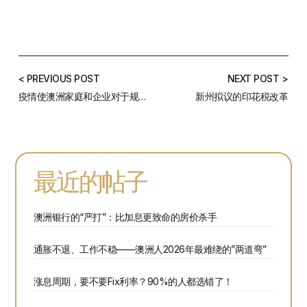
< PREVIOUS POST
NEXT POST >
疫情使澳洲家庭和企业对于规避风险过于敏感
新州拟议的印花税改革
最近的帖子
澳洲银行的“严打”：比加息更致命的房价杀手
通胀不退、工作不稳——澳洲人2026年最难绕的”两道弯”
涨息周期，要不要Fix利率？90%的人都选错了！