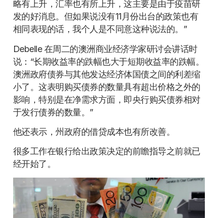
略有上升，汇率也有所上升，这主要是由于疫苗研
发的好消息。但如果说没有11月份出台的政策也有
相同表现的话，我个人是不同意这种说法的。”
Debelle 在周二的澳洲商业经济学家研讨会讲话时
说：“长期收益率的跌幅也大于短期收益率的跌幅。
澳洲政府债券与其他发达经济体国债之间的利差缩
小了。这表明购买债券的数量具有超出价格之外的
影响，特别是在净需求方面，即央行购买债券相对
于发行债券的数量。”
他还表示，州政府的借贷成本也有所改善。
很多工作在银行给出政策决定的前瞻指导之前就已
经开始了。