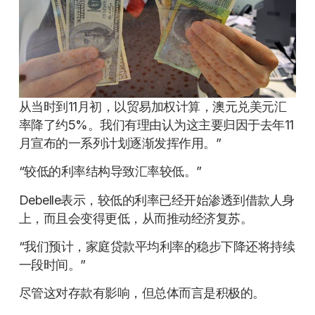
从当时到11月初，以贸易加权计算，澳元兑美元汇
率降了约5%。我们有理由认为这主要归因于去年11
月宣布的一系列计划逐渐发挥作用。”
“较低的利率结构导致汇率较低。”
Debelle表示，较低的利率已经开始渗透到借款人身
上，而且会变得更低，从而推动经济复苏。
“我们预计，家庭贷款平均利率的稳步下降还将持续
一段时间。”
尽管这对存款有影响，但总体而言是积极的。