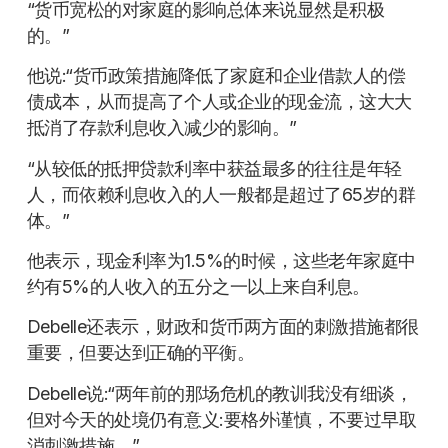
“货币宽松的对家庭的影响总体来说显然是积极
的。”
他说:“货币政策措施降低了家庭和企业借款人的偿
债成本，从而提高了个人或企业的现金流，这大大
抵消了存款利息收入减少的影响。”
“从较低的抵押贷款利率中获益最多的往往是年轻
人，而依赖利息收入的人一般都是超过了65岁的群
体。”
他表示，现金利率为1.5%的时候，这些老年家庭中
约有5%的人收入的五分之一以上来自利息。
Debelle还表示，财政和货币两方面的刺激措施都很
重要，但要达到正确的平衡。
Debelle说:“两年前的那场危机的教训我没有细谈，
但对今天的处境仍有意义:要格外谨慎，不要过早取
消刺激措施。”