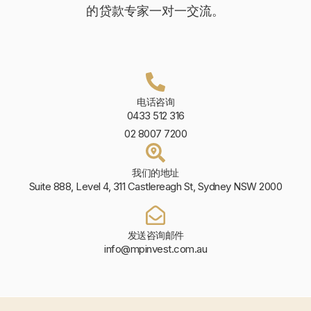
的贷款专家一对一交流。
电话咨询
0433 512 316
02 8007 7200
我们的地址
Suite 888, Level 4, 311 Castlereagh St, Sydney NSW 2000
发送咨询邮件
info@mpinvest.com.au