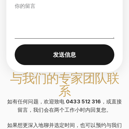
发送信息
与我们的专家团队联
系
如有任何问题，欢迎致电
0433 512 316
，或直接
留言，我们会在两个工作小时内回复您。
如果想更深入地聊并选定时间，也可以预约与我们