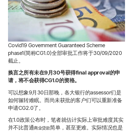
Covid19 Government Guaranteed Scheme
phase1(简称CG1.0)全部审批工作将于30/09/2020
截止。
换言之所有未在9月30号获得final approval的申
请，将不会获得CG1.0的资格。
可以想象9月30日那晚，各大银行的assessor们是
如何辗转难眠。而尚未获批的客户们可以重新准备
申请CG2.0了。
在1.0政策公布时，笔者就估计实际上审批难度其实
并不比普通
简单，甚至更难。实际情况也是
商业贷款