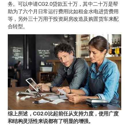
务。可以申请CG2.0贷款五十万，其中二十万是帮
助为了六个月日常运行费用比如租金水电进货费用
等，另外三十万用于投资厨房改造及购置货车来配
合转型。
综上所述，CG2.0比起前任从支持力度，使用广度
和结构灵活性来说都有了明显的增强。