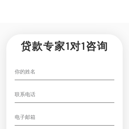
贷款专家1对1咨询