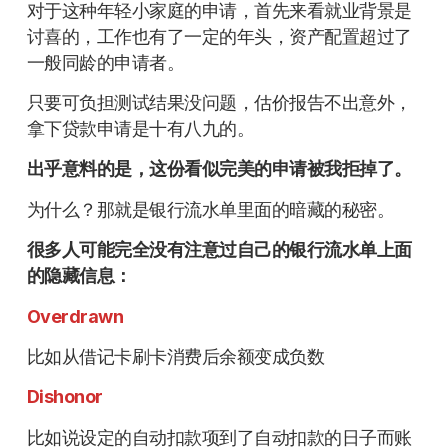
对于这种年轻小家庭的申请，首先来看就业背景是
讨喜的，工作也有了一定的年头，资产配置超过了
一般同龄的申请者。
只要可负担测试结果没问题，估价报告不出意外，
拿下贷款申请是十有八九的。
出乎意料的是，这份看似完美的申请被我拒掉了。
为什么？那就是银行流水单里面的暗藏的秘密。
很多人可能完全没有注意过自己的银行流水单上面
的隐藏信息：
Overdrawn
比如从借记卡刷卡消费后余额变成负数
Dishonor
比如说设定的自动扣款项到了自动扣款的日子而账