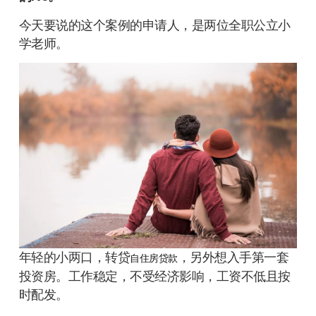
今天要说的这个案例的申请人，是两位全职公立小
学老师。
年轻的小两口，转贷
，另外想入手第一套
自住房贷款
投资房。工作稳定，不受经济影响，工资不低且按
时配发。