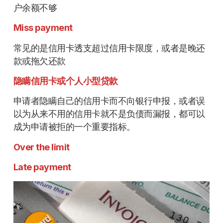
户余额不够
Miss payment
常见的是信用卡透支超过信用卡限度，或者是晚还
款或拖欠还款
隐瞒信用卡或个人小型贷款
申请者隐瞒自己的信用卡而不向银行申报，或者误
以为从来不用的信用卡就不是负债而漏报，都可以
成为申请被拒的一个重要指标。
Over the limit
Late payment