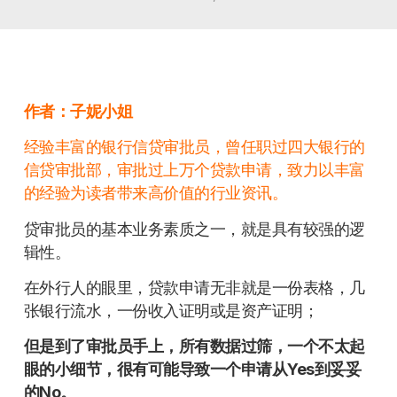
作者：子妮小姐
经验丰富的银行信贷审批员，曾任职过四大银行的
信贷审批部，审批过上万个贷款申请，致力以丰富
的经验为读者带来高价值的行业资讯。
贷审批员的基本业务素质之一，就是具有较强的逻
辑性。
在外行人的眼里，贷款申请无非就是一份表格，几
张银行流水，一份收入证明或是资产证明；
但是到了审批员手上，所有数据过筛，一个不太起
眼的小细节，很有可能导致一个申请从Yes到妥妥
的No。