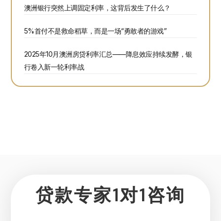
澳洲银行突然上调固定利率，这背后发生了什么？
5%首付不是救命稻草，而是一场“勇敢者的游戏”
2025年10月澳洲房贷利率汇总——降息效应持续发酵，银
行卷入新一轮利率战
贷款专家1对1咨询