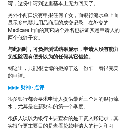
请
，这份申请到这里基本上无力回天了。
另外小两口没有申报任何子女，而银行流水单上面
显示多笔婴儿用品商店的成交记录。在补交的
Medicare上面的其它两个姓名也被证实是申请人的
两个低龄子女。
与此同时，可负担测试结果显示，申请人没有能力
负担除现有债务以为的任何其它借款。
到这里，只能很遗憾的拒掉了这一份乍一看很完美
的申请。
▶▶▶
财神 · 点评
很多银行都会要求申请人提供最近三个月的银行流
水，尤其是在新财年的第一个季度。
很多人误以为银行主要查看的是工资入账记录，其
实银行更主要目的是查看贷款申请人的行为和习