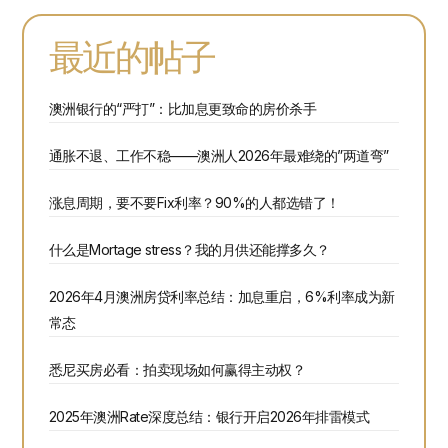
最近的帖子
澳洲银行的“严打”：比加息更致命的房价杀手
通胀不退、工作不稳——澳洲人2026年最难绕的”两道弯”
涨息周期，要不要Fix利率？90%的人都选错了！
什么是Mortage stress？我的月供还能撑多久？
2026年4月澳洲房贷利率总结：加息重启，6%利率成为新
常态
悉尼买房必看：拍卖现场如何赢得主动权？
2025年澳洲Rate深度总结：银行开启2026年排雷模式