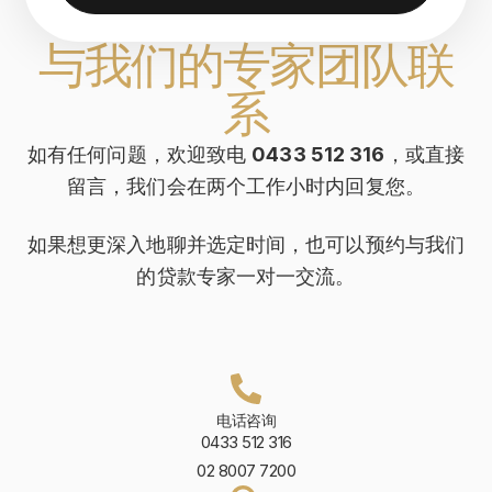
与我们的专家团队联
系
如有任何问题，欢迎致电
0433 512 316
，或直接
留言，我们会在两个工作小时内回复您。
如果想更深入地聊并选定时间，也可以预约与我们
的贷款专家一对一交流。
电话咨询
0433 512 316
02 8007 7200