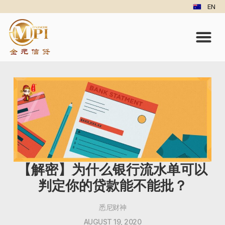
EN
【解密】为什么银行流水单可以
判定你的贷款能不能批？
悉尼财神
AUGUST 19, 2020