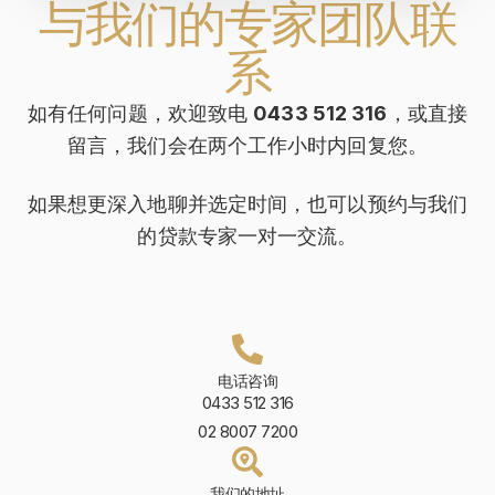
与我们的专家团队联
系
如有任何问题，欢迎致电
0433 512 316
，或直接
留言，我们会在两个工作小时内回复您。
如果想更深入地聊并选定时间，也可以预约与我们
的贷款专家一对一交流。
电话咨询
0433 512 316
02 8007 7200
我们的地址