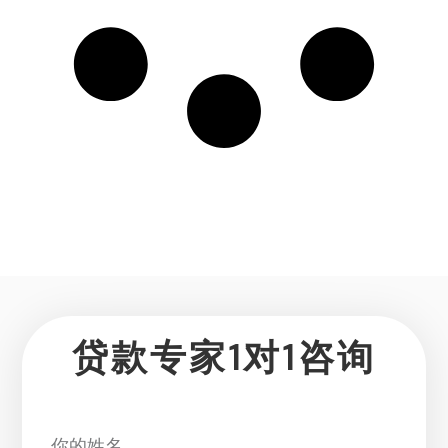
贷款专家1对1咨询