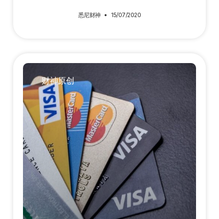
悉尼财神
15/07/2020
财神原创