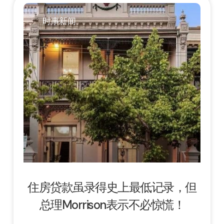
时事新闻
住房贷款虽录得史上最低记录，但
总理Morrison表示不必惊慌！