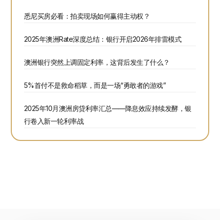
悉尼买房必看：拍卖现场如何赢得主动权？
2025年澳洲Rate深度总结：银行开启2026年排雷模式
澳洲银行突然上调固定利率，这背后发生了什么？
5%首付不是救命稻草，而是一场“勇敢者的游戏”
2025年10月澳洲房贷利率汇总——降息效应持续发酵，银
行卷入新一轮利率战