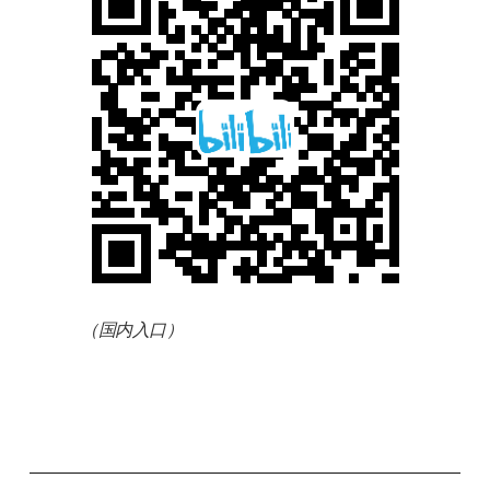
（国内入口）