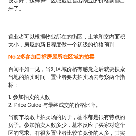
设定好，这样整个区域最近售出物业的价格就都出
来了。
置业者可以根据物业所在的街区，土地和室内面积
大小，房屋的新旧程度做一个初级的价格预判。
No.2多参加目标房屋所在区域的拍卖
百闻不如一见，当对区域价格有感觉之后就要搜索
当地的拍卖时间，置业者要去拍卖场去考察两个指
标：
1. 参加拍卖的人数
2. Price Guide 与最终成交的价格比率。
当前市场敢上拍卖场的房子，基本都是很有特点的
房子。参加拍卖人数多少，基本反应了买家对这个
区的需求。有很多置业者比较怕竞价的人多，其实