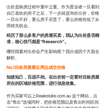
出价是购房过程中重中之重。作为置业者一旦看到
自己喜欢的房子之后，下一步就是询价出价，价格
一旦出不好，要么房子买贵了，要么价格给低了从
而错失机会。
经历了那么多客户的房屋买卖，我认为出价是否精
准，核心技巧就是“Research”。
哪些因素对出价会产生影响呢？我分成四个方面去
解析。
No.1目标房屋最近周边成交价格
知彼知己，百战不殆。在出价前一定要对目标房屋
所在的区域价格范围，进行信息收集。
作为买家可以上Realestate.com.au 这个网站，点
击“售出”选项同时，把价格范围以及售出时间区间