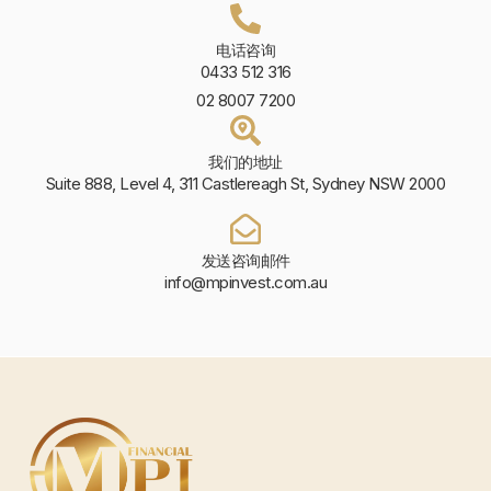
电话咨询
0433 512 316
02 8007 7200
我们的地址
Suite 888, Level 4, 311 Castlereagh St, Sydney NSW 2000
发送咨询邮件
info@mpinvest.com.au