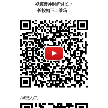
视频缓冲时间过长？
长按如下二维码：
（澳洲入口）