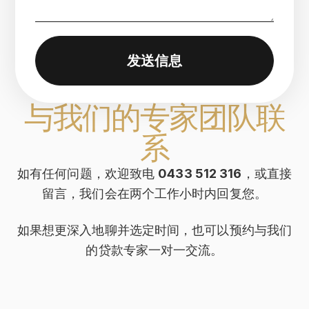
发送信息
与我们的专家团队联
系
如有任何问题，欢迎致电
0433 512 316
，或直接
留言，我们会在两个工作小时内回复您。
如果想更深入地聊并选定时间，也可以预约与我们
的贷款专家一对一交流。