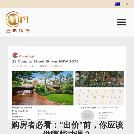
EN
购房者必看：“出价”前，你应该