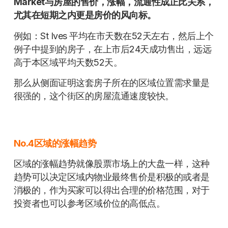
Market与房屋的售价，涨幅，流通性成正比关系，
尤其在短期之内更是房价的风向标。
例如：St Ives 平均在市天数在52天左右，然后上个
例子中提到的房子，在上市后24天成功售出，远远
高于本区域平均天数52天。
那么从侧面证明这套房子所在的区域位置需求量是
很强的，这个街区的房屋流通速度较快。
No.4区域的涨幅趋势
区域的涨幅趋势就像股票市场上的大盘一样，这种
趋势可以决定区域内物业最终售价是积极的或者是
消极的，作为买家可以得出合理的价格范围，对于
投资者也可以参考区域价位的高低点。