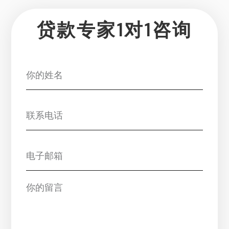
贷款专家1对1咨询