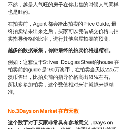
不然，越是人气旺的房子在你出售的时候人气同样
也是旺的。
在拍卖前，Agent 都会给出拍卖的Price Guide, 最
终拍卖结果出来之后，买家可以凭借成交价格与拍
卖指导价格的比率，进行其他房屋拍卖的预测。
越多的数据采集，你距最终的拍卖价格越精准。
例如：这套位于St Ives Douglas Street的house 在
拍卖前的guide 是190万澳币，在拍卖当天以225万
澳币售出，比拍卖前的指导价格高出18%左右。
所以多参加拍卖，这个数值相对来讲就越来越精
准。
No.3Days on Market 在市天数
这个数字对于买家非常具有参考意义，Days on