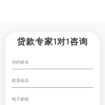
贷款专家1对1咨询