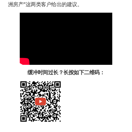
洲房产”这两类客户给出的建议。
缓冲时间过长？长按如下二维码：