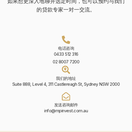
如果想更深入地聊并选定时间，也可以预约与我们
的贷款专家一对一交流。
电话咨询
0433 512 316
02 8007 7200
我们的地址
Suite 888, Level 4, 311 Castlereagh St, Sydney NSW 2000
发送咨询邮件
info@mpinvest.com.au