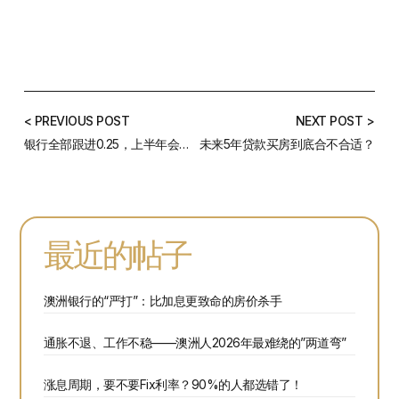
< PREVIOUS POST
NEXT POST >
银行全部跟进0.25，上半年会再次降息吗？首次降息后各大银行利率盘点
未来5年贷款买房到底合不合适？
最近的帖子
澳洲银行的“严打”：比加息更致命的房价杀手
通胀不退、工作不稳——澳洲人2026年最难绕的”两道弯”
涨息周期，要不要Fix利率？90%的人都选错了！