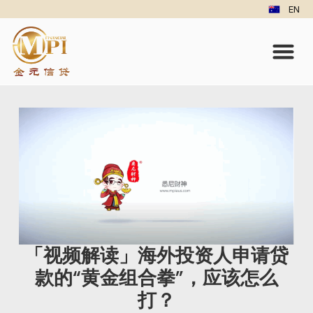
EN
「视频解读」海外投资人申请贷
款的“黄金组合拳”，应该怎么
打？