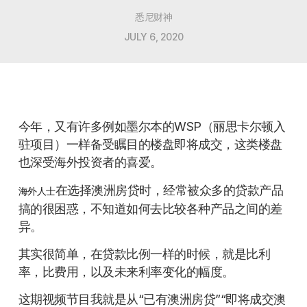
悉尼财神
JULY 6, 2020
今年，又有许多例如墨尔本的WSP（丽思卡尔顿入
驻项目）一样备受瞩目的楼盘即将成交，这类楼盘
也深受海外投资者的喜爱。
在选择澳洲房贷时，经常被众多的贷款产品
海外人士
搞的很困惑，不知道如何去比较各种产品之间的差
异。
其实很简单，在贷款比例一样的时候，就是比利
率，比费用，以及未来利率变化的幅度。
这期视频节目我就是从“已有澳洲房贷”“即将成交澳