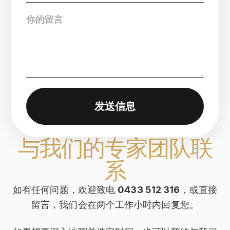
发送信息
与我们的专家团队联
系
如有任何问题，欢迎致电
0433 512 316
，或直接
留言，我们会在两个工作小时内回复您。