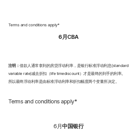
Terms and conditions apply*
6月CBA
注明：
借款人通常拿到的房贷浮动利率，是银行标准浮动利息(standard
variable rate)减去折扣（life timediscount）才是最终的到手的利率。
所以最终浮动利率是由标准浮动利率和折扣幅度两个变量所决定。
Terms and conditions apply*
6月
中国银行