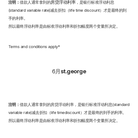
房贷浮动利率
注明：
借款人通常拿到的
，是银行标准浮动利息
(standard variable rate)减去折扣（life time discount）才是最终的到
手的利率。
所以最终浮动利率是由标准浮动利率和折扣幅度两个变量所决定。
Terms and conditions apply*
6月
st.george
注明：
借款人通常拿到的房贷浮动利率，是银行标准浮动利息(standard
variable rate)减去折扣（life timediscount）才是最终的到手的利率。
所以最终浮动利率是由标准浮动利率和折扣幅度两个变量所决定。