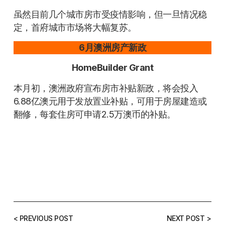
虽然目前几个城市房市受疫情影响，但一旦情况稳
定，首府城市市场将大幅复苏。
6月澳洲房产新政
HomeBuilder Grant
本月初，澳洲政府宣布房市补贴新政，将会投入
6.88亿澳元用于发放置业补贴，可用于房屋建造或
翻修，每套住房可申请2.5万澳币的补贴。
< PREVIOUS POST
NEXT POST >