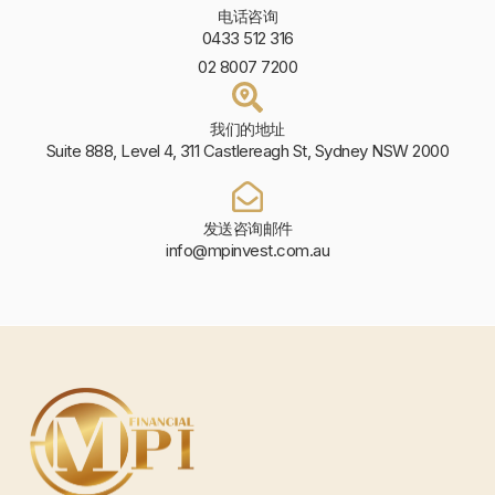
电话咨询
0433 512 316
02 8007 7200
我们的地址
Suite 888, Level 4, 311 Castlereagh St, Sydney NSW 2000
发送咨询邮件
info@mpinvest.com.au