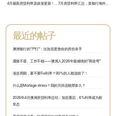
4月最新房贷利率及政策更新！不看可能会损失很多钱……丨财神原创183
7月房贷利率汇总，某银行海外贷款居然这么低？3年定息2.39%，5年定息2.69%
最近的帖子
澳洲银行的“严打”：比加息更致命的房价杀手
通胀不退、工作不稳——澳洲人2026年最难绕的”两道弯”
涨息周期，要不要Fix利率？90%的人都选错了！
什么是Mortage stress？我的月供还能撑多久？
2026年4月澳洲房贷利率总结：加息重启，6%利率成为新
常态