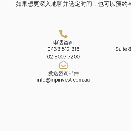
如果想更深入地聊并选定时间，也可以预约
电话咨询
0433 512 316
Suite 
02 8007 7200
发送咨询邮件
info@mpinvest.com.au