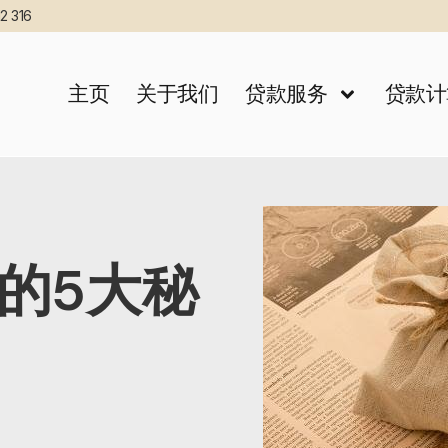
2 316
主页
关于我们
贷款服务
贷款计
的5大秘