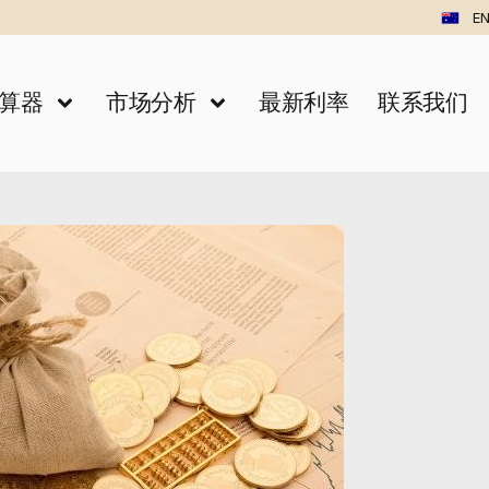
EN
算器
市场分析
最新利率
联系我们