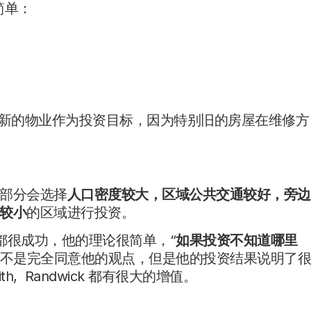
简单：
新的物业作为投资目标，因为特别旧的房屋在维修方
部分会选择
人口密度较大，区域公共交通较好，旁边
较小
的区域进行投资。
都很成功，他的理论很简单，“
如果投资不知道哪里
并不是完全同意他的观点，但是他的投资结果说明了
rith, Randwick 都有很大的增值。