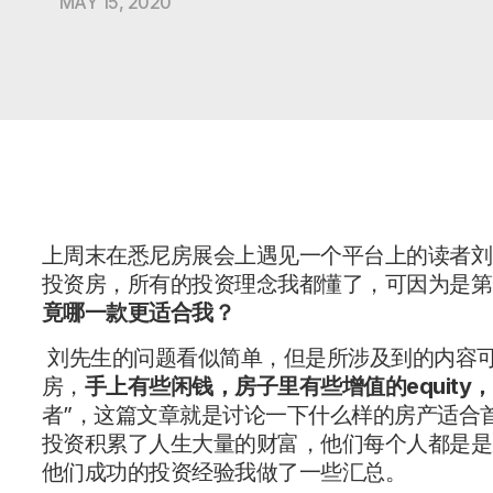
MAY 15, 2020
上周末在悉尼房展会上遇见一个平台上的读者刘
投资房，所有的投资理念我都懂了，可因为是第
竟哪一款更适合我？
刘先生的问题看似简单，但是所涉及到的内容可
房，
手上有些闲钱，房子里有些增值的
equity
，
者”，这篇文章就是讨论一下什么样的房产适合
投资积累了人生大量的财富，他们每个人都是是
他们成功的投资经验我做了一些汇总。