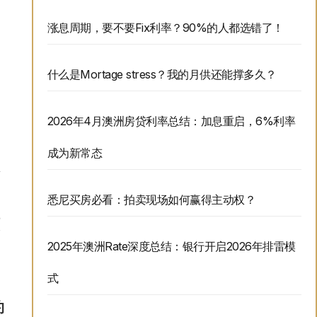
涨息周期，要不要Fix利率？90%的人都选错了！
什么是Mortage stress？我的月供还能撑多久？
2026年4月澳洲房贷利率总结：加息重启，6%利率
成为新常态
悉尼买房必看：拍卖现场如何赢得主动权？
2025年澳洲Rate深度总结：银行开启2026年排雷模
式
约