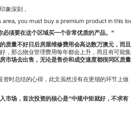
印象深刻，
s area, you must buy a premium product in this loc
你必须要在这个区域买一个非常优质的产品。
”
的质量不好日后房屋维修费用会高达数万澳元，而且
好，那么物业管理费用每年都会上升，而且有可能集
房市场去出售，无论是售价和成交速度都很同区质量
投资时总结的心得，此文虽然没有在更细的环节上做
入市场，首次投资的核心是
“
中规中矩就好，不求有