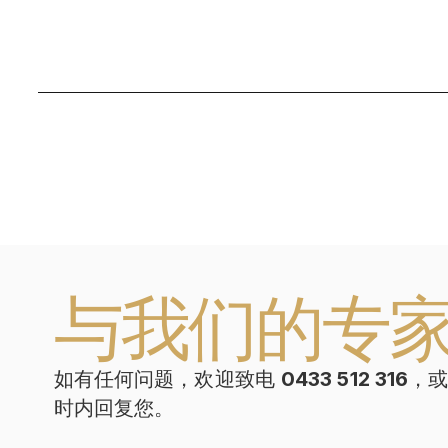
与我们的专
如有任何问题，欢迎致电
0433 512 316
，
时内回复您。