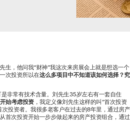
先生，他问我“财神”我这次来房展会上就是想选一个
一次投资所以在
这么多项目中不知道该如何选择？究
是非常有技术含量。刘先生35岁左右有一套自住
开始考虑投资
，我定义像刘先生这样的叫“首次投资
首次投资者。我很多老客户在过去的8年里，通过房
从首次投资开始一步步做起来的房产投资组合，通过