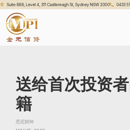
Suite 888, Level 4, 311 Castlereagh St, Sydney NSW 2000
0433 51
送给首次投资者
籍
悉尼财神