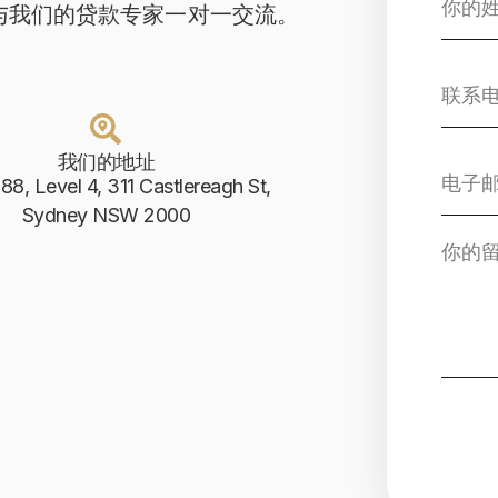
与我们的贷款专家一对一交流。
我们的地址
888, Level 4, 311 Castlereagh St,
Sydney NSW 2000