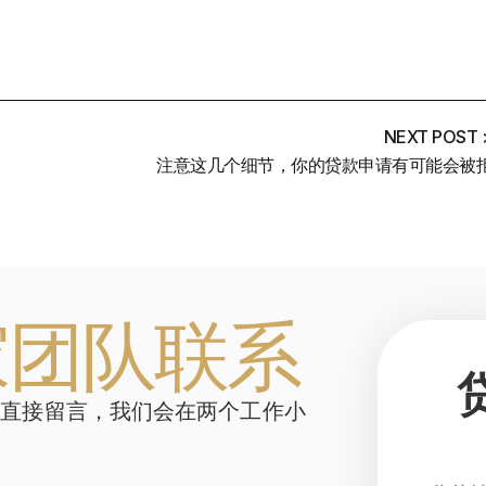
NEXT POST 
注意这几个细节，你的贷款申请有可能会被
家团队联系
或直接留言，我们会在两个工作小