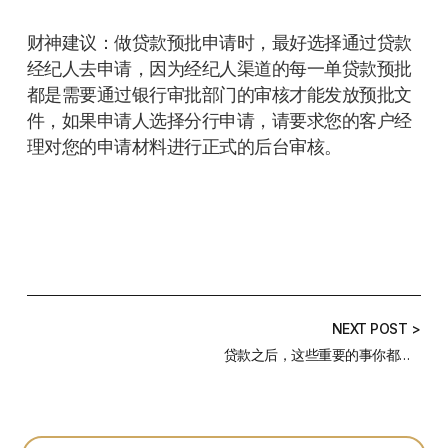
财神建议：做贷款预批申请时，最好选择通过贷款
经纪人去申请，因为经纪人渠道的每一单贷款预批
都是需要通过银行审批部门的审核才能发放预批文
件，如果申请人选择分行申请，请要求您的客户经
理对您的申请材料进行正式的后台审核。
NEXT POST >
贷款之后，这些重要的事你都做了吗？