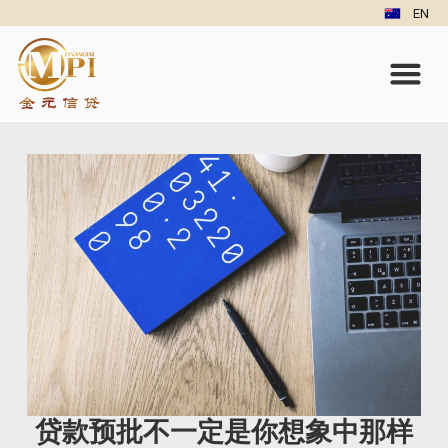
EN
贷款预批不一定是你想象中那样