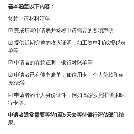
基本涵盖以下内容：
贷款申请材料清单
☑ 完成填写申请表并签署申请需要的各项声明。
☑ 提供近期完整的收入证明，如工资单和/或报税表
单等。
☑ 申请者的存款证明，银行对账单等。
☑ 申请者已有债务账单，如信用卡，个人贷款和
住
等。
房贷款
☑ 申请者的个人身份证件，例如 驾驶执照护照和医
疗卡等。
申请者通常需要等待1至5天去等待银行评估部门结
果。