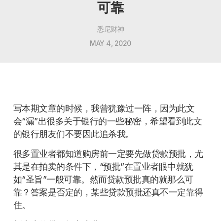
可靠
悉尼财神
MAY 4, 2020
写本期文章的时候，我曾犹豫过一阵，因为此文
会“漏”出很多关于银行的一些秘密，希望看到此文
的银行朋友们不要因此追杀我。
很多置业者都知道购房前一定要先做贷款预批，尤
其是在拍卖的条件下，“预批”在置业者眼中就犹
如“圣旨”一般可靠。然而贷款预批真的就那么可
靠？答案是否定的，某些贷款预批还真不一定靠得
住。