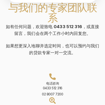
与我们的专家团队联
系
如有任何问题，欢迎致电
0433 512 316
，或直接
留言，我们会在两个工作小时内回复您。
如果想更深入地聊并选定时间，也可以预约与我们
的贷款专家一对一交流。
电话咨询
0433 512 316
02 8007 7200