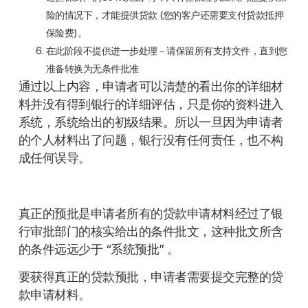
险的情况下，才能提供贷款 (您的客户还需要支付贷款抵押
保险费)。
在此阶段不提供进一步处理－请保留所有支持文件，直到您
准备转换为无条件批准
通过以上内容，申请者可以清楚的看出你的详细材
料并没有得到银行的详细评估，只是你的资料进入
系统，系统给出的初级结果。所以一旦因为申请者
的个人材料出了问题，银行没有任何责任，也不构
成任何误导。
真正的预批是申请者所有的贷款申请材料经过了银
行审批部门的核实给出的条件批文，这种批文所含
的条件远远少于 “系统预批” 。
要获得真正的贷款预批，申请者需要提交完整的贷
款申请材料。